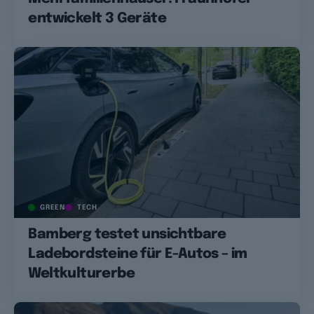
entwickelt 3 Geräte
GREEN
TECH
Bamberg testet unsichtbare
Ladebordsteine für E-Autos – im
Weltkulturerbe