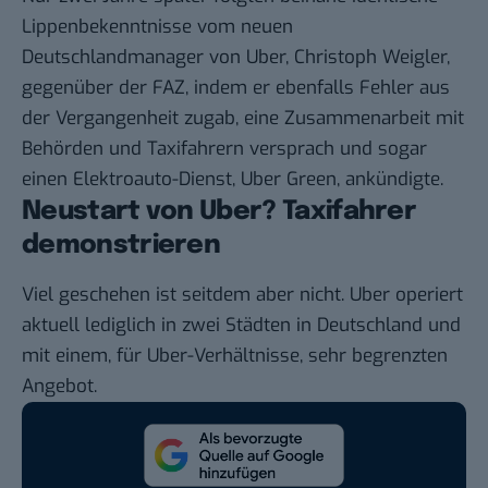
Lippenbekenntnisse vom neuen
Deutschlandmanager von Uber, Christoph Weigler,
gegenüber der FAZ
, indem er ebenfalls Fehler aus
der Vergangenheit zugab, eine Zusammenarbeit mit
Behörden und Taxifahrern versprach und sogar
einen Elektroauto-Dienst, Uber Green, ankündigte.
Neustart von Uber? Taxifahrer
demonstrieren
Viel geschehen ist seitdem aber nicht. Uber operiert
aktuell lediglich in zwei Städten in Deutschland und
mit einem, für Uber-Verhältnisse, sehr begrenzten
Angebot.