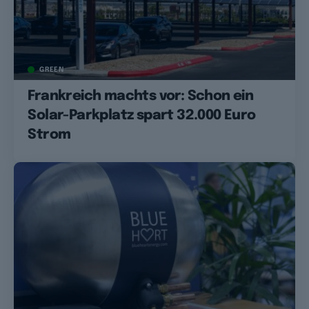
GREEN
Frankreich machts vor: Schon ein
Solar-Parkplatz spart 32.000 Euro
Strom