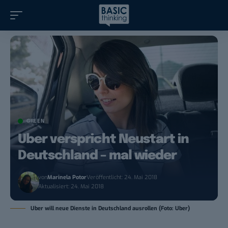
GREEN
Uber verspricht Neustart in
Deutschland – mal wieder
von
Marinela Potor
Veröffentlicht: 24. Mai 2018
Aktualisiert: 24. Mai 2018
Uber will neue Dienste in Deutschland ausrollen (Foto: Uber)