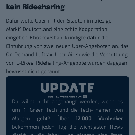
kein Ridesharing
Dafür wolle Uber mit den Städten im „riesigen
Markt“ Deutschland eine echte Kooperation
eingehen. Khosrowshahi kündigte dafür die
Einführung von zwei neuen Uber-Angeboten an, das
On-Demand-Lufttaxi
Uber Air
sowie die Vermittlung
von E-Bikes. Ridehailing-Angebote wurden dagegen
bewusst nicht genannt.
Du willst nicht abgehängt werden, wenn es
um KI, Green Tech und die Tech-Themen von
Morgen geht? Über
12.000 Vordenker
bekommen jeden Tag die wichtigsten News