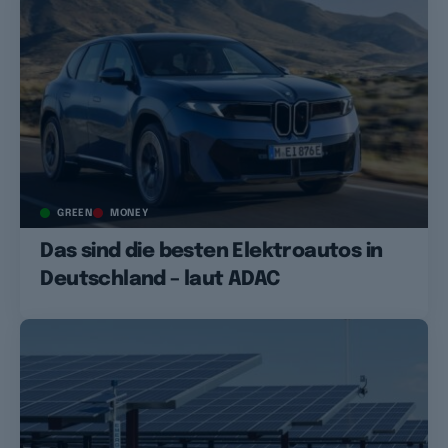
GREEN
MONEY
Das sind die besten Elektroautos in
Deutschland – laut ADAC