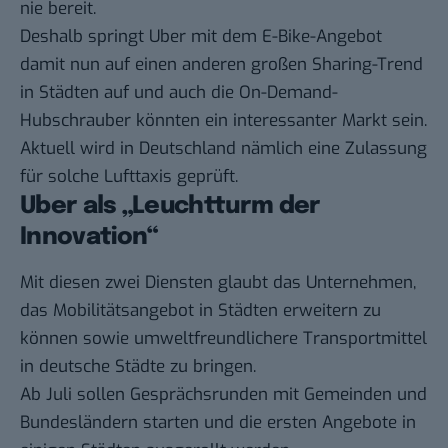
nie bereit.
Deshalb springt Uber mit dem E-Bike-Angebot
damit nun auf einen anderen großen
Sharing-Trend
in Städten auf und auch die On-Demand-
Hubschrauber könnten ein interessanter Markt sein.
Aktuell wird in Deutschland nämlich eine Zulassung
für solche Lufttaxis
geprüft.
Uber als „Leuchtturm der
Innovation“
Mit diesen zwei Diensten glaubt das Unternehmen,
das Mobilitätsangebot in Städten erweitern zu
können sowie umweltfreundlichere Transportmittel
in deutsche Städte zu bringen.
Ab Juli sollen Gesprächsrunden mit Gemeinden und
Bundesländern starten und die ersten Angebote in