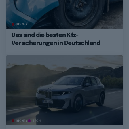
MONEY
Das sind die besten Kfz-
Versicherungen in Deutschland
MONEY
TECH