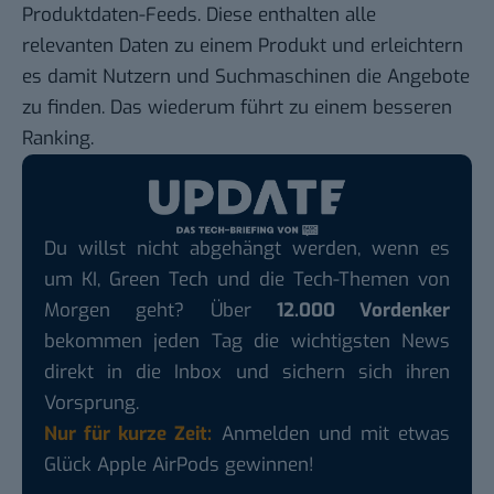
Produktdaten-Feeds. Diese enthalten alle
relevanten Daten zu einem Produkt und erleichtern
es damit Nutzern und Suchmaschinen die Angebote
zu finden. Das wiederum führt zu einem besseren
Ranking.
Du willst nicht abgehängt werden, wenn es
um KI, Green Tech und die Tech-Themen von
Morgen geht? Über
12.000 Vordenker
bekommen jeden Tag die wichtigsten News
direkt in die Inbox und sichern sich ihren
Vorsprung.
Nur für kurze Zeit:
Anmelden und mit etwas
Glück Apple AirPods gewinnen!