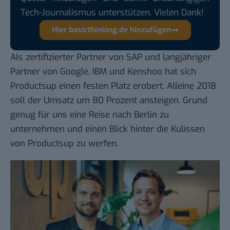
Tech-Journalismus unterstützen. Vielen Dank!
Hier basicthinking.de hinzufügen
Als zertifizierter Partner von SAP und langjähriger
Partner von Google, IBM und Kenshoo hat sich
Productsup einen festen Platz erobert. Alleine 2018
soll der Umsatz um 80 Prozent ansteigen. Grund
genug für uns eine Reise nach Berlin zu
unternehmen und einen Blick
hinter die Kulissen
von Productsup zu werfen.