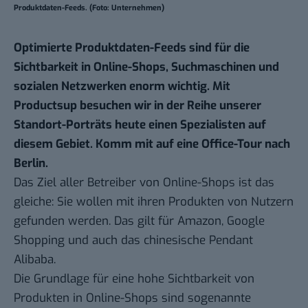
Produktdaten-Feeds. (Foto: Unternehmen)
Optimierte Produktdaten-Feeds sind für die
Sichtbarkeit in Online-Shops, Suchmaschinen und
sozialen Netzwerken enorm wichtig. Mit
Productsup besuchen wir in der Reihe unserer
Standort-Porträts
heute einen Spezialisten auf
diesem Gebiet. Komm mit auf eine Office-Tour nach
Berlin.
Das Ziel aller Betreiber von Online-Shops ist das
gleiche: Sie wollen mit ihren Produkten von Nutzern
gefunden werden. Das gilt für
Amazon
, Google
Shopping und auch das chinesische Pendant
Alibaba
.
Die Grundlage für eine hohe Sichtbarkeit von
Produkten in Online-Shops sind sogenannte