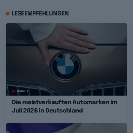
LESEEMPFEHLUNGEN
MONEY
Die meistverkauften Automarken im
Juli 2026 in Deutschland