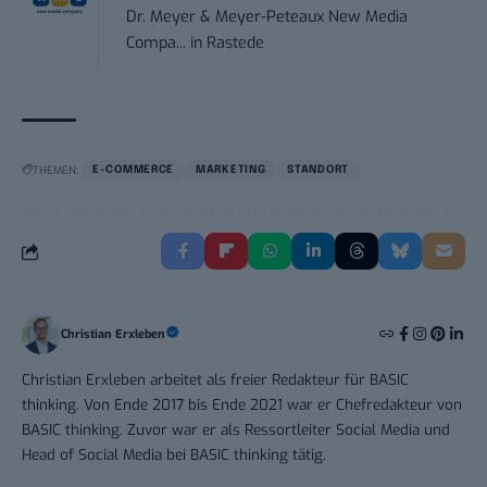
Dr. Meyer & Meyer-Peteaux New Media
Compa...
in
Rastede
THEMEN:
E-COMMERCE
MARKETING
STANDORT
Christian Erxleben
Christian Erxleben arbeitet als freier Redakteur für BASIC
thinking. Von Ende 2017 bis Ende 2021 war er Chefredakteur von
BASIC thinking. Zuvor war er als Ressortleiter Social Media und
Head of Social Media bei BASIC thinking tätig.