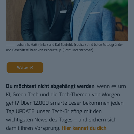
Johannis Hatt (links) und Kai Seefeldt (rechts) sind beide Mitbegründer
und Geschäftsführer von Productsup. (Foto: Unternehmen)
Weiter
Du möchtest nicht abgehängt werden
, wenn es um
KI, Green Tech und die Tech-Themen von Morgen
geht? Über 12.000 smarte Leser bekommen jeden
Tag UPDATE, unser Tech-Briefing mit den
wichtigsten News des Tages – und sichern sich
damit ihren Vorsprung.
Hier kannst du dich