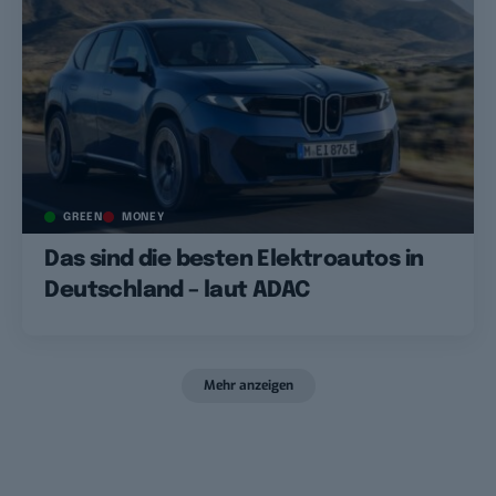
GREEN
MONEY
Das sind die besten Elektroautos in
Deutschland – laut ADAC
Mehr anzeigen