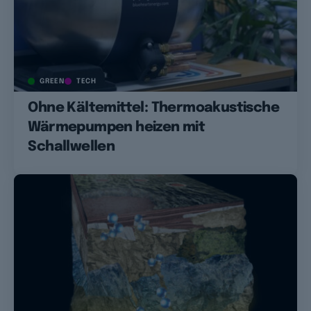
GREEN
TECH
Ohne Kältemittel: Thermoakustische
Wärmepumpen heizen mit
Schallwellen