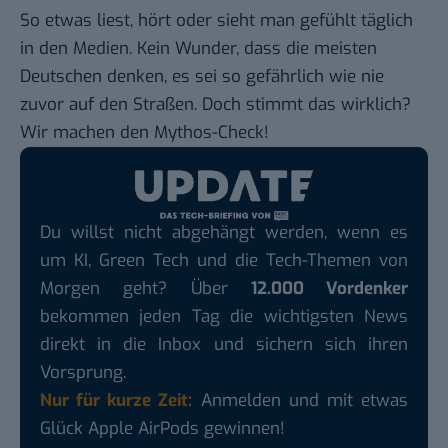
So etwas liest, hört oder sieht man gefühlt täglich
in den Medien. Kein Wunder, dass die meisten
Deutschen denken, es sei so gefährlich wie nie
zuvor auf den Straßen. Doch stimmt das wirklich?
Wir machen den Mythos-Check!
Du willst nicht abgehängt werden, wenn es
um KI, Green Tech und die Tech-Themen von
Morgen geht? Über
12.000 Vordenker
bekommen jeden Tag die wichtigsten News
direkt in die Inbox und sichern sich ihren
Vorsprung.
Nur für kurze Zeit:
Anmelden und mit etwas
Glück Apple AirPods gewinnen!