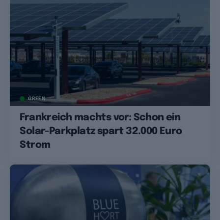
GREEN
Frankreich machts vor: Schon ein
Solar-Parkplatz spart 32.000 Euro
Strom