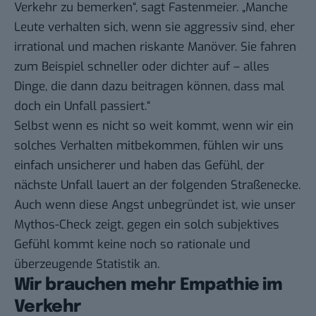
Verkehr zu bemerken“, sagt Fastenmeier. „Manche
Leute verhalten sich, wenn sie aggressiv sind, eher
irrational und machen riskante Manöver. Sie fahren
zum Beispiel schneller oder dichter auf – alles
Dinge, die dann dazu beitragen können, dass mal
doch ein Unfall passiert.“
Selbst wenn es nicht so weit kommt, wenn wir ein
solches Verhalten mitbekommen, fühlen wir uns
einfach unsicherer und haben das Gefühl, der
nächste Unfall lauert an der folgenden Straßenecke.
Auch wenn diese Angst unbegründet ist, wie unser
Mythos-Check zeigt, gegen ein solch subjektives
Gefühl kommt keine noch so rationale und
überzeugende Statistik an.
Wir brauchen mehr Empathie im
Verkehr