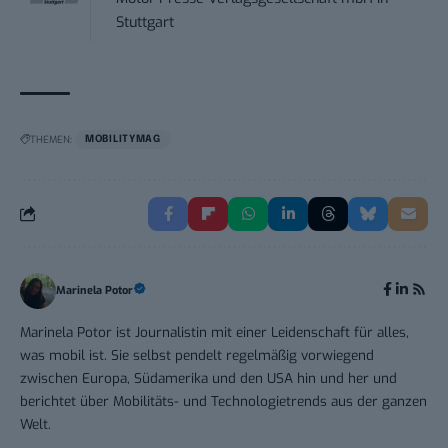
Stuttgart
THEMEN:
MOBILITYMAG
Marinela Potor
Marinela Potor ist Journalistin mit einer Leidenschaft für alles,
was mobil ist. Sie selbst pendelt regelmäßig vorwiegend
zwischen Europa, Südamerika und den USA hin und her und
berichtet über Mobilitäts- und Technologietrends aus der ganzen
Welt.