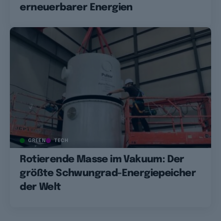
erneuerbarer Energien
GREEN
TECH
Rotierende Masse im Vakuum: Der
größte Schwungrad-Energiepeicher
der Welt