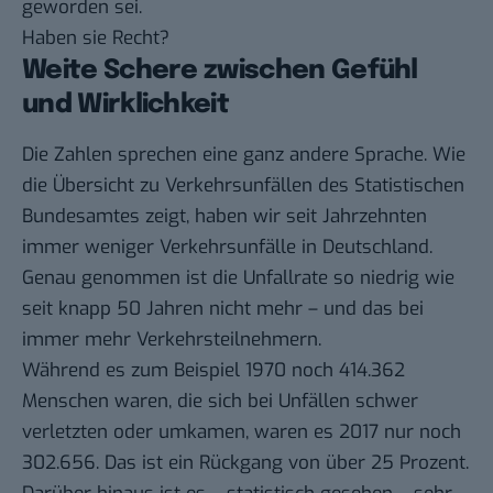
geworden sei.
Haben sie Recht?
Weite Schere zwischen Gefühl
und Wirklichkeit
Die Zahlen sprechen eine ganz andere Sprache. Wie
die
Übersicht zu Verkehrsunfällen
des Statistischen
Bundesamtes zeigt, haben wir seit Jahrzehnten
immer weniger Verkehrsunfälle in Deutschland.
Genau genommen ist die Unfallrate so niedrig wie
seit knapp 50 Jahren nicht mehr – und das bei
immer mehr Verkehrsteilnehmern.
Während es zum Beispiel 1970 noch 414.362
Menschen waren, die sich bei Unfällen schwer
verletzten oder umkamen, waren es 2017 nur noch
302.656. Das ist ein Rückgang von über 25 Prozent.