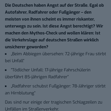
Die Deutschen haben Angst auf der Straße. Egal ob
Autofahrer, Radfahrer oder Fußgänger – den
meisten von ihnen scheint es immer riskanter,
unterwegs zu sein. Ist diese Angst berechtigt? Wir
machen den Mythos-Check und wollen klären: Ist
die Verkehrslage auf deutschen Straßen wirklich
unsicherer geworden?
„Beim Abbiegen übersehen: 72-jährige Frau stirbt
bei Unfall“
“Tödlicher Unfall: 17-jährige Fahrschülerin
überfährt 85-jährigen Radfahrer”
„Radfahrer schubst Fußgänger: 78-Jähriger stirbt
an Hirnblutung“
Das sind nur einige der tragischen Schlagzeilen zu
Unfällen im Straßenverkehr.