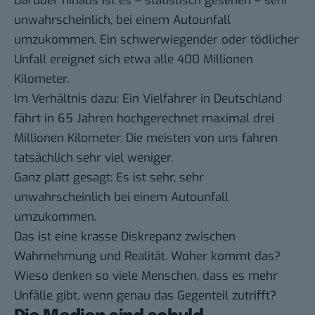
Darüber hinaus ist es – statistisch gesehen – sehr
unwahrscheinlich, bei einem Autounfall
umzukommen. Ein schwerwiegender oder tödlicher
Unfall ereignet sich etwa alle 400 Millionen
Kilometer.
Im Verhältnis dazu: Ein Vielfahrer in Deutschland
fährt in 65 Jahren
hochgerechnet
maximal drei
Millionen Kilometer. Die meisten von uns fahren
tatsächlich sehr viel weniger.
Ganz platt gesagt: Es ist sehr, sehr
unwahrscheinlich bei einem Autounfall
umzukommen.
Das ist eine krasse Diskrepanz zwischen
Wahrnehmung und Realität. Woher kommt das?
Wieso denken so viele Menschen, dass es mehr
Unfälle gibt, wenn genau das Gegenteil zutrifft?