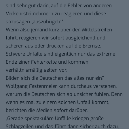
sind sehr gut darin, auf die Fehler von anderen
Verkehrsteilnehmern zu reagieren und diese
sozusagen „auszubügeln“.
Wenn also jemand kurz über den Mittelstreifen
fährt, reagieren wir sofort ausgleichend und
scheren aus oder drücken auf die Bremse.
Schwere Unfälle sind eigentlich nur das extreme
Ende einer Fehlerkette und kommen
verhältnismäßig selten vor.
Bilden sich die Deutschen das alles nur ein?
Wolfgang Fastenmeier kann durchaus verstehen,
warum die Deutschen sich so unsicher fühlen. Denn
wenn es mal zu einem solchen Unfall kommt,
berichten die Medien sofort darüber.
„Gerade spektakuläre Unfälle kriegen große
Schlagzeilen und das führt dann sicher auch dazu,