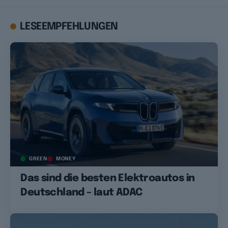
LESEEMPFEHLUNGEN
GREEN
MONEY
Das sind die besten Elektroautos in
Deutschland – laut ADAC