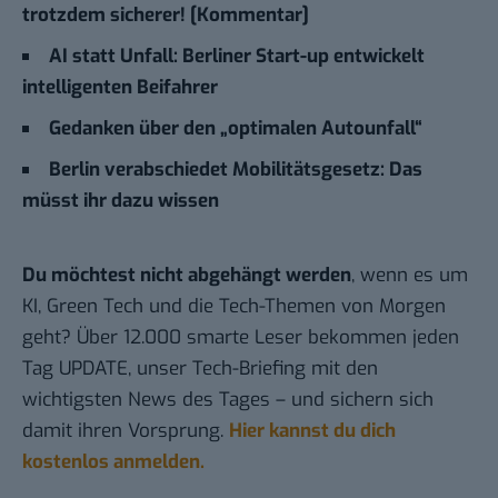
trotzdem sicherer! [Kommentar]
AI statt Unfall: Berliner Start-up entwickelt
intelligenten Beifahrer
Gedanken über den „optimalen Autounfall“
Berlin verabschiedet Mobilitätsgesetz: Das
müsst ihr dazu wissen
Du möchtest nicht abgehängt werden
, wenn es um
KI, Green Tech und die Tech-Themen von Morgen
geht? Über 12.000 smarte Leser bekommen jeden
Tag UPDATE, unser Tech-Briefing mit den
wichtigsten News des Tages – und sichern sich
damit ihren Vorsprung.
Hier kannst du dich
kostenlos anmelden.