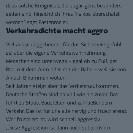
dass solche Ereignisse, die sogar ganz besonders
selten sind, hinsichtlich ihres Risikos überschätzt
werden“, sagt Fastenmeier.
Verkehrsdichte macht aggro
Viel ausschlaggebender für das Sicherheitsgefühl
sei aber die eigene Verkehrswahrnehmung.
Menschen sind unterwegs – egal ob zu Fuß, per
Rad, mit dem Auto oder mit der Bahn – weil sie von
A nach B kommen wollen.
Seit Jahren steigt aber das Verkehrsaufkommen.
Deutsche Straßen sind so voll wie nie zuvor. Das
führt zu Staus, Baustellen und zähfließendem
Verkehr. Das ist für uns alle nervig und frustrierend.
Wer frustriert ist, wird schnell aggressiv.
„Diese Aggression ist dann auch subjektiv im