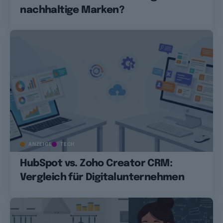
nachhaltige Marken?
ANZEIGE
TECH
HubSpot vs. Zoho Creator CRM:
Vergleich für Digitalunternehmen