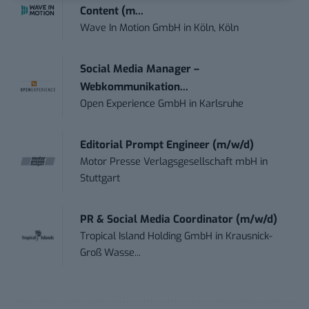
Content (m...
Wave In Motion GmbH
in
Köln, Köln
Social Media Manager –
Webkommunikation...
Open Experience GmbH
in
Karlsruhe
Editorial Prompt Engineer (m/w/d)
Motor Presse Verlagsgesellschaft mbH
in
Stuttgart
PR & Social Media Coordinator (m/w/d)
Tropical Island Holding GmbH
in
Krausnick-
Groß Wasse...