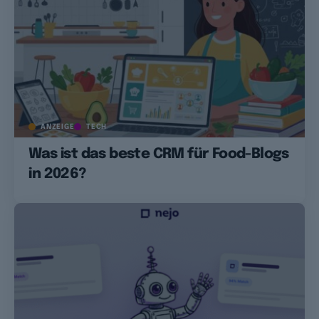
ANZEIGE
TECH
Was ist das beste CRM für Food-Blogs
in 2026?