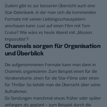
Zudem gibt es zur besseren Übersicht auch eine
Star-Datenbank, in der man sich die kommenden
Formate mit seinen Lieblingsschauspielern
anschauen kann. Lust auf einen Film mit Tom
Cruise? Wie wäre es heute Abend mit „Mission
Impossible“?
Channels sorgen für Organisation
und Überblick
Die aufgenommenen Formate kann man dann in
Channels organisieren. Zum Beispiel einen für die
Vorabendserie, einen für die Star-Filme oder einen
für Thriller. So behält man die Übersicht über seine
Aufnahmen.
Da Sendungen manchmal etwas früher oder später
anfangen als geplant – zum Beispiel durch die