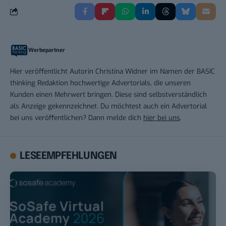
Werbepartner
Hier veröffentlicht Autorin Christina Widner im Namen der BASIC
thinking Redaktion hochwertige Advertorials, die unseren
Kunden einen Mehrwert bringen. Diese sind selbstverständlich
als Anzeige gekennzeichnet. Du möchtest auch ein Advertorial
bei uns veröffentlichen? Dann melde dich
hier bei uns
.
LESEEMPFEHLUNGEN