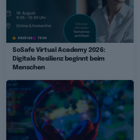
ANZEIGE
TECH
SoSafe Virtual Academy 2026:
Digitale Resilienz beginnt beim
Menschen