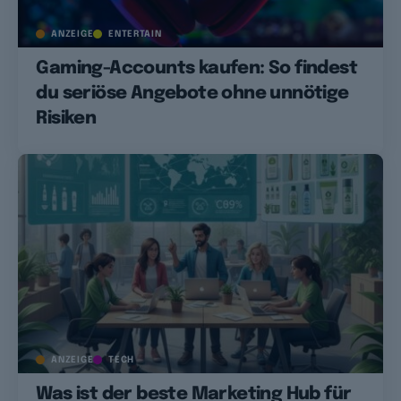
ANZEIGE
ENTERTAIN
Gaming-Accounts kaufen: So findest
du seriöse Angebote ohne unnötige
Risiken
ANZEIGE
TECH
Was ist der beste Marketing Hub für