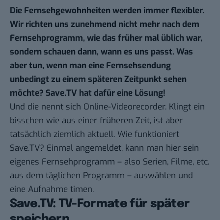
Die Fernsehgewohnheiten werden immer flexibler.
Wir richten uns zunehmend nicht mehr nach dem
Fernsehprogramm, wie das früher mal üblich war,
sondern schauen dann, wann es uns passt. Was
aber tun, wenn man eine Fernsehsendung
unbedingt zu einem späteren Zeitpunkt sehen
möchte?
Save.TV
hat dafür eine Lösung!
Und die nennt sich Online-Videorecorder. Klingt ein
bisschen wie aus einer früheren Zeit, ist aber
tatsächlich ziemlich aktuell. Wie funktioniert
Save.TV? Einmal angemeldet, kann man hier sein
eigenes Fernsehprogramm – also Serien, Filme, etc.
aus dem täglichen Programm – auswählen und
eine Aufnahme timen.
Save.TV: TV-Formate für später
speichern