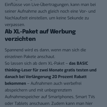
Einflüsse von Live-Übertragungen, kann man bei
seiner Aufnahme auch gleich noch eine Vor- und
Nachlaufzeit einstellen, um keine Sekunde zu
verpassen.
Ab XL-Paket auf Werbung
verzichten
Spannend wird es dann, wenn man sich die
einzelnen Pakete anschaut.
So lassen sich ab dem XL-Paket –
das BASIC
thinking-Leser für zwei Monate gratis testen und
danach bei Verlängerung 20 Prozent Rabatt
bekommen
– Aufnahmen auch werbefrei
abspeichern und mit unbegrenztem
Aufnahmespeicher auf Smartphones, Smart TVs
oder Tablets anschauen. Zudem kann man hier