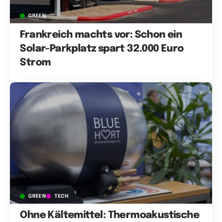
GREEN
Frankreich machts vor: Schon ein
Solar-Parkplatz spart 32.000 Euro
Strom
GREEN
TECH
Ohne Kältemittel: Thermoakustische