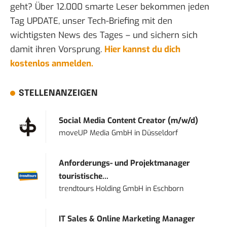
geht? Über 12.000 smarte Leser bekommen jeden
Tag UPDATE, unser Tech-Briefing mit den
wichtigsten News des Tages – und sichern sich
damit ihren Vorsprung.
Hier kannst du dich
kostenlos anmelden.
STELLENANZEIGEN
Social Media Content Creator (m/w/d)
moveUP Media GmbH
in
Düsseldorf
Anforderungs- und Projektmanager
touristische...
trendtours Holding GmbH
in
Eschborn
IT Sales & Online Marketing Manager