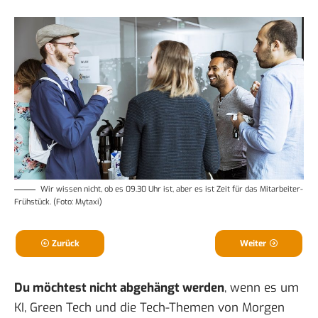
Wir wissen nicht, ob es 09.30 Uhr ist, aber es ist Zeit für das Mitarbeiter-
Frühstück. (Foto: Mytaxi)
Zurück
Weiter
Du möchtest nicht abgehängt werden
, wenn es um
KI, Green Tech und die Tech-Themen von Morgen