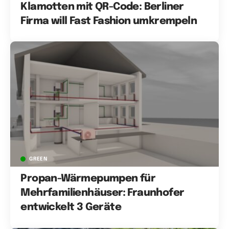
Klamotten mit QR-Code: Berliner
Firma will Fast Fashion umkrempeln
GREEN
Propan-Wärmepumpen für
Mehrfamilienhäuser: Fraunhofer
entwickelt 3 Geräte