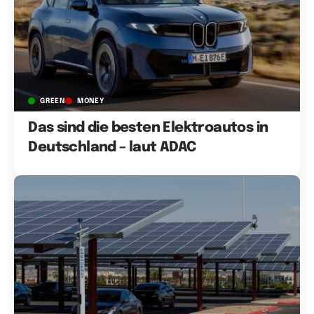
GREEN
MONEY
Das sind die besten Elektroautos in
Deutschland – laut ADAC