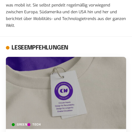
was mobil ist. Sie selbst pendelt regelmäßig vorwiegend
zwischen Europa, Südamerika und den USA hin und her und
berichtet über Mobilitäts- und Technologietrends aus der ganzen
Welt.
LESEEMPFEHLUNGEN
GREEN
TECH