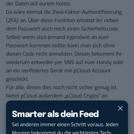
der Daten auf eurem Konto.
Da wäre einmal die Zwei-Faktor-Authentifizierung
(2FA) an. Über diese Funktion erhaltet ihr neben
dem Passwort auch noch einen Sicherheitscode.
Selbst wenn also jemand irgendwie an euer
Passwort kommen sollte, kann man sich ohne
diesen Code nicht anmelden. Diesen bekommt ihr
wiederum entweder per SMS auf euer Handy oder
an ein verifiziertes Gerät mit pCloud-Account
geschickt.
Für alle, denen dies noch nicht sicher genug ist,
bietet pCloud außerdem
„pCloud Crypto“
an.
Smarter als dein Feed
Sei anderen immer einen Schritt voraus. Jeden
Morgen bekommst du die wichtigsten Tech-