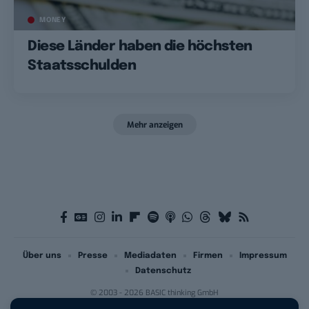
MONEY
Diese Länder haben die höchsten
Staatsschulden
Mehr anzeigen
Über uns
Presse
Mediadaten
Firmen
Impressum
Datenschutz
© 2003 - 2026 BASIC thinking GmbH