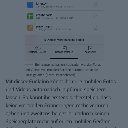
Beim automatischen Hochladen werden Fotos
und Videos von mobilen Geräten automatisch in die
Cloud geladen. (Foto: Unternehmen)
Mit dieser Funktion könnt ihr eure mobilen Fotos
und Videos automatisch in pCloud speichern
lassen. So könnt ihr erstens sicherstellen, dass
keine wertvollen Erinnerungen mehr verloren
gehen und zweitens belegt ihr dadurch keinen
Speicherplatz mehr auf euren mobilen Geräten.