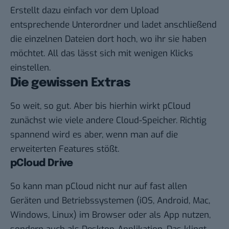
Erstellt dazu einfach vor dem Upload
entsprechende Unterordner und ladet anschließend
die einzelnen Dateien dort hoch, wo ihr sie haben
möchtet. All das lässt sich mit wenigen Klicks
einstellen.
Die gewissen Extras
So weit, so gut. Aber bis hierhin wirkt pCloud
zunächst wie viele andere Cloud-Speicher. Richtig
spannend wird es aber, wenn man auf die
erweiterten Features stößt.
pCloud Drive
So kann man pCloud nicht nur auf fast allen
Geräten und Betriebssystemen (iOS, Android, Mac,
Windows, Linux) im Browser oder als App nutzen,