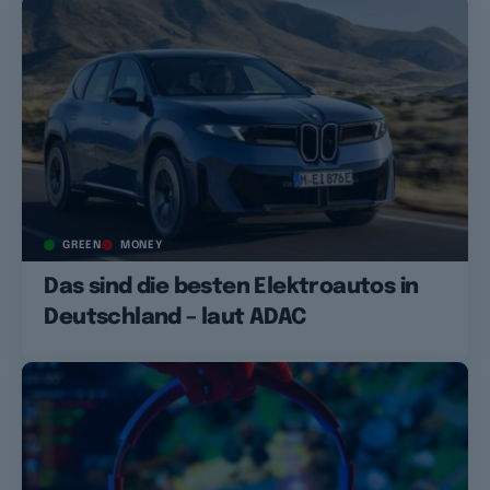
GREEN
MONEY
Das sind die besten Elektroautos in
Deutschland – laut ADAC