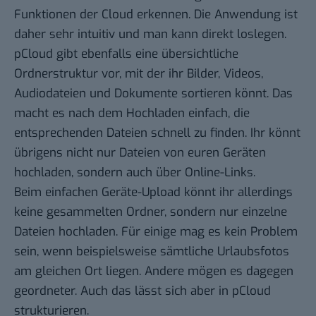
Funktionen der Cloud erkennen. Die Anwendung ist
daher sehr intuitiv und man kann direkt loslegen.
pCloud gibt ebenfalls eine übersichtliche
Ordnerstruktur vor, mit der ihr Bilder, Videos,
Audiodateien und Dokumente sortieren könnt. Das
macht es nach dem Hochladen einfach, die
entsprechenden Dateien schnell zu finden. Ihr könnt
übrigens nicht nur Dateien von euren Geräten
hochladen, sondern auch über Online-Links.
Beim einfachen Geräte-Upload könnt ihr allerdings
keine gesammelten Ordner, sondern nur einzelne
Dateien hochladen. Für einige mag es kein Problem
sein, wenn beispielsweise sämtliche Urlaubsfotos
am gleichen Ort liegen. Andere mögen es dagegen
geordneter. Auch das lässt sich aber in pCloud
strukturieren.