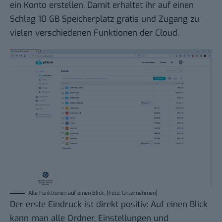
ein Konto erstellen. Damit erhaltet ihr auf einen
Schlag 10 GB Speicherplatz gratis und Zugang zu
vielen verschiedenen Funktionen der Cloud.
Alle Funktionen auf einen Blick. (Foto: Unternehmen)
Der erste Eindruck ist direkt positiv: Auf einen Blick
kann man alle Ordner, Einstellungen und