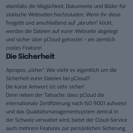
ebenfalls die Möglichkeit, Dokumente und Bilder für
statische Webseiten hochzuladen. Wenn ihr diese
freigebt und anschließend auf „abrufen“ klickt,
werden die Dateien auf eurer Webseite abgelegt
und sicher über pCloud gehostet – ein ziemlich
cooles Feature!
Die Sicherheit
Apropos „sicher“. Wie steht es eigentlich um die
Sicherheit eurer Dateien bei pCloud?
Die kurze Antwort ist: sehr sicher!
Denn neben der Tatsache, dass pCloud die
internationale Zertifizierung nach ISO 9001 aufweist
und das Qualitätsmanagementsystem zentral in
der Schweiz verwaltet wird, bietet der Cloud-Service
auch mehrere Features zur persönlichen Sicherung