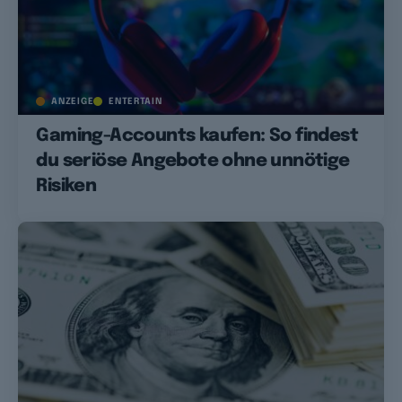
ANZEIGE
ENTERTAIN
Gaming-Accounts kaufen: So findest
du seriöse Angebote ohne unnötige
Risiken