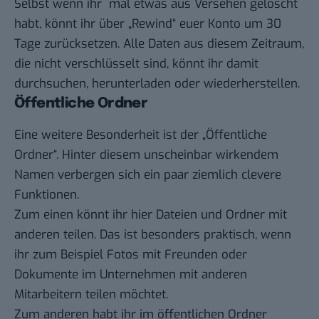
Selbst wenn ihr mal etwas aus Versehen gelöscht
habt, könnt ihr über „Rewind“ euer Konto um 30
Tage zurücksetzen. Alle Daten aus diesem Zeitraum,
die nicht verschlüsselt sind, könnt ihr damit
durchsuchen, herunterladen oder wiederherstellen.
Öffentliche Ordner
Eine weitere Besonderheit ist der „Öffentliche
Ordner“. Hinter diesem unscheinbar wirkendem
Namen verbergen sich ein paar ziemlich clevere
Funktionen.
Zum einen könnt ihr hier Dateien und Ordner mit
anderen teilen. Das ist besonders praktisch, wenn
ihr zum Beispiel Fotos mit Freunden oder
Dokumente im Unternehmen mit anderen
Mitarbeitern teilen möchtet.
Zum anderen habt ihr im öffentlichen Ordner