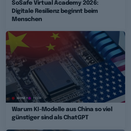
SoSafe Virtual Academy 2026:
Digitale Resilienz beginnt beim
Menschen
MONEY
TECH
Warum KI-Modelle aus China so viel
günstiger sind als ChatGPT