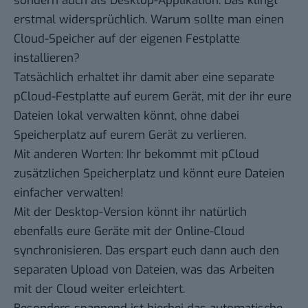
sondern auch als Desktop-Applikation. Das klingt
erstmal widersprüchlich. Warum sollte man einen
Cloud-Speicher auf der eigenen Festplatte
installieren?
Tatsächlich erhaltet ihr damit aber eine separate
pCloud-Festplatte auf eurem Gerät, mit der ihr eure
Dateien lokal verwalten könnt, ohne dabei
Speicherplatz auf eurem Gerät zu verlieren.
Mit anderen Worten: Ihr bekommt mit pCloud
zusätzlichen Speicherplatz und könnt eure Dateien
einfacher verwalten!
Mit der Desktop-Version könnt ihr natürlich
ebenfalls eure Geräte mit der Online-Cloud
synchronisieren. Das erspart euch dann auch den
separaten Upload von Dateien, was das Arbeiten
mit der Cloud weiter erleichtert.