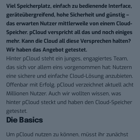
Viel Speicherplatz, einfach zu bedienende Interface,
geräteübergreifend, hohe Sicherheit und günstig –
das erwarten Nutzer mittlerweile von einem Cloud-
Speicher. pCloud verspricht all das und noch einiges
mehr. Kann die Cloud all diese Versprechen halten?
Wir haben das Angebot getestet.
Hinter pCloud steht ein junges, engagiertes Team,
das sich vor allem eins vorgenommen hat: Nutzern
eine sichere und einfache Cloud-Lösung anzubieten.
Offenbar mit Erfolg. pCloud verzeichnet aktuell acht
Millionen Nutzer. Auch wir wollten wissen, was
hinter pCloud steckt und haben den Cloud-Speicher
getestet.
Die Basics
Um pCloud nutzen zu können, müsst ihr zunächst