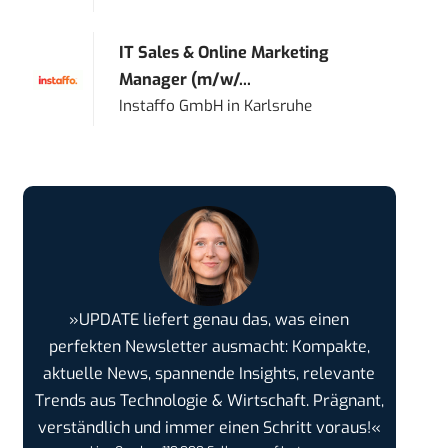
IT Sales & Online Marketing
Manager (m/w/...
Instaffo GmbH
in
Karlsruhe
»UPDATE liefert genau das, was einen
perfekten Newsletter ausmacht: Kompakte,
aktuelle News, spannende Insights, relevante
Trends aus Technologie & Wirtschaft. Prägnant,
verständlich und immer einen Schritt voraus!«