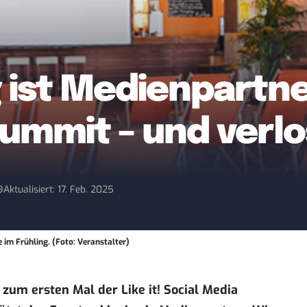
 ist Medienpartner
ummit – und verlos
9
Aktualisiert: 17. Feb. 2025
 im Frühling. (Foto: Veranstalter)
zum ersten Mal der Like it! Social Media