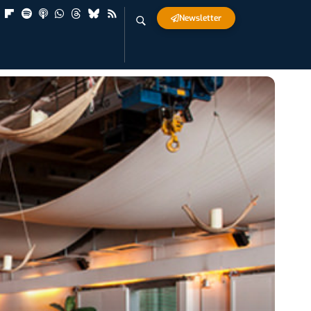
Newsletter