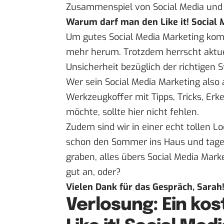
Zusammenspiel von Social Media und 
Warum darf man den Like it! Social 
Um gutes Social Media Marketing ko
mehr herum. Trotzdem herrscht aktuel
Unsicherheit bezüglich der richtigen S
Wer sein Social Media Marketing also
Werkzeugkoffer mit Tipps, Tricks, Er
möchte, sollte hier nicht fehlen.
Zudem sind wir in einer echt tollen L
schon den Sommer ins Haus und tage
graben, alles übers Social Media Mark
gut an, oder?
Vielen Dank für das Gespräch, Sarah
Verlosung: Ein kos