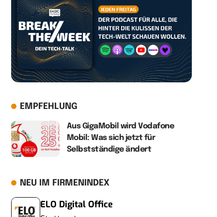
EMPFEHLUNG
Aus GigaMobil wird Vodafone
Mobil: Was sich jetzt für
Selbstständige ändert
NEU IM FIRMENINDEX
ELO Digital Office