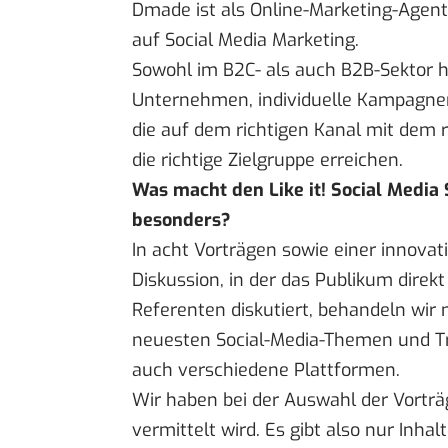
Dmade ist als Online-Marketing-Agentu
auf Social Media Marketing.
Sowohl im B2C- als auch B2B-Sektor hi
Unternehmen, individuelle Kampagnen
die auf dem richtigen Kanal mit dem r
die richtige Zielgruppe erreichen.
Was macht den Like it! Social Media
besonders?
In acht Vorträgen sowie einer innovat
Diskussion, in der das Publikum direkt
Referenten diskutiert, behandeln wir n
neuesten Social-Media-Themen und T
auch verschiedene Plattformen.
Wir haben bei der Auswahl der Vorträg
vermittelt wird. Es gibt also nur Inha