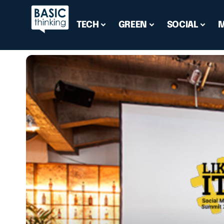
TECH
GREEN
SOCIAL