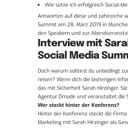
Wie setze ich erfolgreich Social
Antworten auf diese und zahlreiche w
Summit am 28. März 2019 in München.
den Speakern und zur Abendveranstal
Interview mit Sarah
Social Media Sum
Doch warum solltest du unbedingt zu
reisen? Wenn dich die bisherigen Inf
das mit Sicherheit Sarah Hirzinger. Si
Agentur Dmade und veranstaltet die 
Wer steckt hinter der Konferenz?
Hinter der Konferenz steckt die Firm
Marketing mit Sarah Hirzinger als Ge