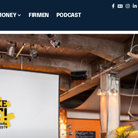
MONEY
FIRMEN
PODCAST