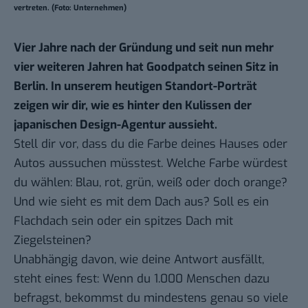
vertreten. (Foto: Unternehmen)
Vier Jahre nach der Gründung und seit nun mehr
vier weiteren Jahren hat Goodpatch seinen Sitz in
Berlin. In unserem
heutigen Standort-Porträt
zeigen wir dir, wie es hinter den Kulissen der
japanischen Design-Agentur aussieht.
Stell dir vor, dass du die Farbe deines Hauses oder
Autos aussuchen müsstest. Welche Farbe würdest
du wählen: Blau, rot, grün, weiß oder doch orange?
Und wie sieht es mit dem Dach aus? Soll es ein
Flachdach sein oder ein spitzes Dach mit
Ziegelsteinen?
Unabhängig davon, wie deine Antwort ausfällt,
steht eines fest: Wenn du 1.000 Menschen dazu
befragst, bekommst du mindestens genau so viele