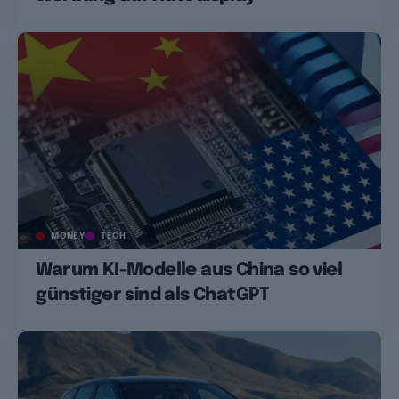
MONEY
TECH
Warum KI-Modelle aus China so viel
günstiger sind als ChatGPT