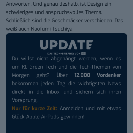
Antworten. Und genau deshalb, ist Design ein
schwieriges und anspruchsvolles Thema.
Schließlich sind die Geschmäcker verschieden. Das
weiß auch Naofumi Tsuchiya.
Du willst nicht abgehängt werden, wenn es
um KI, Green Tech und die Tech-Themen von
Morgen geht? Über
12.000 Vordenker
bekommen jeden Tag die wichtigsten News
direkt in die Inbox und sichern sich ihren
Vorsprung.
Nur für kurze Zeit:
Anmelden und mit etwas
Glück Apple AirPods gewinnen!