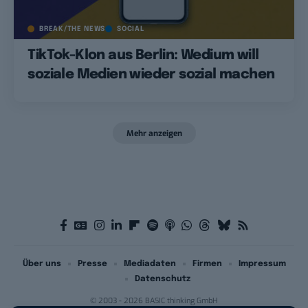
BREAK/THE NEWS
SOCIAL
TikTok-Klon aus Berlin: Wedium will
soziale Medien wieder sozial machen
Mehr anzeigen
Über uns
Presse
Mediadaten
Firmen
Impressum
Datenschutz
© 2003 - 2026 BASIC thinking GmbH