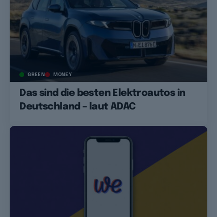
GREEN
MONEY
Das sind die besten Elektroautos in
Deutschland – laut ADAC