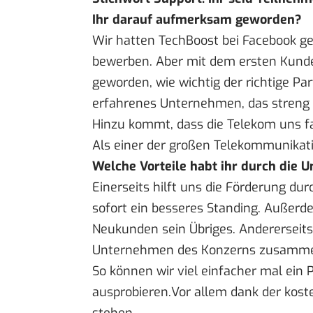
Ihr darauf aufmerksam geworden?
Wir hatten TechBoost bei Facebook ge
bewerben. Aber mit dem ersten Kunden
geworden, wie wichtig der richtige Pa
erfahrenes Unternehmen, das streng 
Hinzu kommt, dass die Telekom uns fa
Als einer der großen Telekommunikati
Welche Vorteile habt ihr durch die
Einerseits hilft uns die Förderung du
sofort ein besseres Standing. Außerd
Neukunden sein Übriges. Andererseits
Unternehmen des Konzerns zusamm
So können wir viel einfacher mal ein 
ausprobieren.Vor allem dank der kost