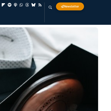
Newsletter