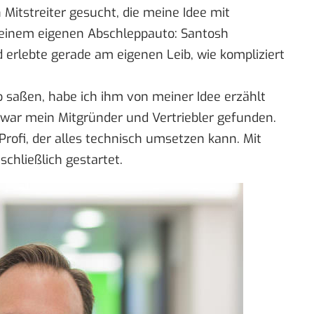
 Mitstreiter gesucht, die meine Idee mit
einem eigenen Abschleppauto: Santosh
erlebte gerade am eigenen Leib, wie kompliziert
aßen, habe ich ihm von meiner Idee erzählt
o war mein Mitgründer und Vertriebler gefunden.
Profi, der alles technisch umsetzen kann. Mit
schließlich gestartet.