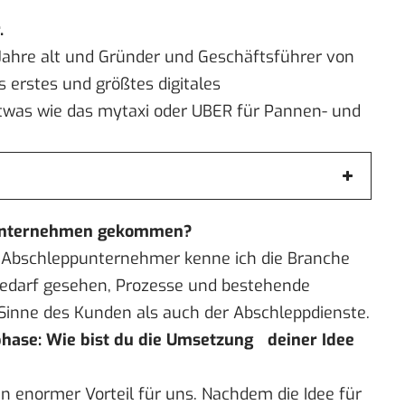
.
 Jahre alt und Gründer und Geschäftsführer von
 erstes und größtes digitales
twas wie das mytaxi oder UBER für Pannen- und
m Unternehmen gekommen?
s Abschleppunternehmer kenne ich die Branche
edarf gesehen, Prozesse und bestehende
Sinne des Kunden als auch der Abschleppdienste.
hase: Wie bist du die Umsetzung deiner Idee
n enormer Vorteil für uns. Nachdem die Idee für