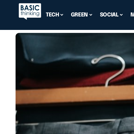
TECH
GREEN
SOCIAL