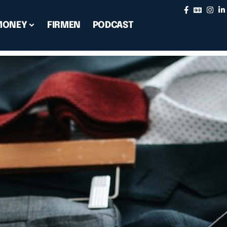
MONEY
FIRMEN
PODCAST