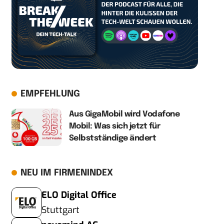
EMPFEHLUNG
Aus GigaMobil wird Vodafone
Mobil: Was sich jetzt für
Selbstständige ändert
NEU IM FIRMENINDEX
ELO Digital Office
Stuttgart