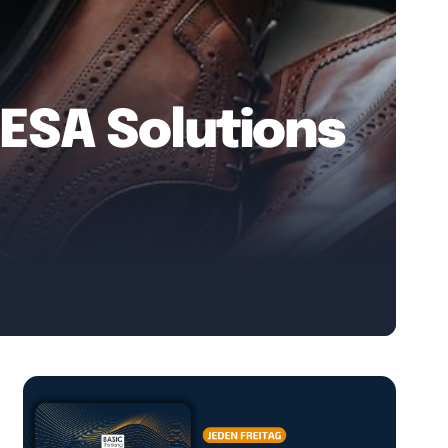
HESA Solutions