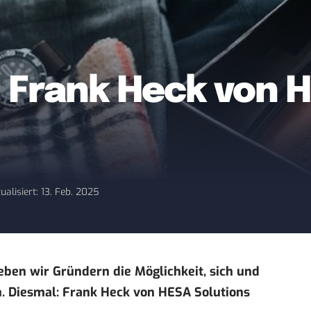
: Frank Heck von 
ualisiert: 13. Feb. 2025
ben wir Gründern die Möglichkeit, sich und
n. Diesmal: Frank Heck von
HESA Solutions