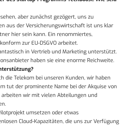
sehen, aber zunächst gezögert, uns zu
 aus der Versicherungswirtschaft ist uns klar
rtner hier sein kann. Ein renommiertes,
konform zur EU-DSGVO arbeitet.
ntastisch in Vertrieb und Marketing unterstützt.
onsanbieter haben sie eine enorme Reichweite.
 Unterstützung?
rch die Telekom bei unseren Kunden, wir haben
em tut der prominente Name bei der Akquise von
 arbeiten wir mit vielen Abteilungen und
en.
Pilotprojekt umsetzen oder etwas
enlosen Cloud-Kapazitäten, die uns zur Verfügung