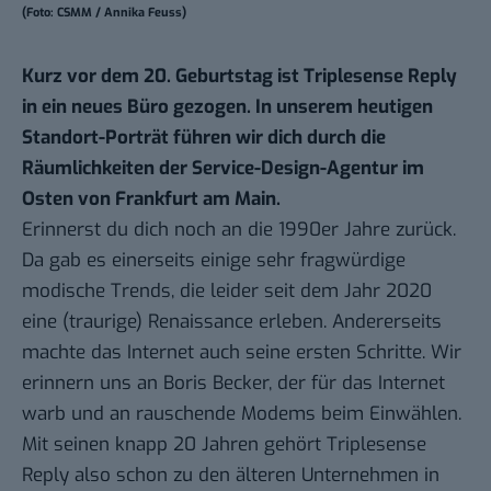
(Foto: CSMM / Annika Feuss)
Kurz vor dem 20. Geburtstag ist Triplesense Reply
in ein neues Büro gezogen. In unserem
heutigen
Standort-Porträt
führen wir dich durch die
Räumlichkeiten der Service-Design-Agentur im
Osten von Frankfurt am Main.
Erinnerst du dich noch an die 1990er Jahre zurück.
Da gab es einerseits einige sehr fragwürdige
modische Trends, die leider seit dem Jahr 2020
eine (traurige) Renaissance erleben. Andererseits
machte das Internet auch seine ersten Schritte. Wir
erinnern uns an Boris Becker, der für das Internet
warb und an rauschende Modems beim Einwählen.
Mit seinen knapp 20 Jahren gehört Triplesense
Reply also schon zu den älteren Unternehmen in