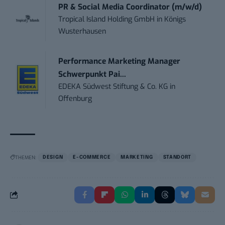
PR & Social Media Coordinator (m/w/d)
Tropical Island Holding GmbH
in
Königs
Wusterhausen
Performance Marketing Manager
Schwerpunkt Pai...
EDEKA Südwest Stiftung & Co. KG
in
Offenburg
THEMEN:
DESIGN
E-COMMERCE
MARKETING
STANDORT