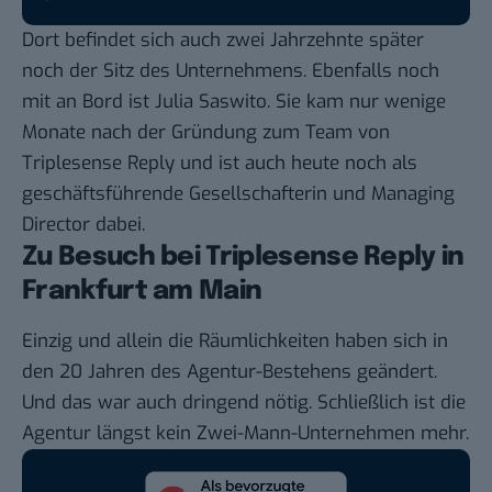
Dort befindet sich auch zwei Jahrzehnte später
noch der Sitz des Unternehmens. Ebenfalls noch
mit an Bord ist Julia Saswito. Sie kam nur wenige
Monate nach der Gründung zum Team von
Triplesense Reply und ist auch heute noch als
geschäftsführende Gesellschafterin und Managing
Director dabei.
Zu Besuch bei Triplesense Reply in
Frankfurt am Main
Einzig und allein die Räumlichkeiten haben sich in
den 20 Jahren des Agentur-Bestehens geändert.
Und das war auch dringend nötig. Schließlich ist die
Agentur längst kein Zwei-Mann-Unternehmen mehr.