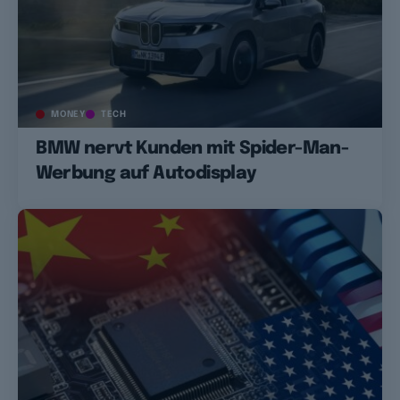
MONEY
TECH
BMW nervt Kunden mit Spider-Man-
Werbung auf Autodisplay