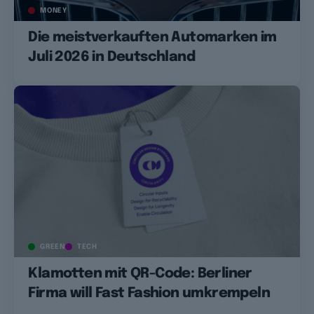
MONEY
Die meistverkauften Automarken im
Juli 2026 in Deutschland
GREEN
TECH
Klamotten mit QR-Code: Berliner
Firma will Fast Fashion umkrempeln