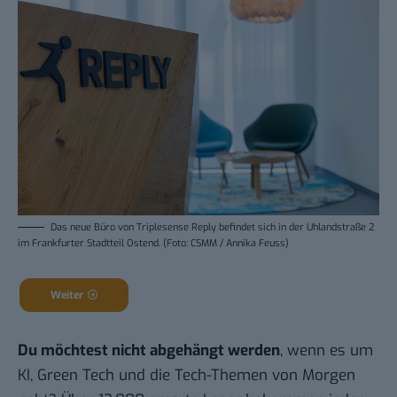
Das neue Büro von Triplesense Reply befindet sich in der Uhlandstraße 2
im Frankfurter Stadtteil Ostend. (Foto: CSMM / Annika Feuss)
Weiter
Du möchtest nicht abgehängt werden
, wenn es um
KI, Green Tech und die Tech-Themen von Morgen