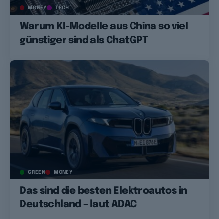
MONEY
TECH
Warum KI-Modelle aus China so viel
günstiger sind als ChatGPT
GREEN
MONEY
Das sind die besten Elektroautos in
Deutschland – laut ADAC