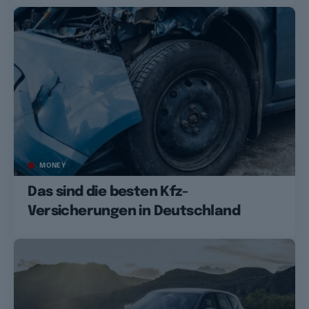
MONEY
Das sind die besten Kfz-
Versicherungen in Deutschland