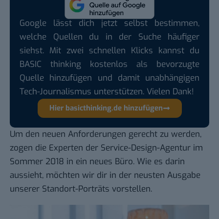
Google lässt dich jetzt selbst bestimmen,
welche Quellen du in der Suche häufiger
siehst. Mit zwei schnellen Klicks kannst du
BASIC thinking kostenlos als bevorzugte
Quelle hinzufügen und damit unabhängigen
Tech-Journalismus unterstützen. Vielen Dank!
Hier basicthinking.de hinzufügen
Um den neuen Anforderungen gerecht zu werden,
zogen die Experten der Service-Design-Agentur im
Sommer 2018 in ein neues Büro. Wie es darin
aussieht, möchten wir dir in der neusten Ausgabe
unserer Standort-Porträts
vorstellen.