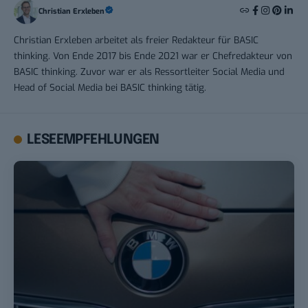
Christian Erxleben
Christian Erxleben arbeitet als freier Redakteur für BASIC
thinking. Von Ende 2017 bis Ende 2021 war er Chefredakteur von
BASIC thinking. Zuvor war er als Ressortleiter Social Media und
Head of Social Media bei BASIC thinking tätig.
LESEEMPFEHLUNGEN