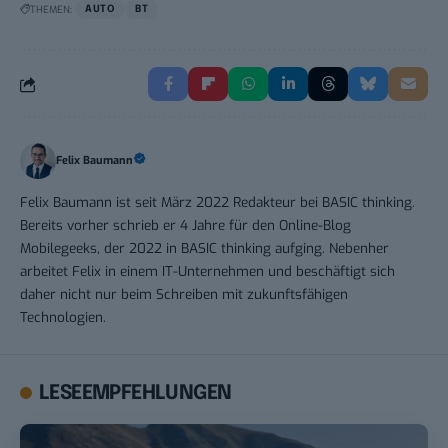
THEMEN:
AUTO
BT
Felix Baumann
Felix Baumann ist seit März 2022 Redakteur bei BASIC thinking.
Bereits vorher schrieb er 4 Jahre für den Online-Blog
Mobilegeeks, der 2022 in BASIC thinking aufging. Nebenher
arbeitet Felix in einem IT-Unternehmen und beschäftigt sich
daher nicht nur beim Schreiben mit zukunftsfähigen
Technologien.
LESEEMPFEHLUNGEN