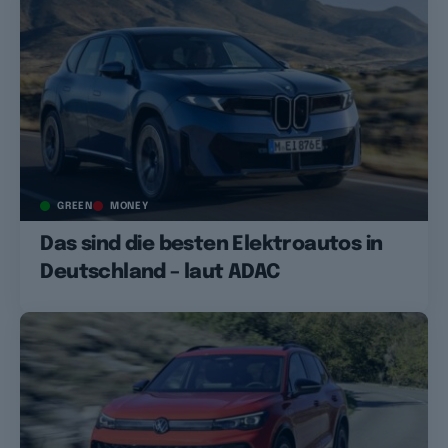
GREEN
MONEY
Das sind die besten Elektroautos in
Deutschland – laut ADAC