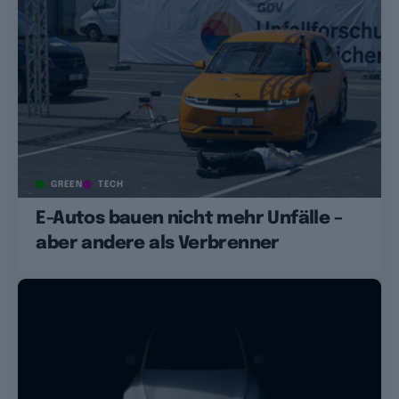
GREEN
TECH
E-Autos bauen nicht mehr Unfälle –
aber andere als Verbrenner