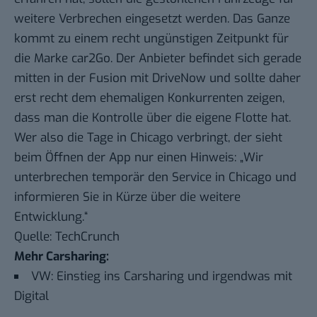
weitere Verbrechen eingesetzt werden. Das Ganze
kommt zu einem recht ungünstigen Zeitpunkt für
die Marke car2Go. Der Anbieter befindet sich gerade
mitten in der Fusion mit DriveNow und sollte daher
erst recht dem ehemaligen Konkurrenten zeigen,
dass man die Kontrolle über die eigene Flotte hat.
Wer also die Tage in Chicago verbringt, der sieht
beim Öffnen der App nur einen Hinweis: „Wir
unterbrechen temporär den Service in Chicago und
informieren Sie in Kürze über die weitere
Entwicklung.“
Quelle:
TechCrunch
Mehr Carsharing:
VW: Einstieg ins Carsharing und irgendwas mit
Digital