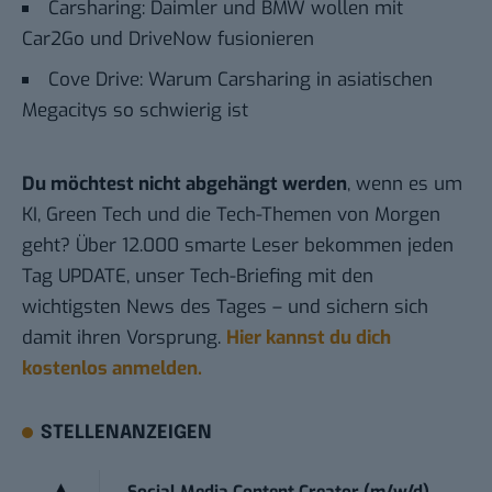
Carsharing: Daimler und BMW wollen mit
Car2Go und DriveNow fusionieren
Cove Drive: Warum Carsharing in asiatischen
Megacitys so schwierig ist
Du möchtest nicht abgehängt werden
, wenn es um
KI, Green Tech und die Tech-Themen von Morgen
geht? Über 12.000 smarte Leser bekommen jeden
Tag UPDATE, unser Tech-Briefing mit den
wichtigsten News des Tages – und sichern sich
damit ihren Vorsprung.
Hier kannst du dich
kostenlos anmelden.
STELLENANZEIGEN