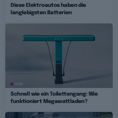
Diese Elektroautos haben die
langlebigsten Batterien
TECH
Schnell wie ein Toilettengang: Wie
funktioniert Megawattladen?