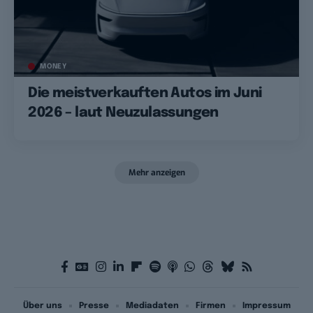
MONEY
Die meistverkauften Autos im Juni
2026 – laut Neuzulassungen
Mehr anzeigen
Über uns
Presse
Mediadaten
Firmen
Impressum