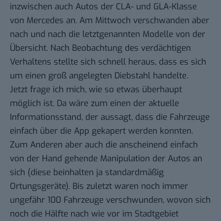
inzwischen auch Autos der CLA- und GLA-Klasse
von Mercedes an. Am Mittwoch verschwanden aber
nach und nach die letztgenannten Modelle von der
Übersicht. Nach Beobachtung des verdächtigen
Verhaltens stellte sich schnell heraus, dass es sich
um einen groß angelegten Diebstahl handelte.
Jetzt frage ich mich, wie so etwas überhaupt
möglich ist. Da wäre zum einen der aktuelle
Informationsstand, der aussagt, dass die Fahrzeuge
einfach über die App gekapert werden konnten.
Zum Anderen aber auch die anscheinend einfach
von der Hand gehende Manipulation der Autos an
sich (diese beinhalten ja standardmäßig
Ortungsgeräte). Bis zuletzt waren noch immer
ungefähr 100 Fahrzeuge verschwunden, wovon sich
noch die Hälfte nach wie vor im Stadtgebiet