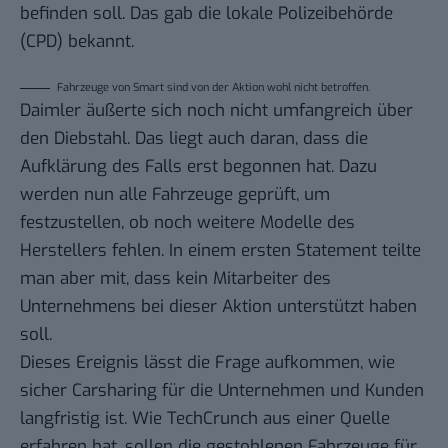
befinden soll. Das gab die lokale Polizeibehörde
(CPD) bekannt.
Fahrzeuge von Smart sind von der Aktion wohl nicht betroffen.
Daimler äußerte sich noch nicht umfangreich über
den Diebstahl. Das liegt auch daran, dass die
Aufklärung des Falls erst begonnen hat. Dazu
werden nun alle Fahrzeuge geprüft, um
festzustellen, ob noch weitere Modelle des
Herstellers fehlen. In einem ersten Statement teilte
man aber mit, dass kein Mitarbeiter des
Unternehmens bei dieser Aktion unterstützt haben
soll.
Dieses Ereignis lässt die Frage aufkommen, wie
sicher Carsharing für die Unternehmen und Kunden
langfristig ist. Wie TechCrunch aus einer Quelle
erfahren hat, sollen die gestohlenen Fahrzeuge für