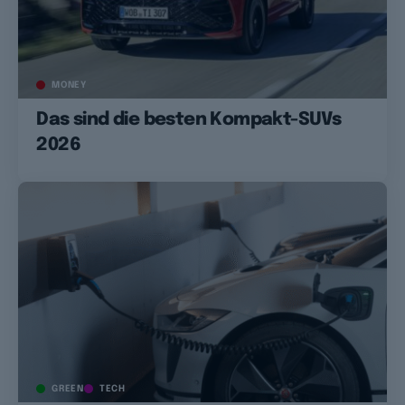
MONEY
Das sind die besten Kompakt-SUVs
2026
GREEN
TECH