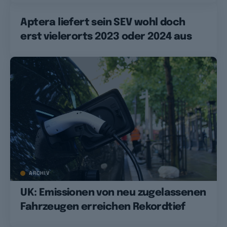
Aptera liefert sein SEV wohl doch
erst vielerorts 2023 oder 2024 aus
ARCHIV
UK: Emissionen von neu zugelassenen
Fahrzeugen erreichen Rekordtief