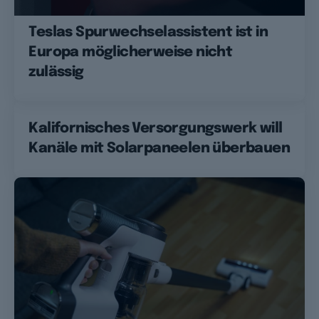
Teslas Spurwechselassistent ist in
Europa möglicherweise nicht
zulässig
Kalifornisches Versorgungswerk will
Kanäle mit Solarpaneelen überbauen