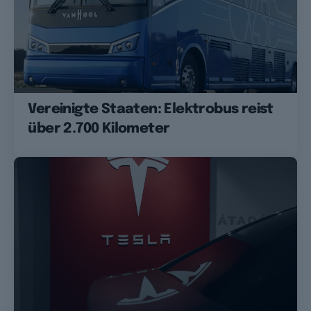
Vereinigte Staaten: Elektrobus reist
über 2.700 Kilometer