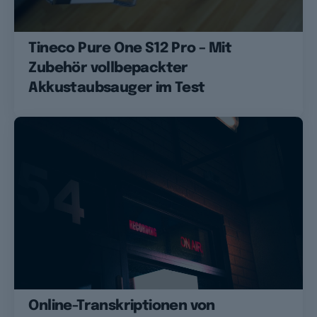
Tineco Pure One S12 Pro – Mit
Zubehör vollbepackter
Akkustaubsauger im Test
Online-Transkriptionen von