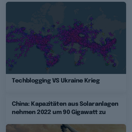
Techblogging VS Ukraine Krieg
China: Kapazitäten aus Solaranlagen
nehmen 2022 um 90 Gigawatt zu