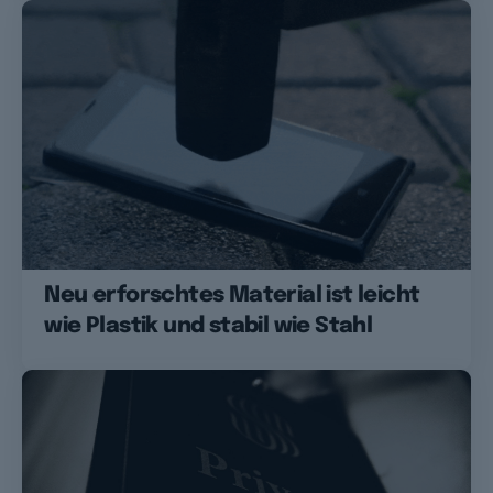
Neu erforschtes Material ist leicht
wie Plastik und stabil wie Stahl