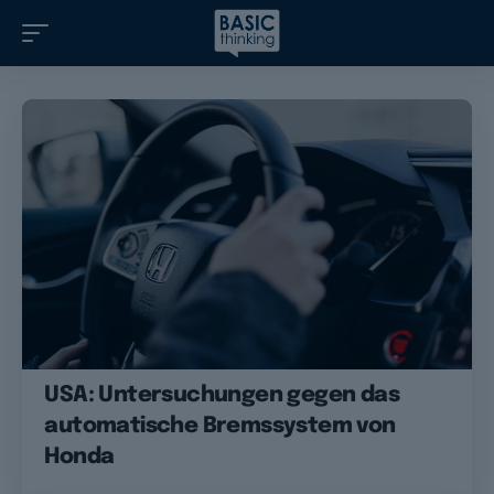
USA: Untersuchungen gegen das
automatische Bremssystem von
Honda