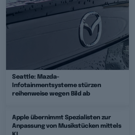
Seattle: Mazda-
Infotainmentsysteme stürzen
reihenweise wegen Bild ab
Apple übernimmt Spezialisten zur
Anpassung von Musikstücken mittels
KI