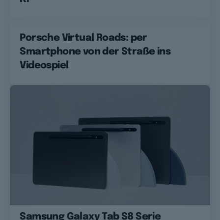
Porsche Virtual Roads: per
Smartphone von der Straße ins
Videospiel
Samsung Galaxy Tab S8 Serie