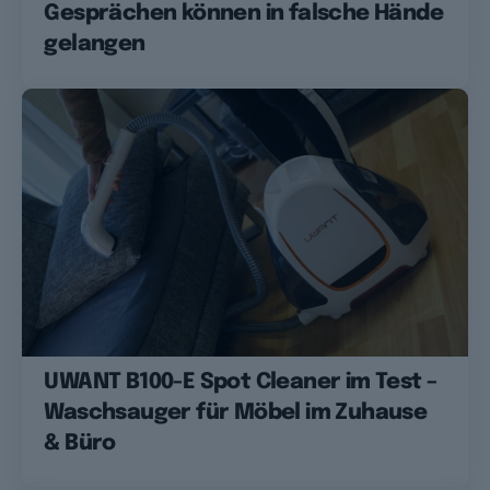
Gesprächen können in falsche Hände
gelangen
UWANT B100-E Spot Cleaner im Test –
Waschsauger für Möbel im Zuhause
& Büro