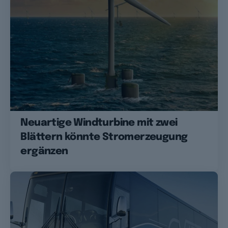
Neuartige Windturbine mit zwei
Blättern könnte Stromerzeugung
ergänzen