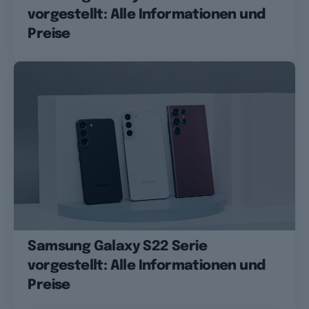
vorgestellt: Alle Informationen und
Preise
Samsung Galaxy S22 Serie
vorgestellt: Alle Informationen und
Preise