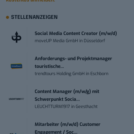
STELLENANZEIGEN
Social Media Content Creator (m/w/d)
moveUP Media GmbH
in
Düsseldorf
Anforderungs- und Projektmanager
touristische...
trendtours Holding GmbH
in
Eschborn
Content Manager (m/w/g) mit
Schwerpunkt Socia...
LEUCHTTURM1917
in
Geesthacht
Mitarbeiter (m/w/d) Customer
Engagement / Soc...