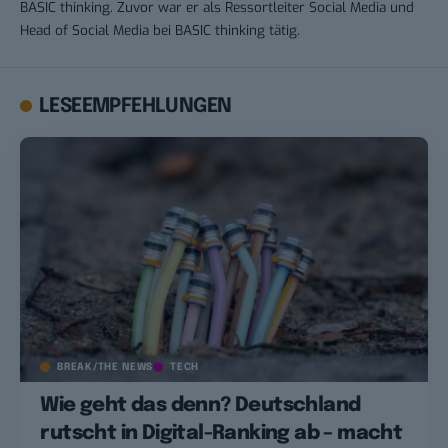
BASIC thinking. Zuvor war er als Ressortleiter Social Media und
Head of Social Media bei BASIC thinking tätig.
LESEEMPFEHLUNGEN
BREAK/THE NEWS
TECH
Wie geht das denn? Deutschland
rutscht in Digital-Ranking ab – macht