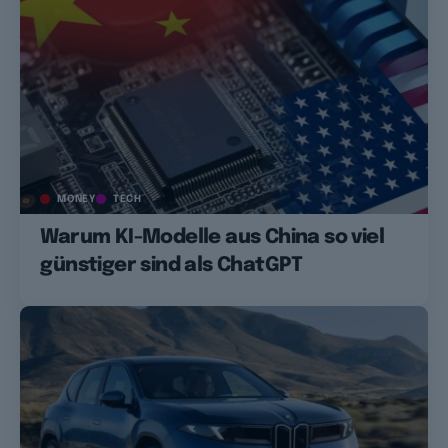
MONEY
TECH
Warum KI-Modelle aus China so viel
günstiger sind als ChatGPT