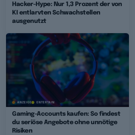
Hacker-Hype: Nur 1,3 Prozent der von
KI entlarvten Schwachstellen
ausgenutzt
ANZEIGE
ENTERTAIN
Gaming-Accounts kaufen: So findest
du seriöse Angebote ohne unnötige
Risiken