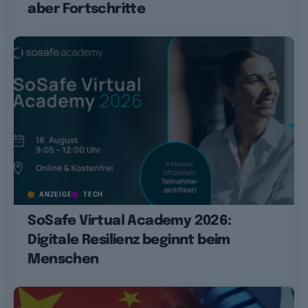
aber Fortschritte
ANZEIGE
TECH
SoSafe Virtual Academy 2026:
Digitale Resilienz beginnt beim
Menschen