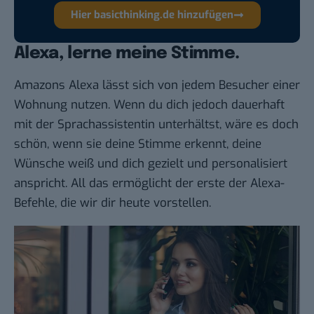
Hier basicthinking.de hinzufügen
Alexa, lerne meine Stimme.
Amazons Alexa lässt sich von jedem Besucher einer
Wohnung nutzen. Wenn du dich jedoch dauerhaft
mit der Sprachassistentin unterhältst, wäre es doch
schön, wenn sie deine Stimme erkennt, deine
Wünsche weiß und dich gezielt und personalisiert
anspricht. All das ermöglicht der erste der Alexa-
Befehle, die wir dir heute vorstellen.