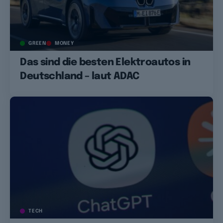
GREEN
MONEY
Das sind die besten Elektroautos in
Deutschland – laut ADAC
TECH