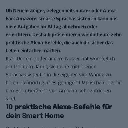
Ob Neueinsteiger, Gelegenheitsnutzer oder Alexa-
Fan: Amazons smarte Sprachassistentin kann uns
viele Aufgaben im Alltag abnehmen oder
erleichtern. Deshalb präsentieren wir dir heute zehn
praktische Alexa-Befehle, die auch dir sicher das
Leben einfacher machen.
Klar: Der eine oder andere Nutzer hat womöglich
ein Problem damit, sich eine
mithörende
Sprachassistentin
in die eigenen vier Wände zu
holen. Dennoch gibt es genügend Menschen, die mit
den
Echo-Geräten*
von Amazon sehr zufrieden
sind.
10 praktische Alexa-Befehle für
dein Smart Home