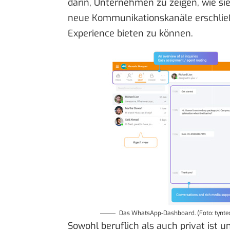
darin, Unternehmen zu zeigen, wie si
neue Kommunikationskanäle erschlie
Experience bieten zu können.
Das WhatsApp-Dashboard. (Foto: tynte
Sowohl beruflich als auch privat ist 