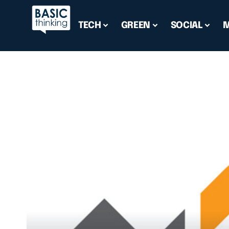
TECH
GREEN
SOCIAL