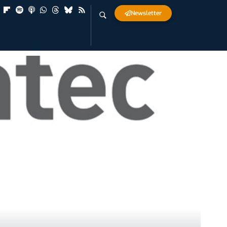
Newsletter