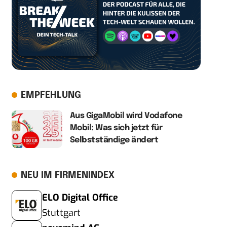
EMPFEHLUNG
Aus GigaMobil wird Vodafone
Mobil: Was sich jetzt für
Selbstständige ändert
NEU IM FIRMENINDEX
ELO Digital Office
Stuttgart