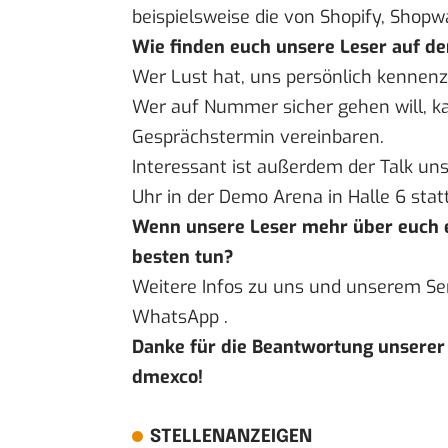
beispielsweise die von Shopify, Shopwa
Wie finden euch unsere Leser auf d
Wer Lust hat, uns persönlich kennenz
Wer auf Nummer sicher gehen will, k
Gesprächstermin vereinbaren.
Interessant ist außerdem der Talk un
Uhr in der Demo Arena in Halle 6 statt
Wenn unsere Leser mehr über euch 
besten tun?
Weitere Infos zu uns und unserem Ser
WhatsApp
.
Danke für die Beantwortung unserer
dmexco!
STELLENANZEIGEN