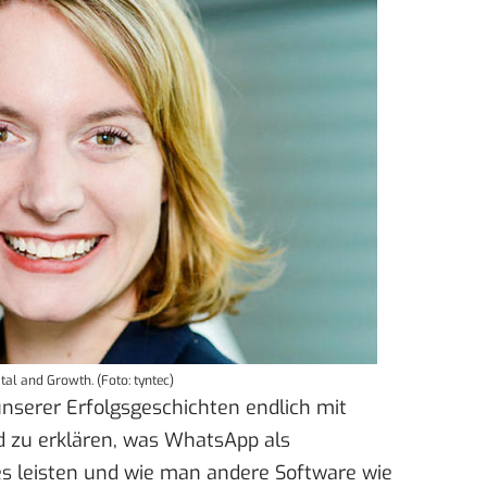
al and Growth. (Foto: tyntec)
unserer Erfolgsgeschichten endlich mit
 zu erklären, was WhatsApp als
es leisten und wie man andere Software wie