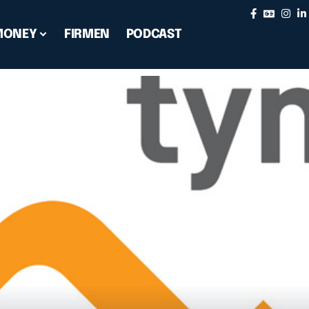
MONEY
FIRMEN
PODCAST