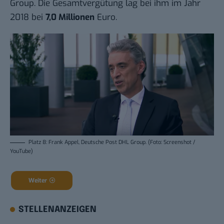
Group. Die Gesamtvergütung lag bei ihm im Jahr
2018 bei
7,0 Millionen
Euro.
Platz 8: Frank Appel, Deutsche Post DHL Group. (Foto: Screenshot /
YouTube)
Weiter
STELLENANZEIGEN