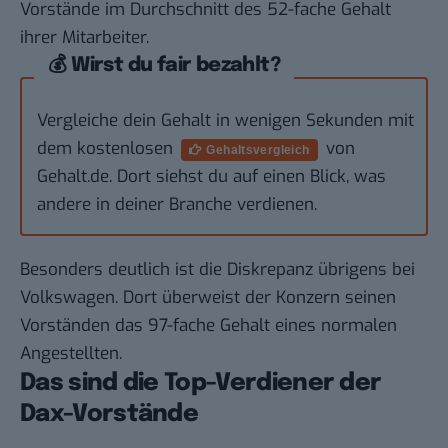
Vorstände im Durchschnitt des 52-fache Gehalt
ihrer Mitarbeiter.
💰 Wirst du fair bezahlt?
Vergleiche dein Gehalt in wenigen Sekunden mit
dem kostenlosen
von
Gehaltsvergleich
Gehalt.de. Dort siehst du auf einen Blick, was
andere in deiner Branche verdienen.
Besonders deutlich ist die Diskrepanz übrigens bei
Volkswagen. Dort überweist der Konzern seinen
Vorständen das 97-fache Gehalt eines normalen
Angestellten.
Das sind die Top-Verdiener der
Dax-Vorstände