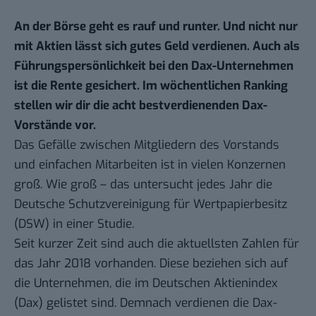
An der Börse geht es rauf und runter. Und nicht nur
mit Aktien lässt sich gutes Geld verdienen. Auch als
Führungspersönlichkeit bei den Dax-Unternehmen
ist die Rente gesichert. Im
wöchentlichen Ranking
stellen wir dir die acht bestverdienenden Dax-
Vorstände vor.
Das Gefälle zwischen Mitgliedern des Vorstands
und einfachen Mitarbeiten ist in vielen Konzernen
groß. Wie groß – das untersucht jedes Jahr die
Deutsche Schutzvereinigung für Wertpapierbesitz
(DSW) in einer
Studie
.
Seit kurzer Zeit sind auch die aktuellsten Zahlen für
das Jahr 2018 vorhanden. Diese beziehen sich auf
die Unternehmen, die im Deutschen Aktienindex
(Dax) gelistet sind. Demnach verdienen die Dax-