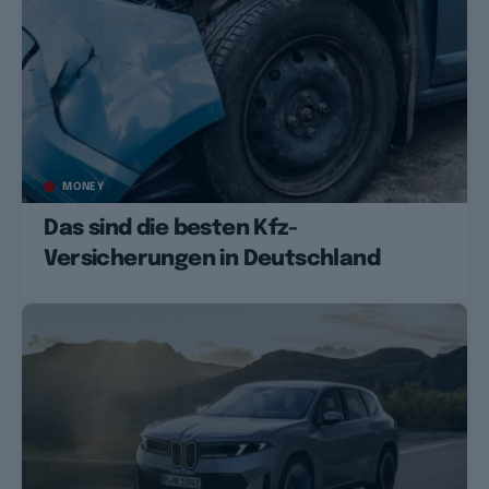
MONEY
Das sind die besten Kfz-
Versicherungen in Deutschland