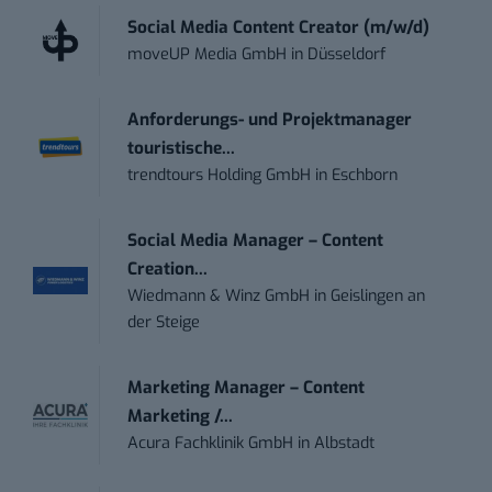
Social Media Content Creator (m/w/d)
moveUP Media GmbH
in
Düsseldorf
Anforderungs- und Projektmanager
touristische...
trendtours Holding GmbH
in
Eschborn
Social Media Manager – Content
Creation...
Wiedmann & Winz GmbH
in
Geislingen an
der Steige
Marketing Manager – Content
Marketing /...
Acura Fachklinik GmbH
in
Albstadt