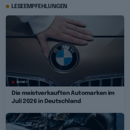
LESEEMPFEHLUNGEN
MONEY
Die meistverkauften Automarken im
Juli 2026 in Deutschland