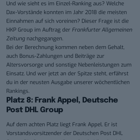
Und wie sieht es im Einzel-Ranking aus? Welche
Dax-Vorstände konnten im Jahr 2018 die meisten
Einnahmen auf sich voreinen? Dieser
Frage
ist die
HKP Group im Auftrag der
Frankfurter Allgemeinen
Zeitung
nachgegangen.
Bei der Berechnung kommen neben dem Gehalt,
auch Bonus-Zahlungen und Beiträge zur
Altersvorsorge und sonstige Nebenleistungen zum
Einsatz. Und wer jetzt an der Spitze steht, erfährst
du in der neusten Ausgabe unserer
wöchentlichen
Rankings
.
Platz 8: Frank Appel, Deutsche
Post DHL Group
Auf dem achten Platz liegt Frank Appel. Er ist
Vorstandsvorsitzender der Deutschen Post DHL