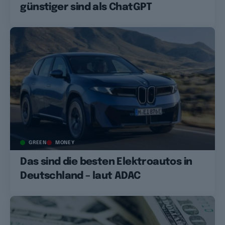
günstiger sind als ChatGPT
GREEN
MONEY
Das sind die besten Elektroautos in
Deutschland – laut ADAC