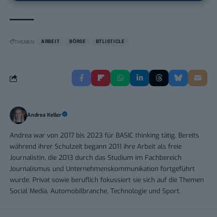
THEMEN:
ARBEIT
BÖRSE
BTLISTICLE
Andrea Keller
Andrea war von 2017 bis 2023 für BASIC thinking tätig. Bereits
während ihrer Schulzeit begann 2011 ihre Arbeit als freie
Journalistin, die 2013 durch das Studium im Fachbereich
Journalismus und Unternehmenskommunikation fortgeführt
wurde. Privat sowie beruflich fokussiert sie sich auf die Themen
Social Media, Automobilbranche, Technologie und Sport.