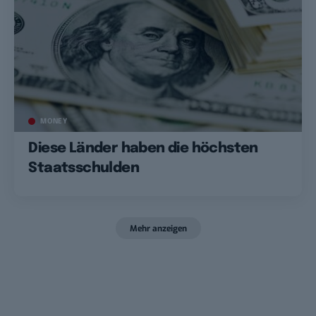
MONEY
Diese Länder haben die höchsten
Staatsschulden
Mehr anzeigen