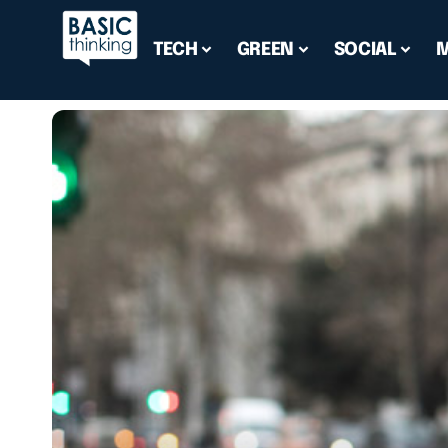
TECH
GREEN
SOCIAL