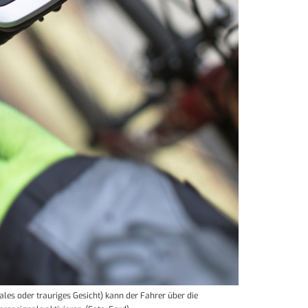
rales oder trauriges Gesicht) kann der Fahrer über die