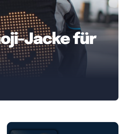
oji-Jacke für