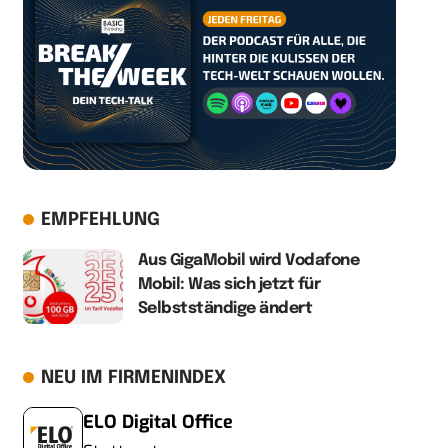
EMPFEHLUNG
Aus GigaMobil wird Vodafone
Mobil: Was sich jetzt für
Selbstständige ändert
NEU IM FIRMENINDEX
ELO Digital Office