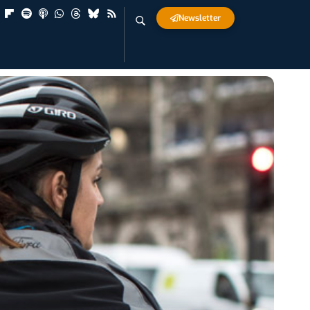
Newsletter