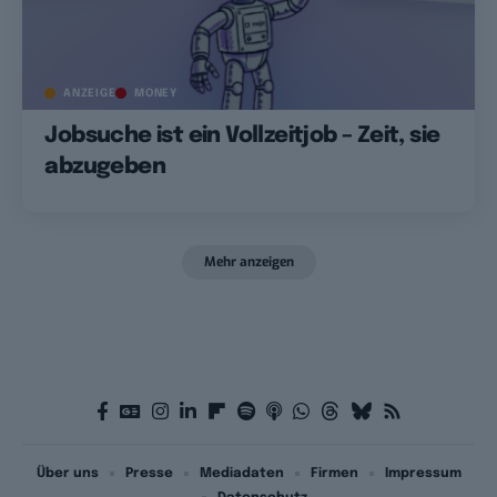
ANZEIGE
MONEY
Jobsuche ist ein Vollzeitjob – Zeit, sie
abzugeben
Mehr anzeigen
Über uns
Presse
Mediadaten
Firmen
Impressum