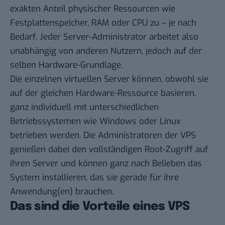
exakten Anteil physischer Ressourcen wie
Festplattenspeicher, RAM oder CPU zu – je nach
Bedarf. Jeder Server-Administrator arbeitet also
unabhängig von anderen Nutzern, jedoch auf der
selben Hardware-Grundlage.
Die einzelnen virtuellen Server können, obwohl sie
auf der gleichen Hardware-Ressource basieren,
ganz individuell mit unterschiedlichen
Betriebssystemen wie Windows oder Linux
betrieben werden. Die Administratoren der VPS
genießen dabei den vollständigen Root-Zugriff auf
ihren Server und können ganz nach Belieben das
System installieren, das sie gerade für ihre
Anwendung(en) brauchen.
Das sind die Vorteile eines VPS