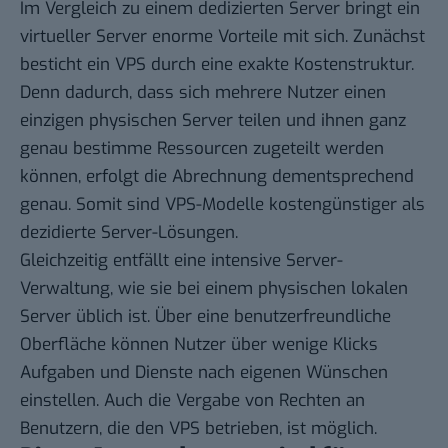
Im Vergleich zu einem dedizierten Server bringt ein
virtueller Server enorme Vorteile mit sich. Zunächst
besticht ein VPS durch eine exakte Kostenstruktur.
Denn dadurch, dass sich mehrere Nutzer einen
einzigen physischen Server teilen und ihnen ganz
genau bestimme Ressourcen zugeteilt werden
können, erfolgt die Abrechnung dementsprechend
genau. Somit sind VPS-Modelle kostengünstiger als
dezidierte Server-Lösungen.
Gleichzeitig entfällt eine intensive Server-
Verwaltung, wie sie bei einem physischen lokalen
Server üblich ist. Über eine benutzerfreundliche
Oberfläche können Nutzer über wenige Klicks
Aufgaben und Dienste nach eigenen Wünschen
einstellen. Auch die Vergabe von Rechten an
Benutzern, die den VPS betrieben, ist möglich.