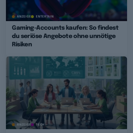
ANZEIGE
ENTERTAIN
Gaming-Accounts kaufen: So findest
du seriöse Angebote ohne unnötige
Risiken
ANZEIGE
TECH