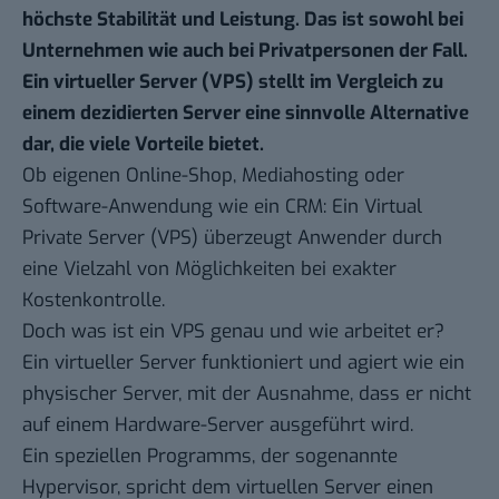
höchste Stabilität und Leistung. Das ist sowohl bei
Unternehmen wie auch bei Privatpersonen der Fall.
Ein virtueller Server (VPS) stellt im Vergleich zu
einem dezidierten Server eine sinnvolle Alternative
dar, die viele Vorteile bietet.
Ob eigenen Online-Shop, Mediahosting oder
Software-Anwendung wie ein CRM: Ein Virtual
Private Server (
VPS
) überzeugt Anwender durch
eine Vielzahl von Möglichkeiten bei exakter
Kostenkontrolle.
Doch was ist ein VPS genau und wie arbeitet er?
Ein virtueller Server funktioniert und agiert wie ein
physischer Server, mit der Ausnahme, dass er nicht
auf einem Hardware-Server ausgeführt wird.
Ein speziellen Programms, der sogenannte
Hypervisor, spricht dem virtuellen Server einen