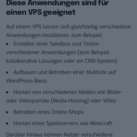
Diese Anwendungen sind für
einen VPS geeignet
Auf einem
VPS
lassen sich gleichzeitig verschiedene
Anwendungen installieren, zum Beispiel:
Erstellen einer Sandbox und Testen
verschiedener Anwendungen (zum Beispiel
kollaborative Lösungen oder ein CRM-System)
Aufbauen und Betreiben einer Multisite auf
WordPress-Basis
Hosten von verschiedenen Medien wie Bilder-
oder Videoportale (Media-Hosting) oder Wikis
Betreiben eines Online-Shops
Hosten eines Spieleservers wie Minecraft
Darüber hinaus können Nutzer verschiedene