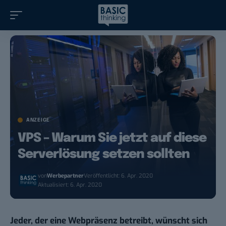
ANZEIGE
VPS – Warum Sie jetzt auf diese
Serverlösung setzen sollten
von
Werbepartner
Veröffentlicht: 6. Apr. 2020
Aktualisiert: 6. Apr. 2020
Jeder, der eine Webpräsenz betreibt, wünscht sich