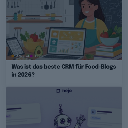
ANZEIGE
TECH
Was ist das beste CRM für Food-Blogs
in 2026?