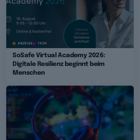
ANZEIGE
TECH
SoSafe Virtual Academy 2026:
Digitale Resilienz beginnt beim
Menschen