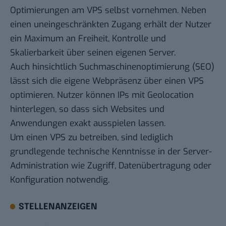
Optimierungen am VPS selbst vornehmen. Neben
einen uneingeschränkten Zugang erhält der Nutzer
ein Maximum an Freiheit, Kontrolle und
Skalierbarkeit über seinen eigenen Server.
Auch hinsichtlich Suchmaschinenoptimierung (SEO)
lässt sich die eigene Webpräsenz über einen VPS
optimieren. Nutzer können IPs mit Geolocation
hinterlegen, so dass sich Websites und
Anwendungen exakt ausspielen lassen.
Um einen VPS zu betreiben, sind lediglich
grundlegende technische Kenntnisse in der Server-
Administration wie Zugriff, Datenübertragung oder
Konfiguration notwendig.
STELLENANZEIGEN