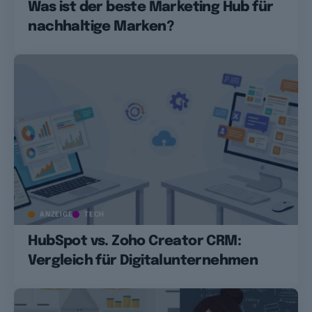
Was ist der beste Marketing Hub für
nachhaltige Marken?
ANZEIGE
TECH
HubSpot vs. Zoho Creator CRM:
Vergleich für Digitalunternehmen