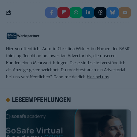
Werbepartner
Hier veröffentlicht Autorin Christina Widner im Namen der BASIC
thinking Redaktion hochwertige Advertorials, die unseren
Kunden einen Mehrwert bringen. Diese sind selbstverständlich
als Anzeige gekennzeichnet. Du möchtest auch ein Advertorial
bei uns veröffentlichen? Dann melde dich
hier bei uns
.
LESEEMPFEHLUNGEN