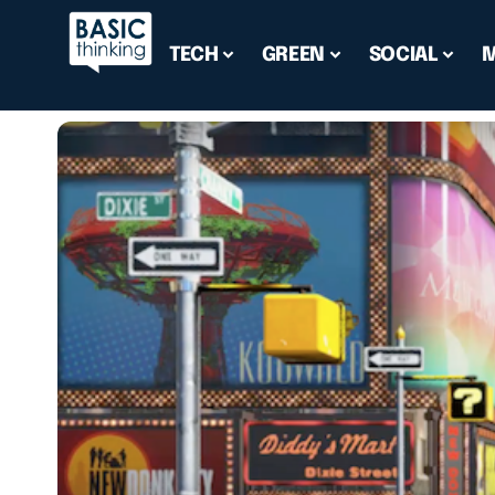
TECH
GREEN
SOCIAL