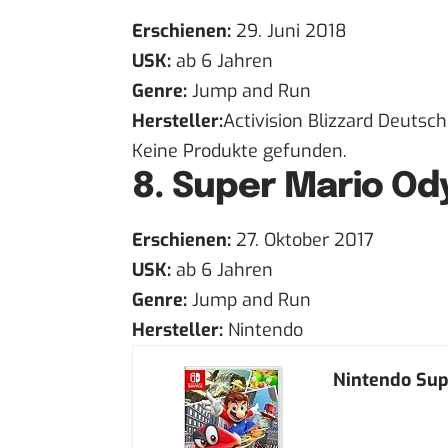
Erschienen:
29. Juni 2018
USK:
ab 6 Jahren
Genre:
Jump and Run
Hersteller:
Activision Blizzard Deutsc
Keine Produkte gefunden.
8.
Super Mario Od
Erschienen:
27. Oktober 2017
USK:
ab 6 Jahren
Genre:
Jump and Run
Hersteller:
Nintendo
Nintendo Sup