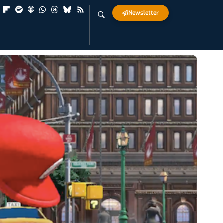
Newsletter