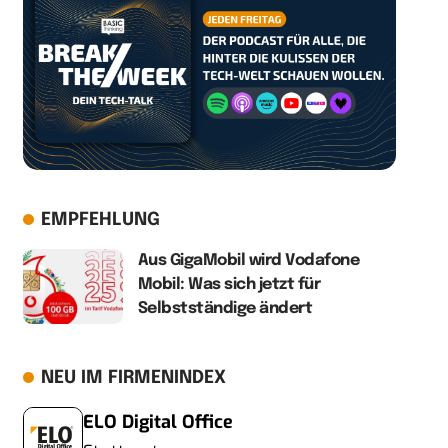
EMPFEHLUNG
Aus GigaMobil wird Vodafone
Mobil: Was sich jetzt für
Selbstständige ändert
NEU IM FIRMENINDEX
ELO Digital Office