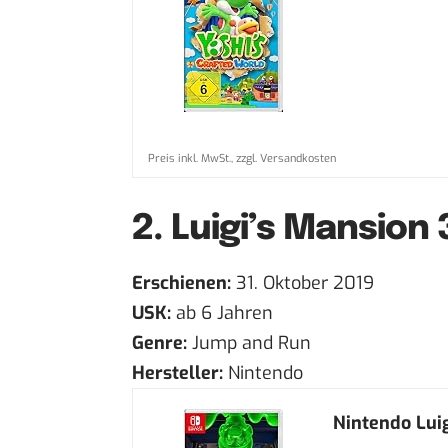
Preis inkl. MwSt., zzgl. Versandkosten
2.
Luigi’s Mansion 
Erschienen:
31. Oktober 2019
USK:
ab 6 Jahren
Genre:
Jump and Run
Hersteller:
Nintendo
Nintendo Luig