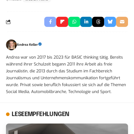
Andrea Keller
Andrea war von 2017 bis 2023 für BASIC thinking tätig. Bereits
während ihrer Schulzeit begann 2011 ihre Arbeit als freie
Journalistin, die 2013 durch das Studium im Fachbereich
Journalismus und Unternehmenskommunikation fortgeführt
wurde. Privat sowie beruflich fokussiert sie sich auf die Themen
Social Media, Automobilbranche, Technologie und Sport.
LESEEMPFEHLUNGEN