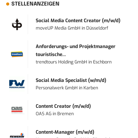
STELLENANZEIGEN
Social Media Content Creator (m/w/d)
moveUP Media GmbH
in
Düsseldorf
Anforderungs- und Projektmanager
touristische...
trendtours Holding GmbH
in
Eschborn
Social Media Specialist (w/m/d)
Personalwerk GmbH
in
Karben
Content Creator (m/w/d)
OAS AG
in
Bremen
Content-Manager (m/w/d)