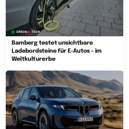
GREEN
TECH
Bamberg testet unsichtbare
Ladebordsteine für E-Autos – im
Weltkulturerbe