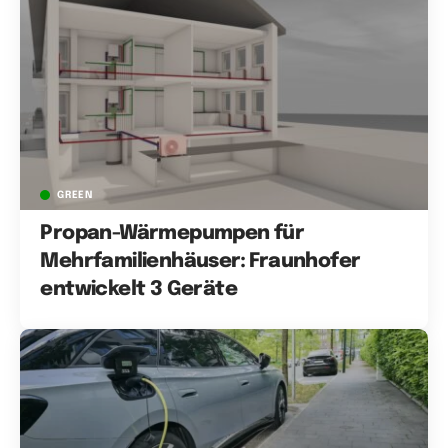
GREEN
Propan-Wärmepumpen für
Mehrfamilienhäuser: Fraunhofer
entwickelt 3 Geräte