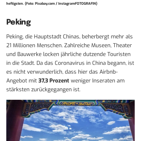
heftigsten. (Foto: Pixabay.com / InstagramFOTOGRAFIN)
Peking
Peking, die Hauptstadt Chinas, beherbergt mehr als
21 Millionen Menschen. Zahlreiche Museen, Theater
und Bauwerke locken jährliche dutzende Touristen
in die Stadt. Da das Coronavirus in China begann, ist
es nicht verwunderlich, dass hier das Airbnb-
Angebot mit
37,3 Prozent
weniger Inseraten am
stärksten zurückgegangen ist.