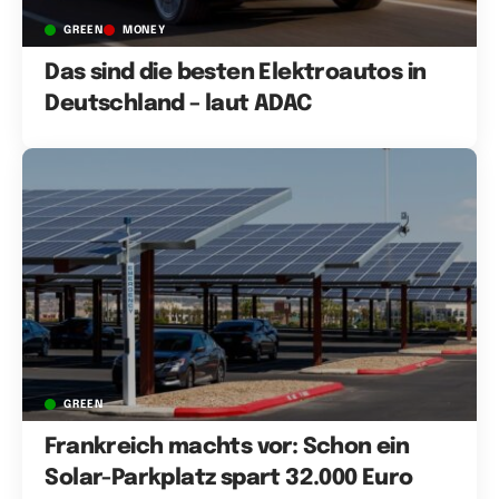
GREEN
MONEY
Das sind die besten Elektroautos in
Deutschland – laut ADAC
GREEN
Frankreich machts vor: Schon ein
Solar-Parkplatz spart 32.000 Euro