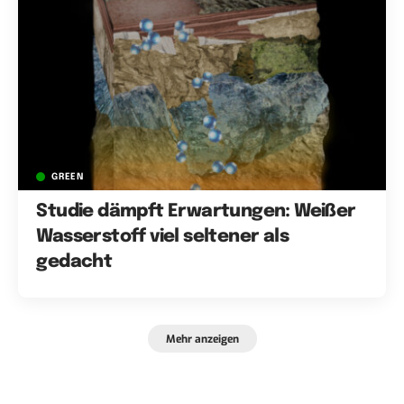
GREEN
Studie dämpft Erwartungen: Weißer
Wasserstoff viel seltener als
gedacht
Mehr anzeigen