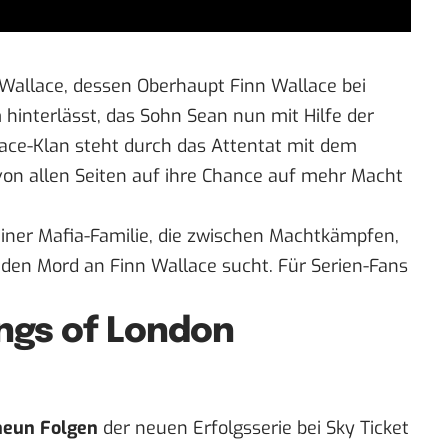
 Wallace, dessen Oberhaupt Finn Wallace bei
hinterlässt, das Sohn Sean nun mit Hilfe der
ace-Klan steht durch das Attentat mit dem
von allen Seiten auf ihre Chance auf mehr Macht
einer Mafia-Familie, die zwischen Machtkämpfen,
r den Mord an Finn Wallace sucht. Für Serien-Fans
angs of London
neun Folgen
der neuen Erfolgsserie bei Sky Ticket