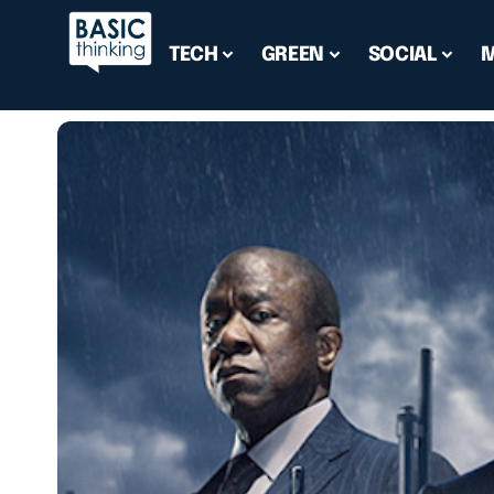
TECH
GREEN
SOCIAL