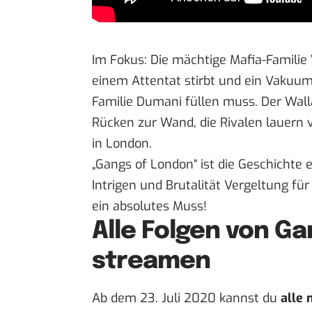
Im Fokus: Die mächtige Mafia-Familie
einem Attentat stirbt und ein Vakuum 
Familie Dumani füllen muss. Der Wall
Rücken zur Wand, die Rivalen lauern 
in London.
„Gangs of London“ ist die Geschichte 
Intrigen und Brutalität Vergeltung fü
ein absolutes Muss!
Alle Folgen von G
streamen
Ab dem 23. Juli 2020 kannst du
alle 