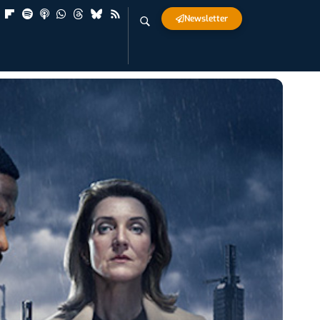
Newsletter