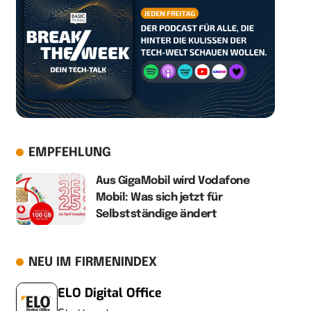
EMPFEHLUNG
Aus GigaMobil wird Vodafone
Mobil: Was sich jetzt für
Selbstständige ändert
NEU IM FIRMENINDEX
ELO Digital Office