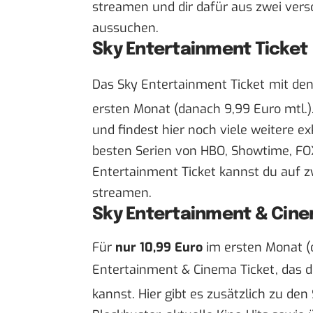
streamen und dir dafür aus zwei vers
aussuchen.
Sky Entertainment Ticket
Das
Sky Entertainment Ticket
mit den 
ersten Monat (danach 9,99 Euro mtl.).
und findest hier noch viele weitere ex
besten Serien von HBO, Showtime, FO
Entertainment Ticket kannst du auf zw
streamen.
Sky Entertainment & Cine
Für
nur 10,99 Euro
im ersten Monat (
Entertainment & Cinema Ticket
, das 
kannst. Hier gibt es zusätzlich zu de