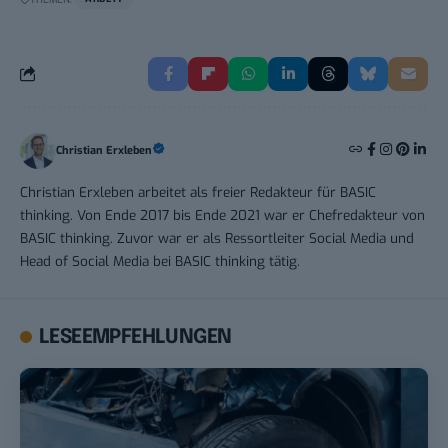
Christian Erxleben
Christian Erxleben arbeitet als freier Redakteur für BASIC
thinking. Von Ende 2017 bis Ende 2021 war er Chefredakteur von
BASIC thinking. Zuvor war er als Ressortleiter Social Media und
Head of Social Media bei BASIC thinking tätig.
LESEEMPFEHLUNGEN