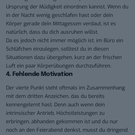
Ursprung der Müdigkeit einordnen kannst. Wenn du
in der Nacht wenig geschlafen hast oder dein
Körper gerade dein Mittagessen verdaut, ist es
natürlich, dass du dich ausruhen willst.
Da es jedoch nicht immer möglich ist, im Büro ein
Schläfchen einzulegen, solltest du in diesen
Situationen dazu übergehen, kurz an der frischen
Luft ein paar Körperübungen durchzuführen.
4. Fehlende Motivation
Der vierte Punkt steht oftmals im Zusammenhang
mit dem dritten Anzeichen, das du bereits
kennengelernt hast. Denn auch wenn dein
intrinsischer Antrieb, Höchstleistungen zu
erbringen, abhanden gekommen ist und du nur
noch an den Feierabend denkst, musst du dringend