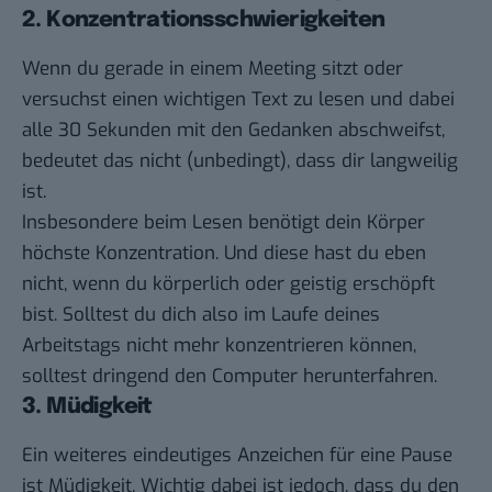
2. Konzentrationsschwierigkeiten
Wenn du gerade in einem Meeting sitzt oder
versuchst einen wichtigen Text zu lesen und dabei
alle 30 Sekunden mit den Gedanken abschweifst,
bedeutet das nicht (unbedingt), dass dir langweilig
ist.
Insbesondere beim Lesen benötigt dein Körper
höchste Konzentration. Und diese hast du eben
nicht, wenn du körperlich oder geistig erschöpft
bist. Solltest du dich also im Laufe deines
Arbeitstags nicht mehr konzentrieren können,
solltest dringend den Computer herunterfahren.
3. Müdigkeit
Ein weiteres eindeutiges Anzeichen für eine Pause
ist Müdigkeit. Wichtig dabei ist jedoch, dass du den