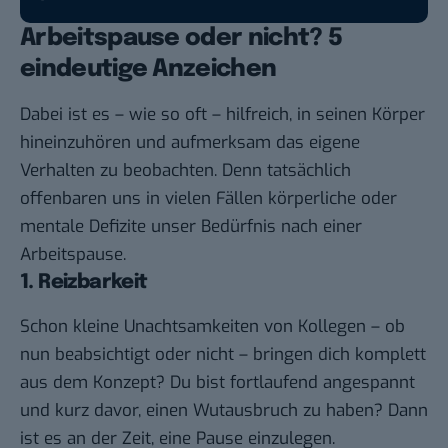
Arbeitspause oder nicht? 5
eindeutige Anzeichen
Dabei ist es – wie so oft – hilfreich, in seinen Körper
hineinzuhören und aufmerksam das eigene
Verhalten zu beobachten. Denn tatsächlich
offenbaren uns in vielen Fällen körperliche oder
mentale Defizite unser Bedürfnis nach einer
Arbeitspause.
1. Reizbarkeit
Schon kleine Unachtsamkeiten von Kollegen – ob
nun beabsichtigt oder nicht – bringen dich komplett
aus dem Konzept? Du bist fortlaufend angespannt
und kurz davor, einen Wutausbruch zu haben? Dann
ist es an der Zeit, eine Pause einzulegen.