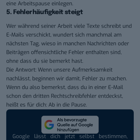
eine Arbeitspause einlegen.
5. Fehlerhäufigkeit steigt
Wer während seiner Arbeit viele Texte schreibt und
E-Mails verschickt, wundert sich manchmal am
nächsten Tag, wieso in manchen Nachrichten oder
Beiträgen offensichtliche Fehler enthalten sind,
ohne dass du sie bemerkt hast.
Die Antwort: Wenn unsere Aufmerksamkeit
nachlässt, beginnen wir damit, Fehler zu machen.
Wenn du also bemerkst, dass du in einer E-Mail
schon den dritten Rechtschreibfehler entdeckst,
heißt es für dich: Ab in die Pause.
Google lässt dich jetzt selbst bestimmen,