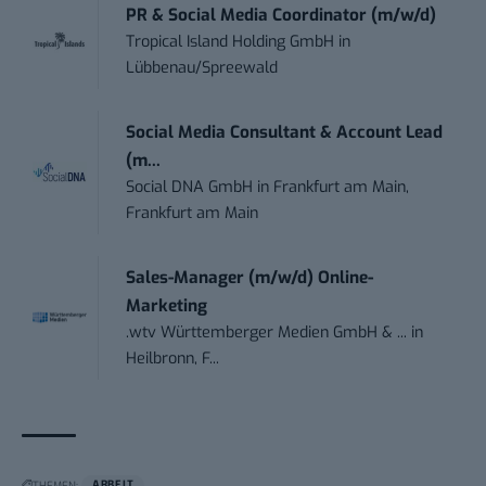
PR & Social Media Coordinator (m/w/d)
Tropical Island Holding GmbH
in
Lübbenau/Spreewald
Social Media Consultant & Account Lead
(m...
Social DNA GmbH
in
Frankfurt am Main,
Frankfurt am Main
Sales-Manager (m/w/d) Online-
Marketing
.wtv Württemberger Medien GmbH & ...
in
Heilbronn, F...
THEMEN:
ARBEIT