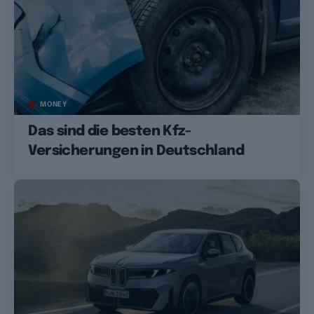
MONEY
Das sind die besten Kfz-
Versicherungen in Deutschland