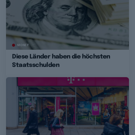
MONEY
Diese Länder haben die höchsten
Staatsschulden