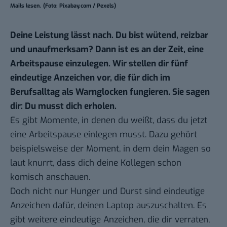
Mails lesen. (Foto: Pixabay.com / Pexels)
Deine Leistung lässt nach. Du bist wütend, reizbar
und unaufmerksam? Dann ist es an der Zeit, eine
Arbeitspause einzulegen. Wir stellen dir fünf
eindeutige Anzeichen vor, die für dich im
Berufsalltag als Warnglocken fungieren. Sie sagen
dir: Du musst dich erholen.
Es gibt Momente, in denen du weißt, dass du jetzt
eine Arbeitspause einlegen musst. Dazu gehört
beispielsweise der Moment, in dem dein Magen so
laut knurrt, dass dich deine Kollegen schon
komisch anschauen.
Doch nicht nur Hunger und Durst sind eindeutige
Anzeichen dafür, deinen Laptop auszuschalten. Es
gibt weitere eindeutige Anzeichen, die dir verraten,