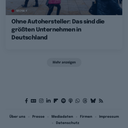
MONEY
Ohne Autohersteller: Das sind die
größten Unternehmen in
Deutschland
Mehr anzeigen
Über uns
Presse
Mediadaten
Firmen
Impressum
Datenschutz