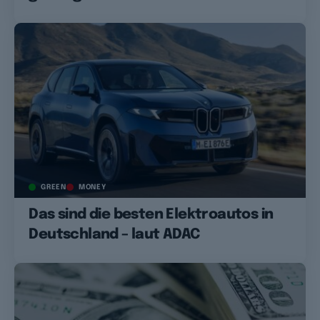
GREEN
MONEY
Das sind die besten Elektroautos in
Deutschland – laut ADAC