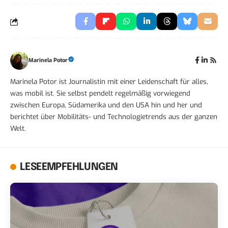
Marinela Potor
Marinela Potor ist Journalistin mit einer Leidenschaft für alles,
was mobil ist. Sie selbst pendelt regelmäßig vorwiegend
zwischen Europa, Südamerika und den USA hin und her und
berichtet über Mobilitäts- und Technologietrends aus der ganzen
Welt.
LESEEMPFEHLUNGEN