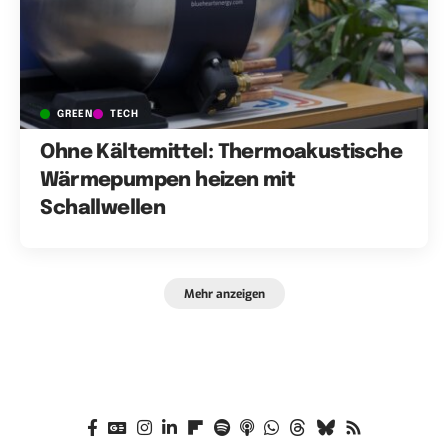
GREEN
TECH
Ohne Kältemittel: Thermoakustische
Wärmepumpen heizen mit
Schallwellen
Mehr anzeigen