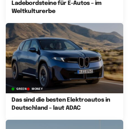
Ladebordsteine für E-Autos – im
Weltkulturerbe
GREEN
MONEY
Das sind die besten Elektroautos in
Deutschland – laut ADAC