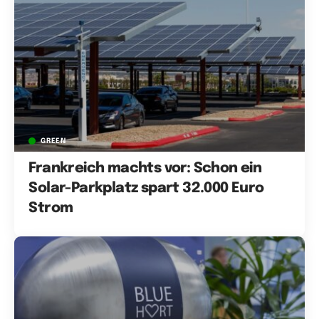
GREEN
Frankreich machts vor: Schon ein
Solar-Parkplatz spart 32.000 Euro
Strom