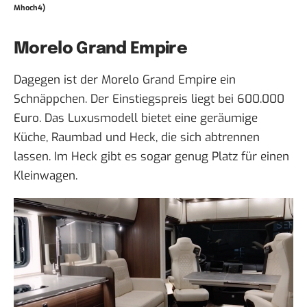
Mhoch4)
Morelo Grand Empire
Dagegen ist der Morelo Grand Empire ein
Schnäppchen. Der Einstiegspreis liegt bei 600.000
Euro. Das Luxusmodell bietet eine geräumige
Küche, Raumbad und Heck, die sich abtrennen
lassen. Im Heck gibt es sogar genug Platz für einen
Kleinwagen.