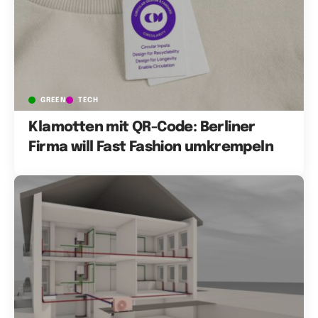
GREEN
TECH
Klamotten mit QR-Code: Berliner
Firma will Fast Fashion umkrempeln