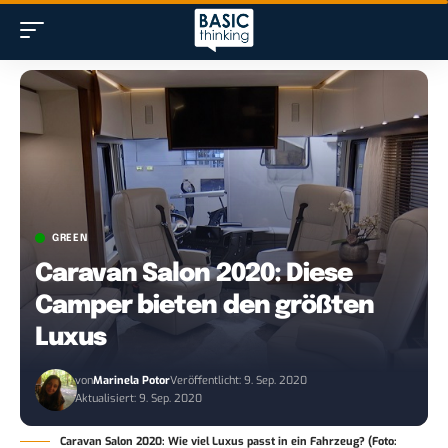
GREEN
Caravan Salon 2020: Diese
Camper bieten den größten
Luxus
von
Marinela Potor
Veröffentlicht: 9. Sep. 2020
Aktualisiert: 9. Sep. 2020
Caravan Salon 2020: Wie viel Luxus passt in ein Fahrzeug? (Foto: