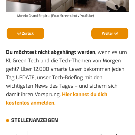
Morelo Grand Empire. (Foto: Screenshot / YouTube)
Zurück
Weiter
Du möchtest nicht abgehängt werden
, wenn es um
KI, Green Tech und die Tech-Themen von Morgen
geht? Über 12.000 smarte Leser bekommen jeden
Tag UPDATE, unser Tech-Briefing mit den
wichtigsten News des Tages – und sichern sich
damit ihren Vorsprung.
Hier kannst du dich
kostenlos anmelden.
STELLENANZEIGEN