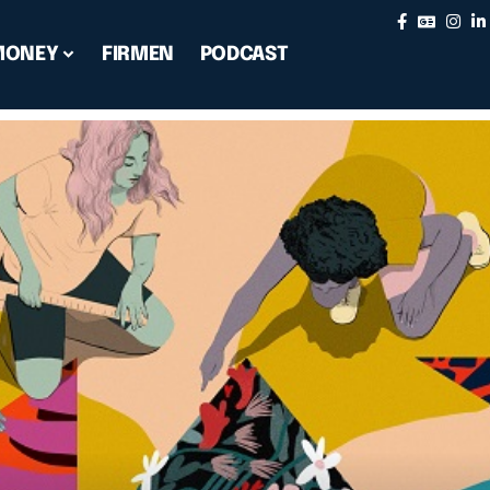
MONEY
FIRMEN
PODCAST