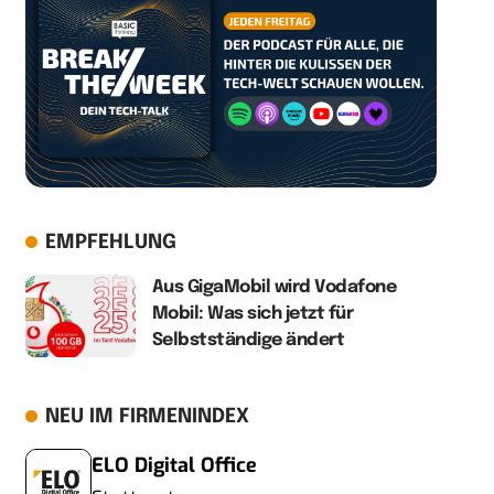
EMPFEHLUNG
Aus GigaMobil wird Vodafone
Mobil: Was sich jetzt für
Selbstständige ändert
NEU IM FIRMENINDEX
ELO Digital Office