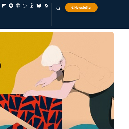
Newsletter