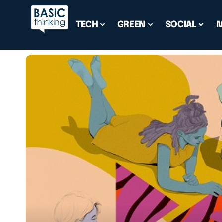
TECH
GREEN
SOCIAL