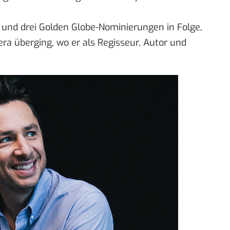
und drei Golden Globe-Nominierungen in Folge,
ra überging, wo er als Regisseur, Autor und