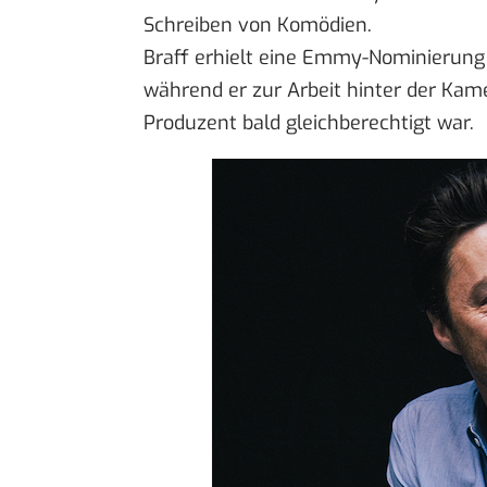
Schreiben von Komödien.
Braff erhielt eine Emmy-Nominierung 
während er zur Arbeit hinter der Kame
Produzent bald gleichberechtigt war.