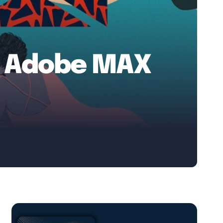
er Adobe MAX