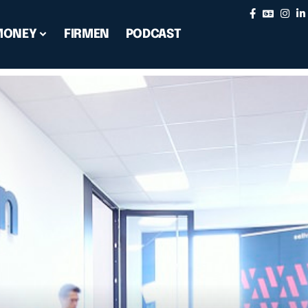
MONEY
FIRMEN
PODCAST