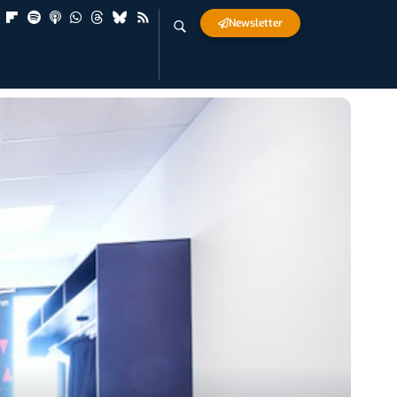
Newsletter