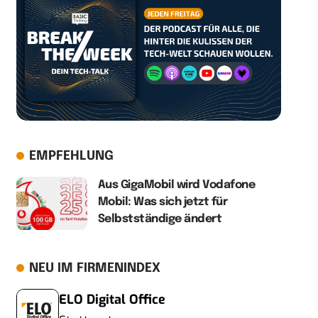
EMPFEHLUNG
Aus GigaMobil wird Vodafone
Mobil: Was sich jetzt für
Selbstständige ändert
NEU IM FIRMENINDEX
ELO Digital Office