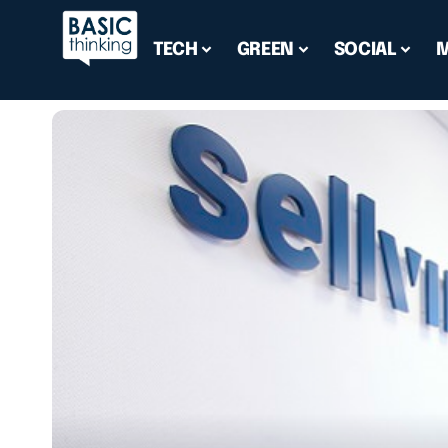
TECH
GREEN
SOCIAL