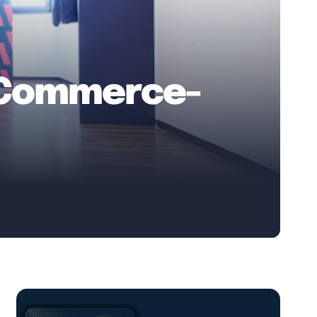
E-Commerce-