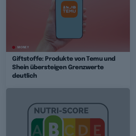
MONEY
Giftstoffe: Produkte von Temu und
Shein übersteigen Grenzwerte
deutlich