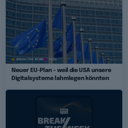
BREAK/THE NEWS
TECH
Neuer EU-Plan – weil die USA unsere
Digitalsysteme lahmlegen könnten