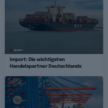
MONEY
Import: Die wichtigsten
Handelspartner Deutschlands