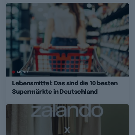
MONEY
Lebensmittel: Das sind die 10 besten
Supermärkte in Deutschland