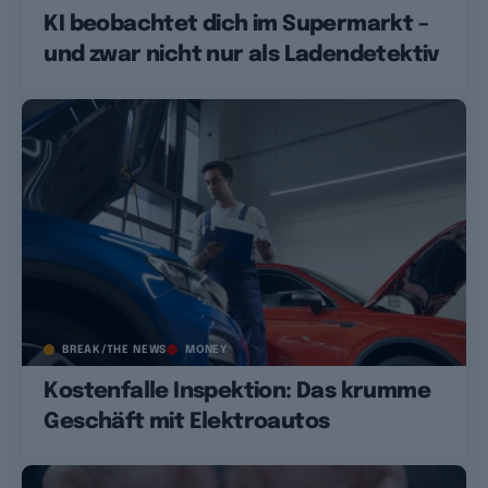
KI beobachtet dich im Supermarkt –
und zwar nicht nur als Ladendetektiv
BREAK/THE NEWS
MONEY
Kostenfalle Inspektion: Das krumme
Geschäft mit Elektroautos