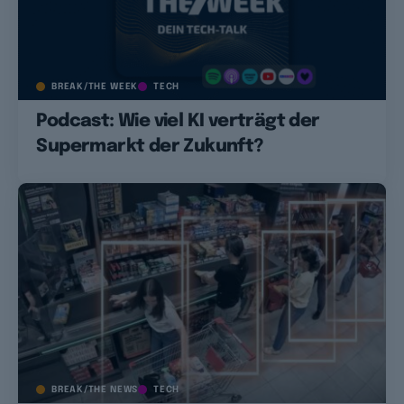
BREAK/THE WEEK
TECH
Podcast: Wie viel KI verträgt der
Supermarkt der Zukunft?
BREAK/THE NEWS
TECH