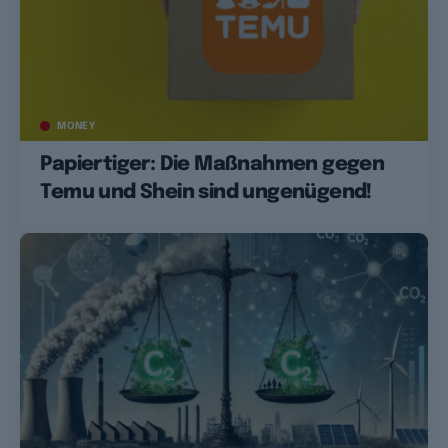
MONEY
Papiertiger: Die Maßnahmen gegen
Temu und Shein sind ungenügend!