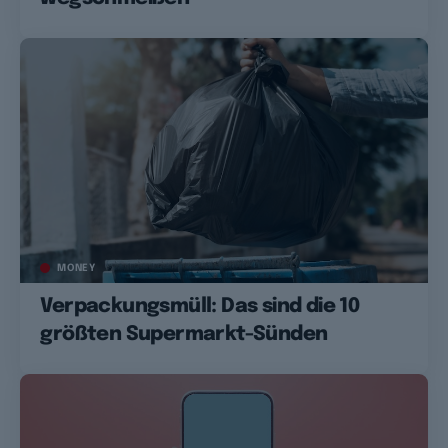
MONEY
Verpackungsmüll: Das sind die 10
größten Supermarkt-Sünden