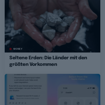
MONEY
Seltene Erden: Die Länder mit den
größten Vorkommen