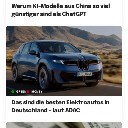
Warum KI-Modelle aus China so viel
günstiger sind als ChatGPT
GREEN
MONEY
Das sind die besten Elektroautos in
Deutschland – laut ADAC