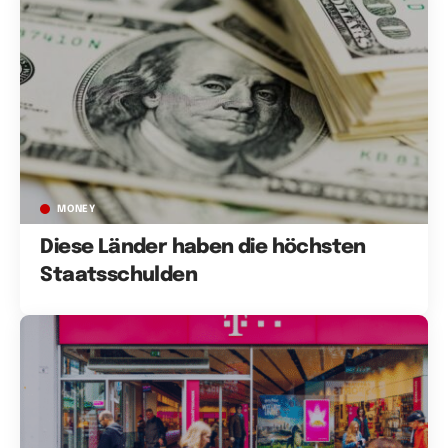
MONEY
Diese Länder haben die höchsten
Staatsschulden