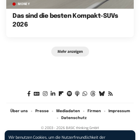
MONEY
Das sind die besten Kompakt-SUVs
2026
Mehr anzeigen
Über uns
Presse
Mediadaten
Firmen
Impressum
Datenschutz
© 2003 - 2026 BASIC thinking GmbH
Wir benutzen Cookies, um die Nutzerfreundlichkeit der