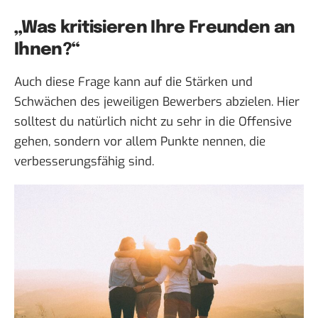
„Was kritisieren Ihre Freunden an
Ihnen?“
Auch diese Frage kann auf die Stärken und
Schwächen des jeweiligen Bewerbers abzielen. Hier
solltest du natürlich nicht zu sehr in die Offensive
gehen, sondern vor allem Punkte nennen, die
verbesserungsfähig sind.