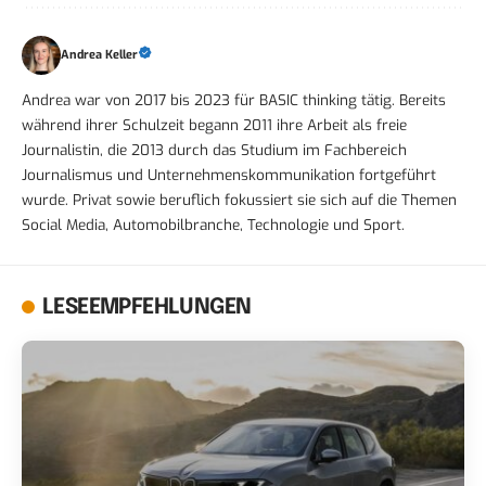
Andrea Keller
Andrea war von 2017 bis 2023 für BASIC thinking tätig. Bereits
während ihrer Schulzeit begann 2011 ihre Arbeit als freie
Journalistin, die 2013 durch das Studium im Fachbereich
Journalismus und Unternehmenskommunikation fortgeführt
wurde. Privat sowie beruflich fokussiert sie sich auf die Themen
Social Media, Automobilbranche, Technologie und Sport.
LESEEMPFEHLUNGEN