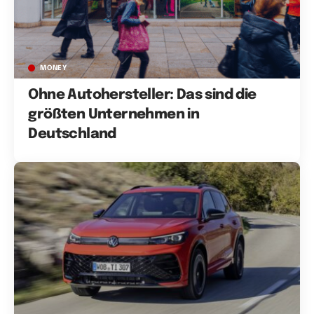
MONEY
Ohne Autohersteller: Das sind die
größten Unternehmen in
Deutschland