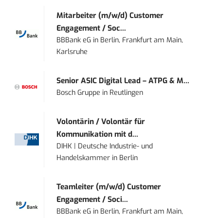
Mitarbeiter (m/w/d) Customer
Engagement / Soc...
BBBank eG
in
Berlin, Frankfurt am Main,
Karlsruhe
Senior ASIC Digital Lead – ATPG & M...
Bosch Gruppe
in
Reutlingen
Volontärin / Volontär für
Kommunikation mit d...
DIHK | Deutsche Industrie- und
Handelskammer
in
Berlin
Teamleiter (m/w/d) Customer
Engagement / Soci...
BBBank eG
in
Berlin, Frankfurt am Main,