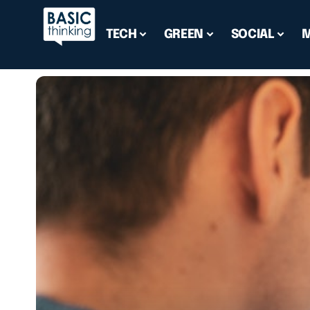
TECH
GREEN
SOCIAL