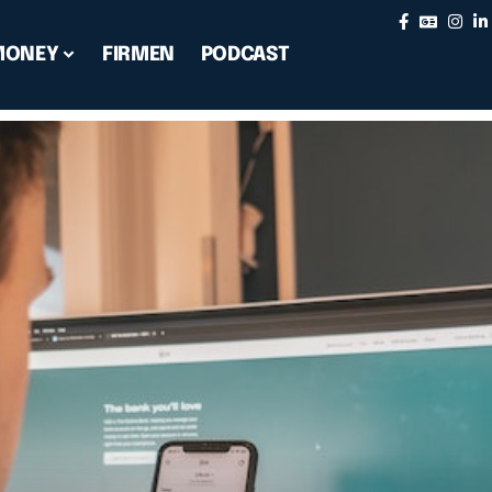
MONEY
FIRMEN
PODCAST