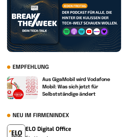
EMPFEHLUNG
Aus GigaMobil wird Vodafone
Mobil: Was sich jetzt für
Selbstständige ändert
NEU IM FIRMENINDEX
ELO Digital Office