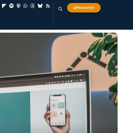
Newsletter