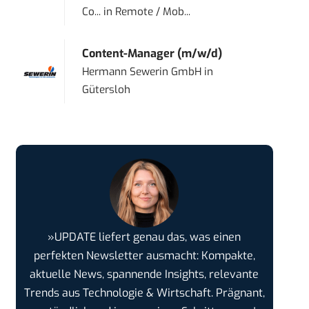
Co...
in
Remote / Mob...
Content-Manager (m/w/d)
Hermann Sewerin GmbH
in
Gütersloh
»UPDATE liefert genau das, was einen
perfekten Newsletter ausmacht: Kompakte,
aktuelle News, spannende Insights, relevante
Trends aus Technologie & Wirtschaft. Prägnant,