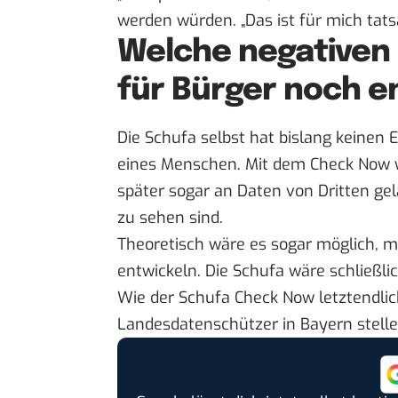
werden würden. „Das ist für mich tatsä
Welche negativen
für Bürger noch 
Die Schufa selbst hat bislang keinen
eines Menschen. Mit dem Check Now w
später sogar an Daten von Dritten g
zu sehen sind.
Theoretisch wäre es sogar möglich, 
entwickeln. Die Schufa wäre schließlich
Wie der Schufa Check Now letztendlic
Landesdatenschützer in Bayern stelle