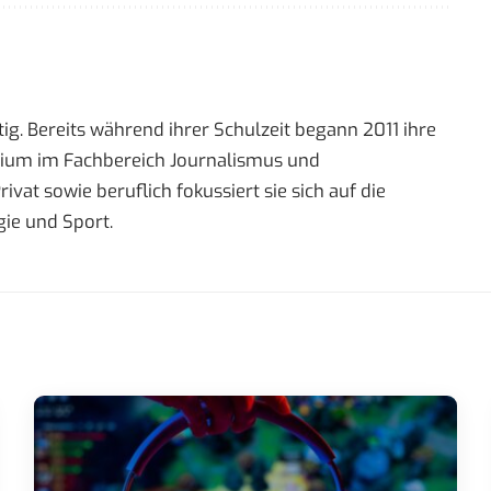
ig. Bereits während ihrer Schulzeit begann 2011 ihre
tudium im Fachbereich Journalismus und
t sowie beruflich fokussiert sie sich auf die
ie und Sport.