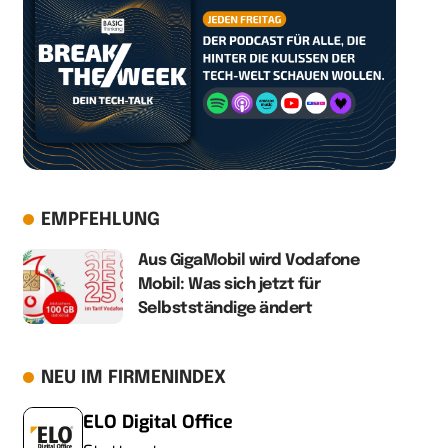
EMPFEHLUNG
Aus GigaMobil wird Vodafone
Mobil: Was sich jetzt für
Selbstständige ändert
NEU IM FIRMENINDEX
ELO Digital Office