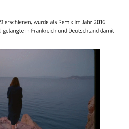
009 erschienen, wurde als Remix im Jahr 2016
d gelangte in Frankreich und Deutschland damit