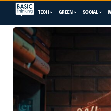
TECH
GREEN
SOCIAL