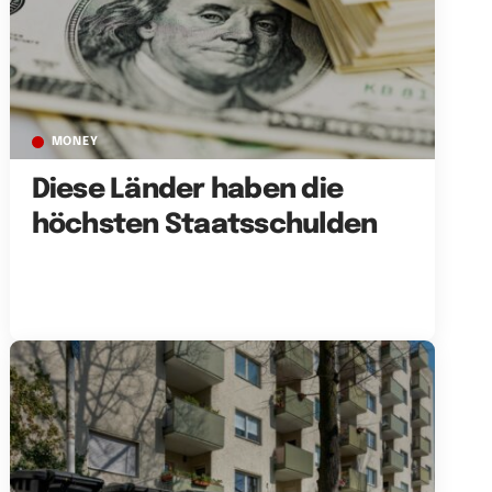
MONEY
Diese Länder haben die
höchsten Staatsschulden