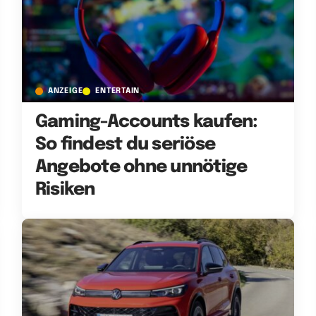
ANZEIGE
ENTERTAIN
Gaming-Accounts kaufen:
So findest du seriöse
Angebote ohne unnötige
Risiken