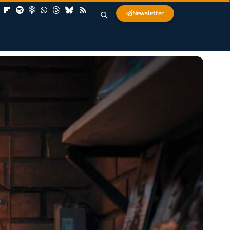
Newsletter