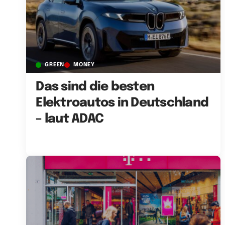
GREEN
MONEY
Das sind die besten
Elektroautos in Deutschland
– laut ADAC