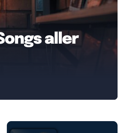
Songs aller