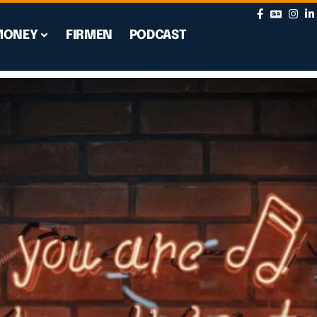
MONEY
FIRMEN
PODCAST