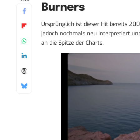
Teilen
Burners
Ursprünglich ist dieser Hit bereits 2
jedoch nochmals neu interpretiert un
an die Spitze der Charts.