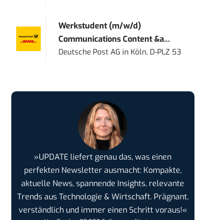
Werkstudent (m/w/d)
Communications Content &a...
Deutsche Post AG
in
Köln, D-PLZ 53
»UPDATE liefert genau das, was einen
perfekten Newsletter ausmacht: Kompakte,
aktuelle News, spannende Insights, relevante
Trends aus Technologie & Wirtschaft. Prägnant,
verständlich und immer einen Schritt voraus!«