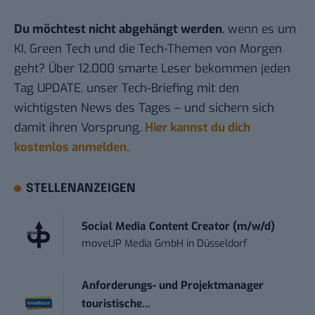
Du möchtest nicht abgehängt werden
, wenn es um
KI, Green Tech und die Tech-Themen von Morgen
geht? Über 12.000 smarte Leser bekommen jeden
Tag UPDATE, unser Tech-Briefing mit den
wichtigsten News des Tages – und sichern sich
damit ihren Vorsprung.
Hier kannst du dich
kostenlos anmelden.
STELLENANZEIGEN
Social Media Content Creator (m/w/d)
moveUP Media GmbH
in
Düsseldorf
Anforderungs- und Projektmanager
touristische...