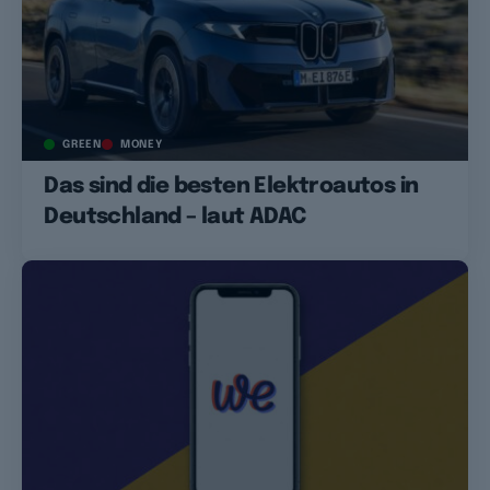
GREEN
MONEY
Das sind die besten Elektroautos in
Deutschland – laut ADAC