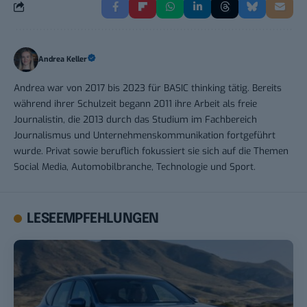
Andrea Keller
Andrea war von 2017 bis 2023 für BASIC thinking tätig. Bereits
während ihrer Schulzeit begann 2011 ihre Arbeit als freie
Journalistin, die 2013 durch das Studium im Fachbereich
Journalismus und Unternehmenskommunikation fortgeführt
wurde. Privat sowie beruflich fokussiert sie sich auf die Themen
Social Media, Automobilbranche, Technologie und Sport.
LESEEMPFEHLUNGEN