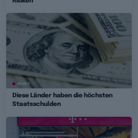
Risiken
MONEY
Diese Länder haben die höchsten
Staatsschulden