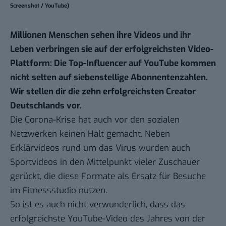
Screenshot / YouTube)
Millionen Menschen sehen ihre Videos und ihr
Leben verbringen sie auf der erfolgreichsten Video-
Plattform: Die Top-Influencer auf YouTube kommen
nicht selten auf siebenstellige Abonnentenzahlen.
Wir stellen dir die zehn erfolgreichsten Creator
Deutschlands vor.
Die Corona-Krise hat auch vor den sozialen
Netzwerken keinen Halt gemacht. Neben
Erklärvideos rund um das Virus wurden auch
Sportvideos in den Mittelpunkt vieler Zuschauer
gerückt, die diese Formate als Ersatz für Besuche
im Fitnessstudio nutzen.
So ist es auch nicht verwunderlich, dass das
erfolgreichste YouTube-Video des Jahres von der