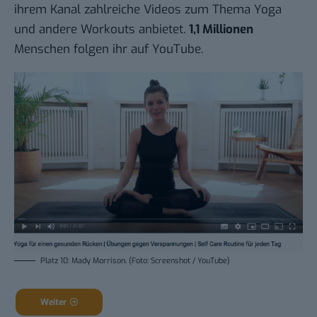
ihrem Kanal zahlreiche Videos zum Thema Yoga
und andere Workouts anbietet.
1,1 Millionen
Menschen folgen ihr auf YouTube.
Platz 10: Mady Morrison. (Foto: Screenshot / YouTube)
Weiter