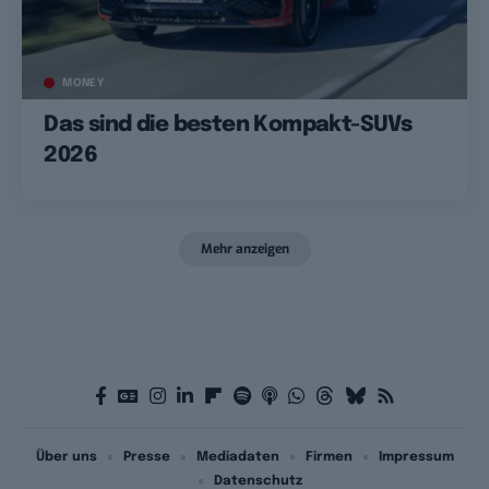
MONEY
Das sind die besten Kompakt-SUVs
2026
Mehr anzeigen
Über uns
Presse
Mediadaten
Firmen
Impressum
Datenschutz