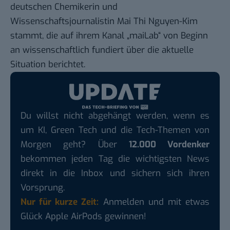
deutschen Chemikerin und
Wissenschaftsjournalistin Mai Thi Nguyen-Kim
stammt, die auf ihrem Kanal „
maiLab
“ von Beginn
an wissenschaftlich fundiert über die aktuelle
Situation berichtet.
Du willst nicht abgehängt werden, wenn es
um KI, Green Tech und die Tech-Themen von
Morgen geht? Über
12.000 Vordenker
bekommen jeden Tag die wichtigsten News
direkt in die Inbox und sichern sich ihren
Vorsprung.
Nur für kurze Zeit:
Anmelden und mit etwas
Glück Apple AirPods gewinnen!