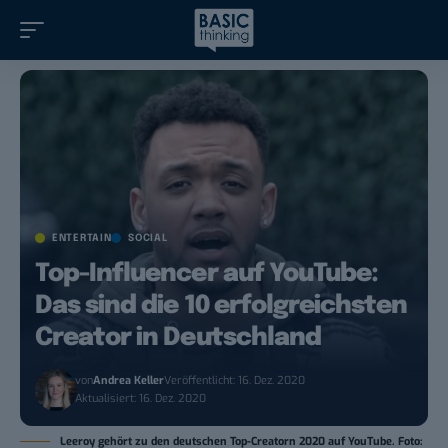
ENTERTAIN
SOCIAL
Top-Influencer auf YouTube:
Das sind die 10 erfolgreichsten
Creator in Deutschland
von
Andrea Keller
Veröffentlicht: 16. Dez. 2020
Aktualisiert: 16. Dez. 2020
Leeroy gehört zu den deutschen Top-Creatorn 2020 auf YouTube. Foto: