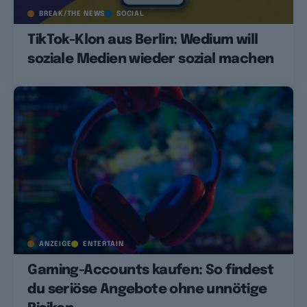
BREAK/THE NEWS
SOCIAL
TikTok-Klon aus Berlin: Wedium will
soziale Medien wieder sozial machen
ANZEIGE
ENTERTAIN
Gaming-Accounts kaufen: So findest
du seriöse Angebote ohne unnötige