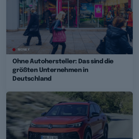
MONEY
Ohne Autohersteller: Das sind die
größten Unternehmen in
Deutschland