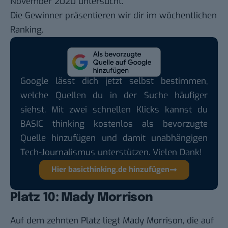
November 2020 untersucht.
Die Gewinner präsentieren wir dir im
wöchentlichen
Ranking
.
Google lässt dich jetzt selbst bestimmen,
welche Quellen du in der Suche häufiger
siehst. Mit zwei schnellen Klicks kannst du
BASIC thinking kostenlos als bevorzugte
Quelle hinzufügen und damit unabhängigen
Tech-Journalismus unterstützen. Vielen Dank!
Hier basicthinking.de hinzufügen
Platz 10: Mady Morrison
Auf dem zehnten Platz liegt
Mady Morrison
, die auf