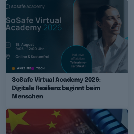
ANZEIGE
TECH
SoSafe Virtual Academy 2026:
Digitale Resilienz beginnt beim
Menschen