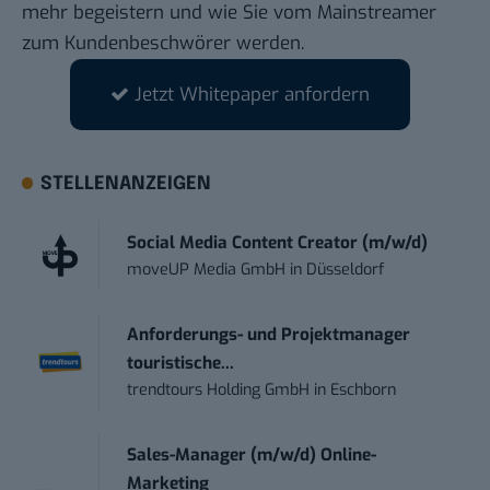
mehr begeistern und wie Sie vom Mainstreamer
zum Kundenbeschwörer werden.
Jetzt Whitepaper anfordern
STELLENANZEIGEN
Social Media Content Creator (m/w/d)
moveUP Media GmbH
in
Düsseldorf
Anforderungs- und Projektmanager
touristische...
trendtours Holding GmbH
in
Eschborn
Sales-Manager (m/w/d) Online-
Marketing