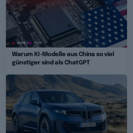
MONEY
TECH
Warum KI-Modelle aus China so viel
günstiger sind als ChatGPT