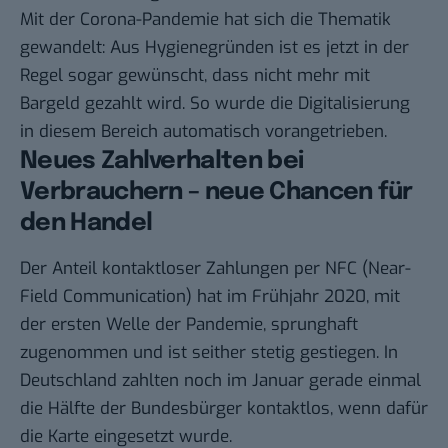
Mit der Corona-Pandemie hat sich die Thematik
gewandelt: Aus Hygienegründen ist es jetzt in der
Regel sogar gewünscht, dass nicht mehr mit
Bargeld gezahlt wird. So wurde die Digitalisierung
in diesem Bereich automatisch vorangetrieben.
Neues Zahlverhalten bei
Verbrauchern – neue Chancen für
den Handel
Der Anteil kontaktloser Zahlungen per NFC (Near-
Field Communication) hat im Frühjahr 2020, mit
der ersten Welle der Pandemie, sprunghaft
zugenommen und ist seither stetig gestiegen. In
Deutschland zahlten noch im Januar gerade einmal
die Hälfte der Bundesbürger kontaktlos, wenn dafür
die Karte eingesetzt wurde.