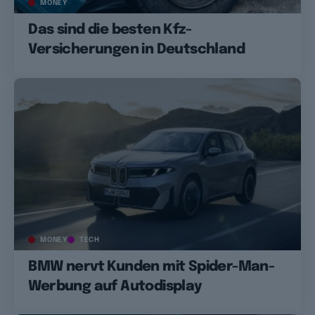
MONEY
Das sind die besten Kfz-
Versicherungen in Deutschland
MONEY
TECH
BMW nervt Kunden mit Spider-Man-
Werbung auf Autodisplay