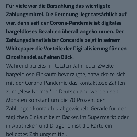
Für viele war die Barzahlung das wichtigste
Zahlungsmittel. Die Betonung liegt tatsächlich auf
war, denn seit der Corona­-Pandemie ist digitales
bargeldloses Bezahlen überall angekommen. Der
Zahlungsdienstleister
Concardis
zeigt in seinem
Whitepaper die Vorteile der Digitalisierung für den
Einzelhandel auf einen Blick.
Während bereits im letzten Jahr jeder Zweite
bargeldlose Einkäufe bevorzugte, entwickelte sich
mit der Corona-Pandemie das kontaktlose Zahlen
zum „New Normal“. In Deutschland werden seit
Monaten konstant um die 70 Prozent der
Zahlungen kontaktlos abgewickelt. Gerade für den
täglichen Einkauf beim Bäcker, im Supermarkt oder
in Apotheken und Drogerien ist die Karte ein
beliebtes Zahlungsmittel.