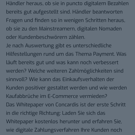
Händler heraus, ob sie in puncto digitalem Bezahlen
bereits gut aufgestellt sind. Händler beantworten
Fragen und finden so in wenigen Schritten heraus,
ob sie zu den Mainstreamern, digitalen Nomaden
oder Kundenbeschwörern zählen.
Je nach Auswertung gibt es unterschiedliche
Hilfestellungen rund um das Thema Payment. Was
läuft bereits gut und was kann noch verbessert
werden? Welche weiteren Zahlmöglichkeiten sind
sinnvoll? Wie kann das Einkaufsverhalten der
Kunden positiver gestaltet werden und wie werden
Kaufabbrüche im E-Commerce vermieden?
Das Whitepaper von Concardis ist der erste Schritt
in die richtige Richtung:
Laden Sie sich das
Whitepaper kostenlos herunter
und erfahren Sie,
wie digitale Zahlungsverfahren Ihre Kunden noch