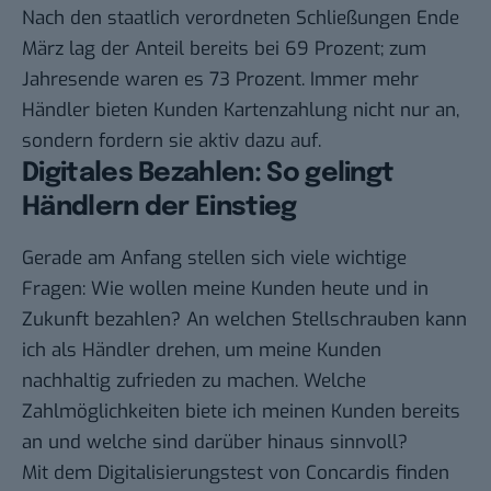
Nach den staatlich verordneten Schließungen Ende
März lag der Anteil bereits bei 69 Prozent; zum
Jahresende waren es 73 Prozent. Immer mehr
Händler bieten Kunden Kartenzahlung nicht nur an,
sondern fordern sie aktiv dazu auf.
Digitales Bezahlen: So gelingt
Händlern der Einstieg
Gerade am Anfang stellen sich viele wichtige
Fragen: Wie wollen meine Kunden heute und in
Zukunft bezahlen? An welchen Stellschrauben kann
ich als Händler drehen, um meine Kunden
nachhaltig zufrieden zu machen. Welche
Zahlmöglichkeiten biete ich meinen Kunden bereits
an und welche sind darüber hinaus sinnvoll?
Mit dem Digitalisierungstest von Concardis finden