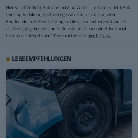
Hier veröffentlicht Autorin Christina Widner im Namen der BASIC
thinking Redaktion hochwertige Advertorials, die unseren
Kunden einen Mehrwert bringen. Diese sind selbstverständlich
als Anzeige gekennzeichnet. Du möchtest auch ein Advertorial
bei uns veröffentlichen? Dann melde dich
hier bei uns
.
LESEEMPFEHLUNGEN