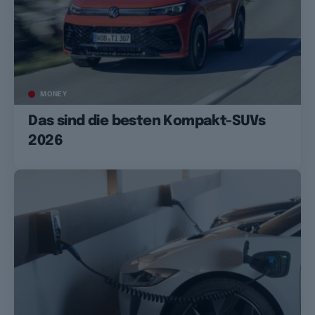
MONEY
Das sind die besten Kompakt-SUVs
2026