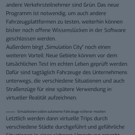
andere Verkehrsteilnehmer sind Grün. Das neue
Programm ist notwendig, um auch andere
Fahrzeugplattformen zu testen, weiterhin können
bisher noch offene Wissenslücken in der Software
geschlossen werden.
Außerdem birgt „Simulation City“ noch einen
weiteren Vorteil: Neue Gebiete können vor dem
tatsächlichen Test im echten Leben geprüft werden.
Dafür sind tagtäglich Fahrzeuge des Unternehmens
unterwegs, die verschiedene Situationen und auch
Straßenzüge für eine spätere Verwendung in
virtueller Realität aufzeichnen.
Simulationen sollen autonome Fahrzeuge sicherer machen
Letztlich werden dann virtuelle Trips durch
verschiedene Städte durchgeführt und gefährliche