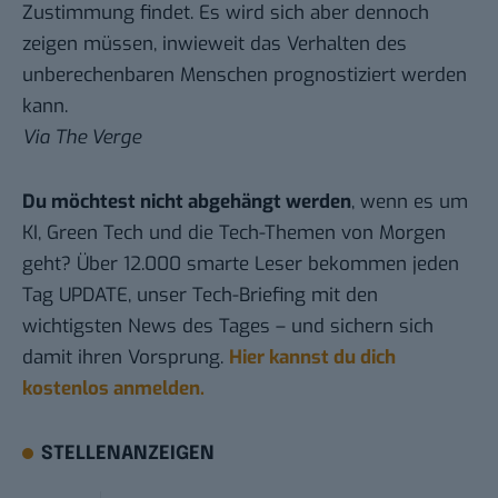
Zustimmung findet. Es wird sich aber dennoch
zeigen müssen, inwieweit das Verhalten des
unberechenbaren Menschen prognostiziert werden
kann.
Via
The Verge
Du möchtest nicht abgehängt werden
, wenn es um
KI, Green Tech und die Tech-Themen von Morgen
geht? Über 12.000 smarte Leser bekommen jeden
Tag UPDATE, unser Tech-Briefing mit den
wichtigsten News des Tages – und sichern sich
damit ihren Vorsprung.
Hier kannst du dich
kostenlos anmelden.
STELLENANZEIGEN