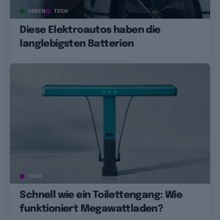
GREEN
TECH
Diese Elektroautos haben die
langlebigsten Batterien
TECH
Schnell wie ein Toilettengang: Wie
funktioniert Megawattladen?