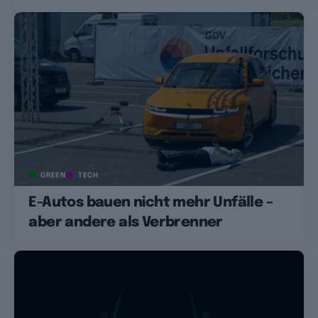
GREEN
TECH
E-Autos bauen nicht mehr Unfälle –
aber andere als Verbrenner