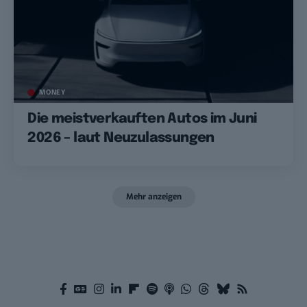
MONEY
Die meistverkauften Autos im Juni
2026 – laut Neuzulassungen
Mehr anzeigen