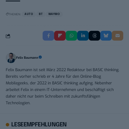
THEMEN:
AUTO
BT
WAYMO
Felix Baumann
Felix Baumann ist seit März 2022 Redakteur bei BASIC thinking.
Bereits vorher schrieb er 4 Jahre für den Online-Blog
Mobilegeeks, der 2022 in BASIC thinking aufging. Nebenher
arbeitet Felix in einem IT-Unternehmen und beschäftigt sich
daher nicht nur beim Schreiben mit zukunftsfähigen
Technologien.
LESEEMPFEHLUNGEN