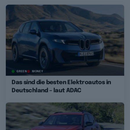
GREEN
MONEY
Das sind die besten Elektroautos in
Deutschland – laut ADAC