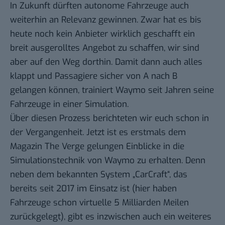
In Zukunft dürften autonome Fahrzeuge auch
weiterhin an Relevanz gewinnen. Zwar hat es bis
heute noch kein Anbieter wirklich geschafft ein
breit ausgerolltes Angebot zu schaffen, wir sind
aber auf den Weg dorthin. Damit dann auch alles
klappt und Passagiere sicher von A nach B
gelangen können, trainiert Waymo seit Jahren seine
Fahrzeuge in einer Simulation.
Über diesen Prozess
berichteten wir euch schon in
der Vergangenheit
. Jetzt ist es erstmals dem
Magazin The Verge gelungen Einblicke in die
Simulationstechnik von Waymo zu erhalten. Denn
neben dem bekannten System „CarCraft“, das
bereits seit 2017 im Einsatz ist (hier haben
Fahrzeuge schon virtuelle 5 Milliarden Meilen
zurückgelegt), gibt es inzwischen auch ein weiteres