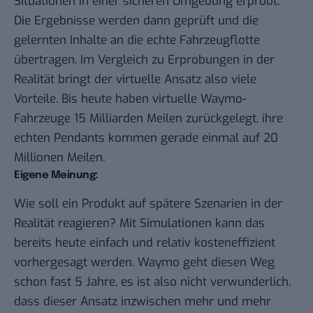
Situationen in einer sicheren Umgebung erprobt.
Die Ergebnisse werden dann geprüft und die
gelernten Inhalte an die echte Fahrzeugflotte
übertragen. Im Vergleich zu Erprobungen in der
Realität bringt der virtuelle Ansatz also viele
Vorteile. Bis heute haben virtuelle Waymo-
Fahrzeuge 15 Milliarden Meilen zurückgelegt, ihre
echten Pendants kommen gerade einmal auf 20
Millionen Meilen.
Eigene Meinung:
Wie soll ein Produkt auf spätere Szenarien in der
Realität reagieren? Mit Simulationen kann das
bereits heute einfach und relativ kosteneffizient
vorhergesagt werden. Waymo geht diesen Weg
schon fast 5 Jahre, es ist also nicht verwunderlich,
dass dieser Ansatz inzwischen mehr und mehr