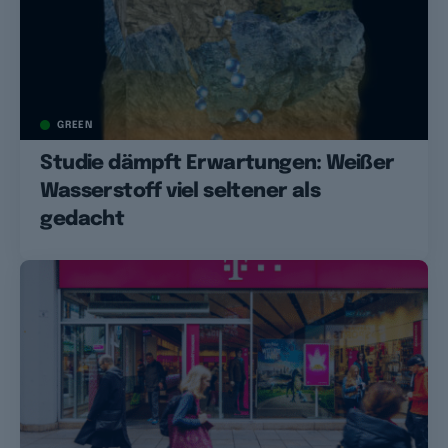
GREEN
Studie dämpft Erwartungen: Weißer
Wasserstoff viel seltener als
gedacht