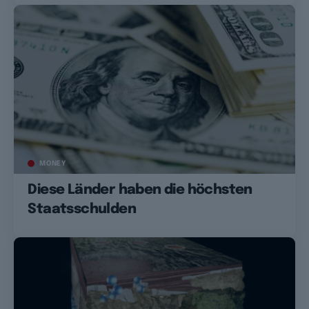
MONEY
Diese Länder haben die höchsten
Staatsschulden