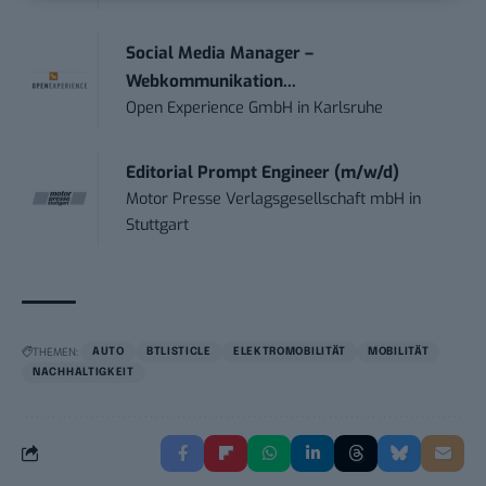
Social Media Manager –
Webkommunikation...
Open Experience GmbH
in
Karlsruhe
Editorial Prompt Engineer (m/w/d)
Motor Presse Verlagsgesellschaft mbH
in
Stuttgart
THEMEN:
AUTO
BTLISTICLE
ELEKTROMOBILITÄT
MOBILITÄT
NACHHALTIGKEIT