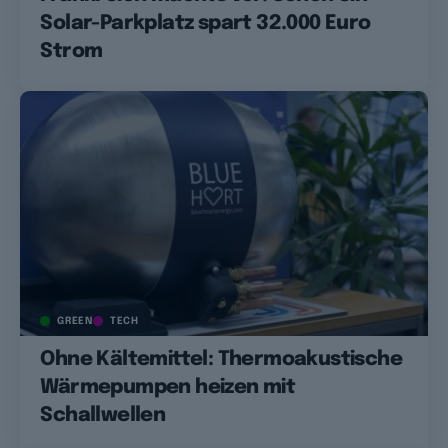
Solar-Parkplatz spart 32.000 Euro
Strom
GREEN
TECH
Ohne Kältemittel: Thermoakustische
Wärmepumpen heizen mit
Schallwellen