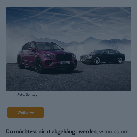
Foto: Bentley
Weiter
Du möchtest nicht abgehängt werden
, wenn es um