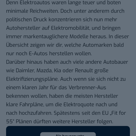
Denn Elektroautos waren lange teuer und boten
minimale Reichweiten. Doch unter anderem durch
politischen Druck konzentrieren sich nun mehr
Autohersteller auf Elektromobilität, und bringen
immer markentauglichere Modelle heraus. In dieser
Übersicht zeigen wir dir, welche Automarken bald
nur noch E-Autos herstellen wollen.
Darüber hinaus haben auch viele andere Autobauer
wie Daimler, Mazda, Kia oder Renault große
Elektrifizierungspläne. Auch wenn sie sich nicht zu
einem klaren Jahr für das Verbrenner-Aus
bekennen wollen, haben die meisten Hersteller
klare Fahrpläne, um die Elektroquote nach und
nach hochzufahren. Spätestens seit den EU „Fit for
55“ Plänen dürften weitere Hersteller folgen.