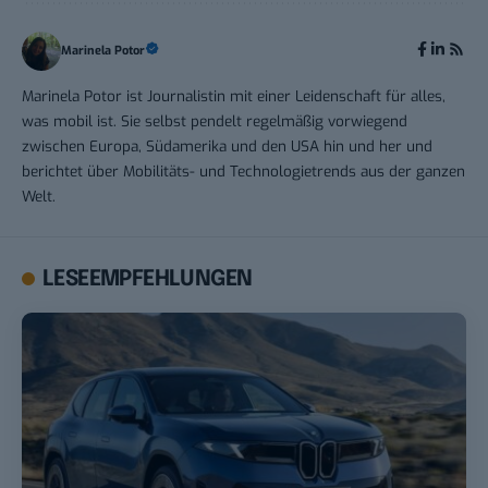
Marinela Potor
Marinela Potor ist Journalistin mit einer Leidenschaft für alles,
was mobil ist. Sie selbst pendelt regelmäßig vorwiegend
zwischen Europa, Südamerika und den USA hin und her und
berichtet über Mobilitäts- und Technologietrends aus der ganzen
Welt.
LESEEMPFEHLUNGEN