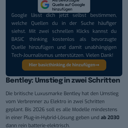
Google lässt dich jetzt selbst bestimmen,
welche Quellen du in der Suche häufiger
siehst. Mit zwei schnellen Klicks kannst du
BASIC thinking kostenlos als bevorzugte
Quelle hinzufügen und damit unabhängigen
Tech-Journalismus unterstützen. Vielen Dank!
Hier basicthinking.de hinzufügen
Bentley: Umstieg in zwei Schritten
Die britische Luxusmarke Bentley hat den Umstieg
vom Verbrenner zu Elektro in zwei Schritten
geplant. Bis 2026 soll es alle Modelle mindestens
in einer Plug-in-Hybrid-Lösung geben und
ab 2030
dann rein batterie-elektrisch.