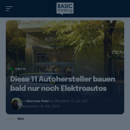
GREEN
Diese 11 Autohersteller bauen
bald nur noch Elektroautos
von
Marinela Potor
Veröffentlicht: 12. Juli 2021
Aktualisiert: 16. Feb. 2023
Mini