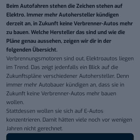
Beim Autofahren stehen die Zeichen stehen auf
Elektro. Immer mehr Autohersteller kündigen
derzeit an, in Zukunft keine Verbrenner-Autos mehr
zu bauen. Welche Hersteller das sind und wie die
Pläne genau aussehen, zeigen wir dir in der
folgenden Übersicht.
Verbrennungsmotoren sind out, Elektroautos liegen
im Trend. Das zeigt jedenfalls ein Blick auf die
Zukunftspläne verschiedener Autohersteller. Denn
immer mehr Autobauer kündigen an, dass sie in
Zukunft keine Verbrenner-Autos mehr bauen
wollen.
Stattdessen wollen sie sich auf E-Autos
konzentrieren. Damit hätten viele noch vor wenigen
Jahren nicht gerechnet.