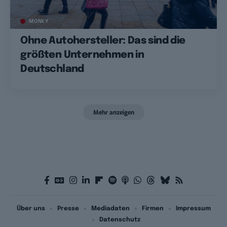
MONEY
Ohne Autohersteller: Das sind die
größten Unternehmen in
Deutschland
Mehr anzeigen
Über uns
Presse
Mediadaten
Firmen
Impressum
Datenschutz