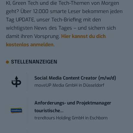
KI, Green Tech und die Tech-Themen von Morgen
geht? Über 12.000 smarte Leser bekommen jeden
Tag UPDATE, unser Tech-Briefing mit den
wichtigsten News des Tages – und sichern sich
damit ihren Vorsprung.
Hier kannst du dich
kostenlos anmelden.
STELLENANZEIGEN
Social Media Content Creator (m/w/d)
moveUP Media GmbH
in
Düsseldorf
Anforderungs- und Projektmanager
touristische...
trendtours Holding GmbH
in
Eschborn