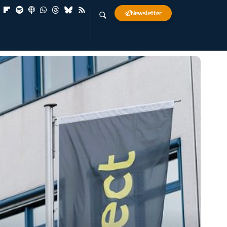
Newsletter