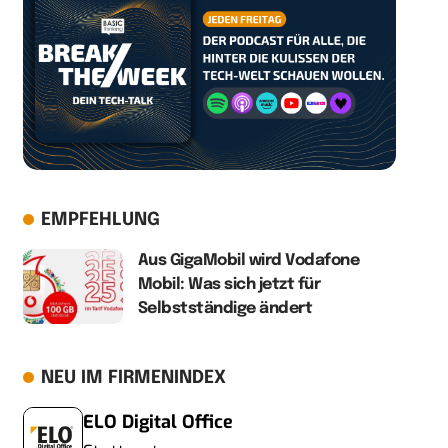
EMPFEHLUNG
Aus GigaMobil wird Vodafone
Mobil: Was sich jetzt für
Selbstständige ändert
NEU IM FIRMENINDEX
ELO Digital Office