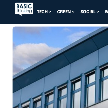
TECH
GREEN
SOCIAL