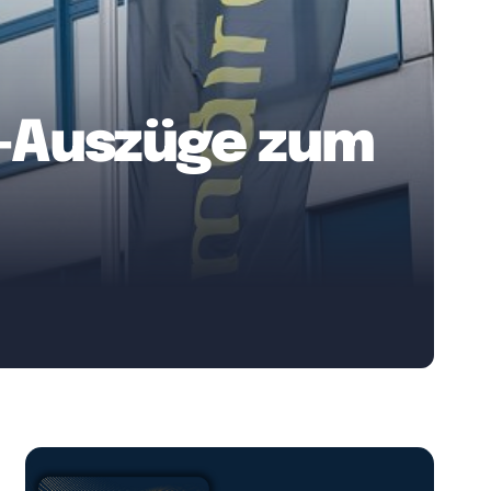
o-Auszüge zum