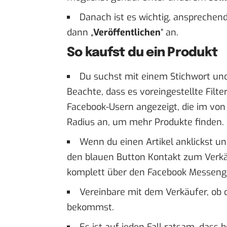
Danach ist es wichtig, ansprechend
dann „
Veröffentlichen
“ an.
So kaufst du ein Produkt
Du suchst mit einem Stichwort und
Beachte, dass es voreingestellte Filt
Facebook-Usern angezeigt, die im von 
Radius an, um mehr Produkte finden.
Wenn du einen Artikel anklickst und
den blauen Button Kontakt zum Verk
komplett über den Facebook Messeng
Vereinbare mit dem Verkäufer, ob d
bekommst.