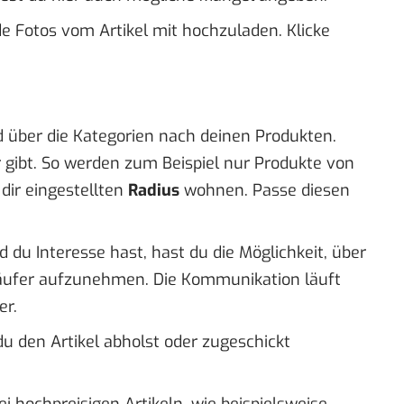
e Fotos vom Artikel mit hochzuladen. Klicke
 über die Kategorien nach deinen Produkten.
er gibt. So werden zum Beispiel nur Produkte von
dir eingestellten
Radius
wohnen. Passe diesen
 du Interesse hast, hast du die Möglichkeit, über
äufer aufzunehmen. Die Kommunikation läuft
er.
u den Artikel abholst oder zugeschickt