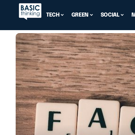
TECH
GREEN
SOCIAL