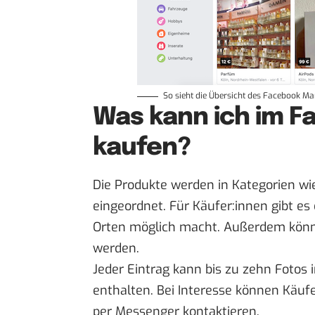
So sieht die Übersicht des Facebook Mar
Was kann ich im 
kaufen?
Die Produkte werden in Kategorien w
eingeordnet. Für Käufer:innen gibt es 
Orten möglich macht. Außerdem könn
werden.
Jeder Eintrag kann bis zu zehn Fotos 
enthalten. Bei Interesse können Käufe
per Messenger kontaktieren.