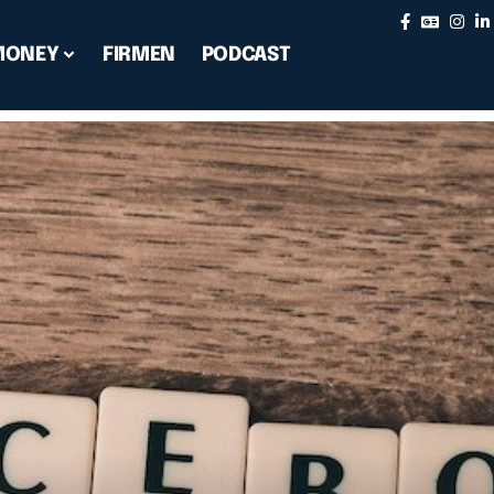
MONEY
FIRMEN
PODCAST