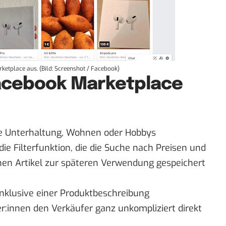
ketplace aus. (Bild: Screenshot / Facebook)
Facebook Marketplace
ie Unterhaltung, Wohnen oder Hobbys
die Filterfunktion, die die Suche nach Preisen und
en Artikel zur späteren Verwendung gespeichert
inklusive einer Produktbeschreibung
r:innen den Verkäufer ganz unkompliziert direkt