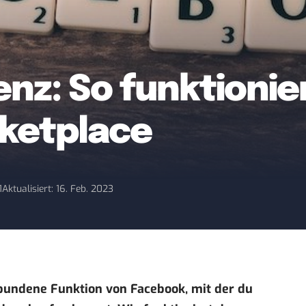
nz: So funktionie
ketplace
1
Aktualisiert: 16. Feb. 2023
bundene Funktion von Facebook, mit der du