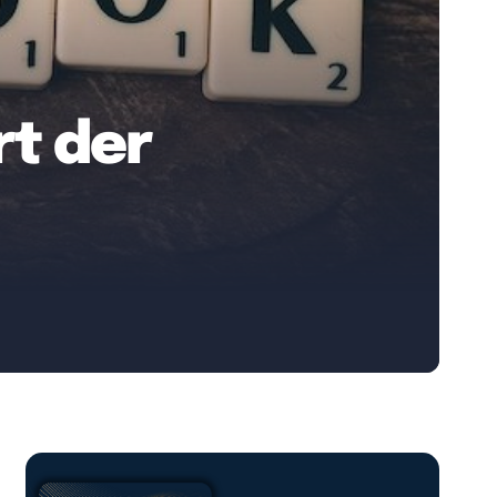
rt der