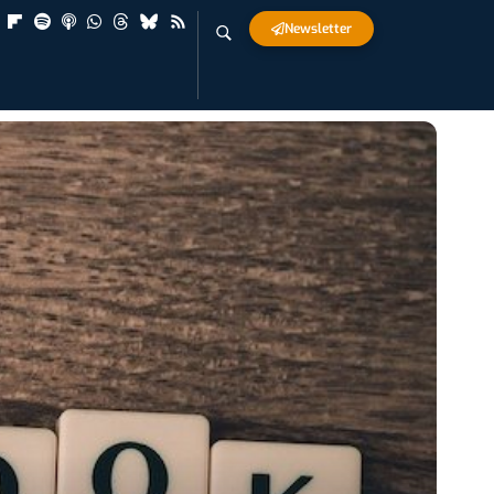
Newsletter