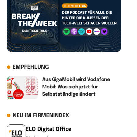
EMPFEHLUNG
Aus GigaMobil wird Vodafone
Mobil: Was sich jetzt für
Selbstständige ändert
NEU IM FIRMENINDEX
ELO Digital Office