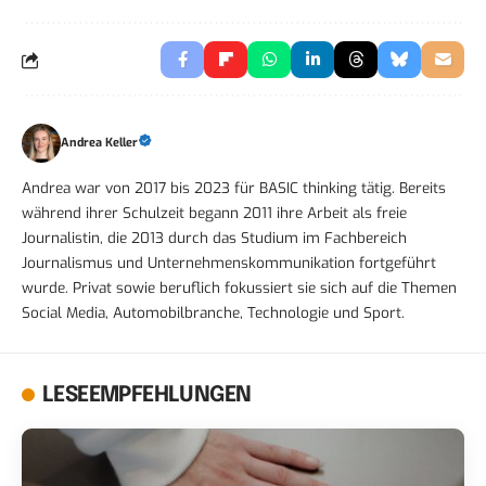
Andrea Keller
Andrea war von 2017 bis 2023 für BASIC thinking tätig. Bereits
während ihrer Schulzeit begann 2011 ihre Arbeit als freie
Journalistin, die 2013 durch das Studium im Fachbereich
Journalismus und Unternehmenskommunikation fortgeführt
wurde. Privat sowie beruflich fokussiert sie sich auf die Themen
Social Media, Automobilbranche, Technologie und Sport.
LESEEMPFEHLUNGEN