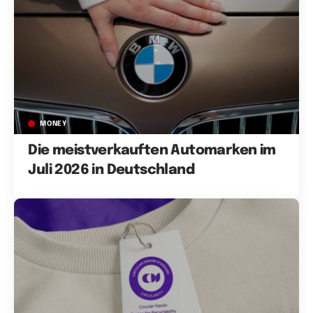
MONEY
Die meistverkauften Automarken im
Juli 2026 in Deutschland