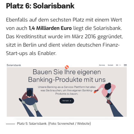
Platz 6: Solarisbank
Ebenfalls auf dem sechsten Platz mit einem Wert
von auch
1,4 Milliarden Euro
liegt die Solarisbank.
Das Kreditinstitut wurde im März 2016 gegründet,
sitzt in Berlin und dient vielen deutschen Finanz-
Start-ups als Enabler.
Platz 5: Solarisbank. (Foto: Screenshot / Website)