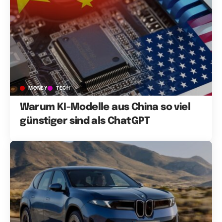
MONEY
TECH
Warum KI-Modelle aus China so viel
günstiger sind als ChatGPT