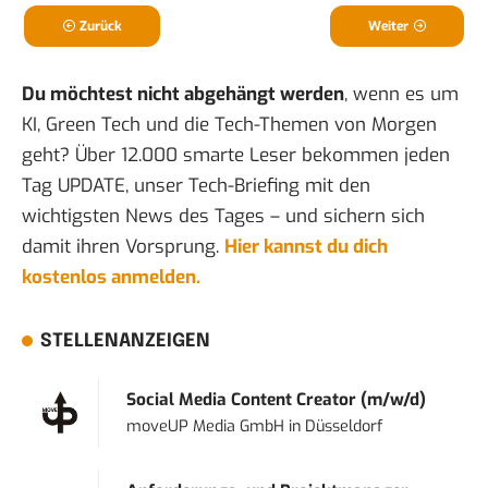
Zurück
Weiter
Du möchtest nicht abgehängt werden
, wenn es um
KI, Green Tech und die Tech-Themen von Morgen
geht? Über 12.000 smarte Leser bekommen jeden
Tag UPDATE, unser Tech-Briefing mit den
wichtigsten News des Tages – und sichern sich
damit ihren Vorsprung.
Hier kannst du dich
kostenlos anmelden.
STELLENANZEIGEN
Social Media Content Creator (m/w/d)
moveUP Media GmbH
in
Düsseldorf