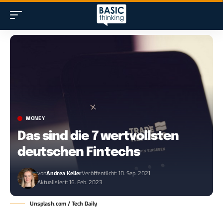
MONEY
Das sind die 7 wertvollsten
deutschen Fintechs
von
Andrea Keller
Veröffentlicht: 10. Sep. 2021
Aktualisiert: 16. Feb. 2023
Unsplash.com / Tech Daily