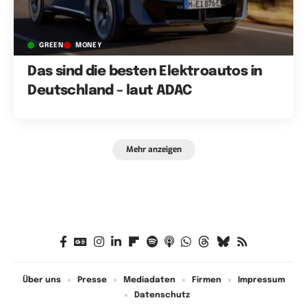
GREEN
MONEY
Das sind die besten Elektroautos in
Deutschland – laut ADAC
Mehr anzeigen
Über uns
Presse
Mediadaten
Firmen
Impressum
Datenschutz