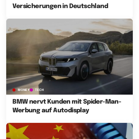
Versicherungen in Deutschland
MONEY
TECH
BMW nervt Kunden mit Spider-Man-
Werbung auf Autodisplay