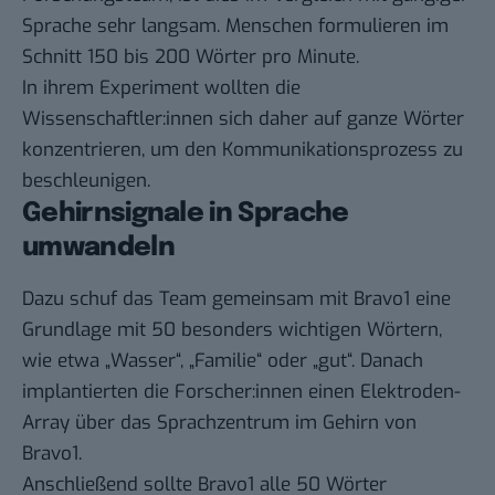
Sprache sehr langsam. Menschen formulieren im
Schnitt 150 bis 200 Wörter pro Minute.
In ihrem Experiment wollten die
Wissenschaftler:innen sich daher auf ganze Wörter
konzentrieren, um den Kommunikationsprozess zu
beschleunigen.
Gehirnsignale in Sprache
umwandeln
Dazu schuf das Team gemeinsam mit Bravo1 eine
Grundlage mit 50 besonders wichtigen Wörtern,
wie etwa „Wasser“, „Familie“ oder „gut“. Danach
implantierten die Forscher:innen einen Elektroden-
Array über das Sprachzentrum im Gehirn von
Bravo1.
Anschließend sollte Bravo1 alle 50 Wörter