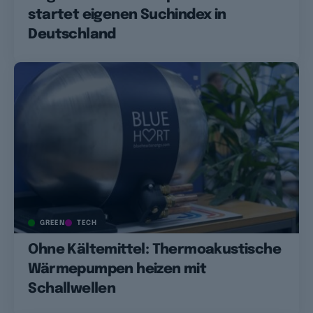
startet eigenen Suchindex in
Deutschland
GREEN
TECH
Ohne Kältemittel: Thermoakustische
Wärmepumpen heizen mit
Schallwellen