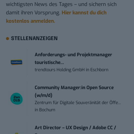
wichtigsten News des Tages – und sichern sich
damit ihren Vorsprung.
Hier kannst du dich
kostenlos anmelden.
STELLENANZEIGEN
Anforderungs- und Projektmanager
touristische...
trendtours Holding GmbH
in
Eschborn
Community Manager:in Open Source
(w/m/d)
Zentrum für Digitale Souveränität der Öffe...
in
Bochum
Art Director – UX Design / Adobe CC /