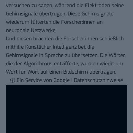
versuchen zu sagen, während die Elektroden seine
Gehirnsignale übertrugen. Diese Gehirnsignale
wiederum fütterten die Forscher:innen an
neuronale Netzwerke.
Und diesen brachten die Forscher:innen schließlich
mithilfe Künstlicher Intelligenz bei, die
Gehirnsignale in Sprache zu übersetzen. Die Wörter,
die der Algorithmus entzifferte, wurden wiederum
Wort für Wort auf einen Bildschirm übertragen.
ⓘ Ein Service von Google | Datenschutzhinweise