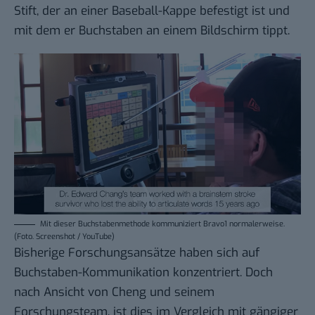
Stift, der an einer Baseball-Kappe befestigt ist und
mit dem er Buchstaben an einem Bildschirm tippt.
Mit dieser Buchstabenmethode kommuniziert Bravo1 normalerweise.
(Foto. Screenshot / YouTube)
Bisherige Forschungsansätze haben sich auf
Buchstaben-Kommunikation konzentriert. Doch
nach Ansicht von Cheng und seinem
Forschungsteam, ist dies im Vergleich mit gängiger