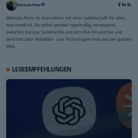
Marinela Potor
Marinela Potor ist Journalistin mit einer Leidenschaft für alles,
was mobil ist. Sie selbst pendelt regelmäßig vorwiegend
zwischen Europa, Südamerika und den USA hin und her und
berichtet über Mobilitäts- und Technologietrends aus der ganzen
Welt.
LESEEMPFEHLUNGEN