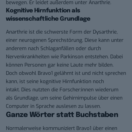
bewegen. Er leidet außerdem unter Anarthrie.
Kognitive Hirnfunktion als
wissenschaftliche Grundlage
Anarthrie ist die schwerste Form der
Dysarthrie
,
einer neurogenen Sprechstörung. Diese kann unter
anderem nach Schlaganfällen oder durch
Nervenkrankheiten wie Parkinson entstehen. Dabei
können Personen gar keine Laute mehr bilden.
Doch obwohl Bravo1 gelähmt ist und nicht sprechen
kann, ist seine kognitive Hirnfunktion noch
intakt. Dies nutzten die Forscher:innen wiederum
als Grundlage, um seine Gehirnimpulse über einen
Computer in Sprache auslesen zu lassen.
Ganze Wörter statt Buchstaben
Normalerweise kommuniziert Bravo1 über einen