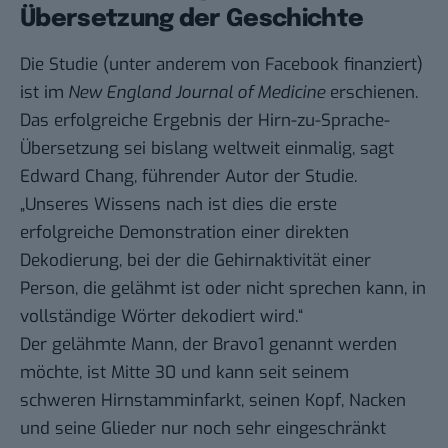
Übersetzung der Geschichte
Die Studie (unter anderem von Facebook finanziert)
ist im
New England Journal of Medicine
erschienen.
Das erfolgreiche Ergebnis der Hirn-zu-Sprache-
Übersetzung sei bislang weltweit einmalig,
sagt
Edward Chang, führender Autor der Studie.
„Unseres Wissens nach ist dies die erste
erfolgreiche Demonstration einer direkten
Dekodierung, bei der die Gehirnaktivität einer
Person, die gelähmt ist oder nicht sprechen kann, in
vollständige Wörter dekodiert wird.“
Der gelähmte Mann, der Bravo1 genannt werden
möchte, ist Mitte 30 und kann seit seinem
schweren Hirnstamminfarkt, seinen Kopf, Nacken
und seine Glieder nur noch sehr eingeschränkt