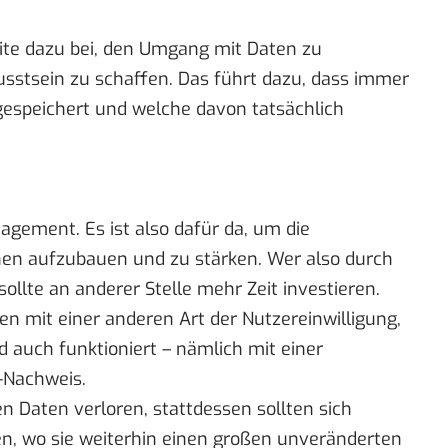
eite dazu bei, den Umgang mit Daten zu
stsein zu schaffen. Das führt dazu, dass immer
gespeichert und welche davon tatsächlich
gement. Es ist also dafür da, um die
en aufzubauen und zu stärken. Wer also durch
llte an anderer Stelle mehr Zeit investieren.
n mit einer anderen Art der Nutzereinwilligung,
 auch funktioniert – nämlich mit einer
-Nachweis.
Daten verloren, stattdessen sollten sich
n, wo sie weiterhin einen großen unveränderten