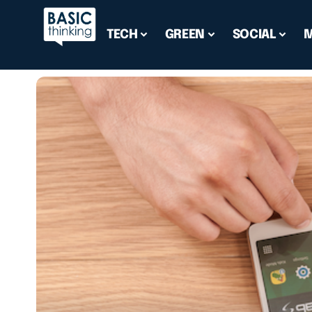
TECH
GREEN
SOCIAL