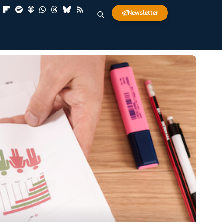
Newsletter