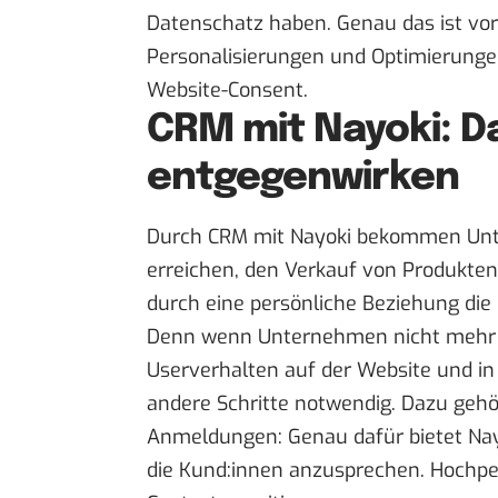
Datenschatz haben. Genau das ist vo
Personalisierungen und Optimierung
Website-Consent.
CRM mit Nayoki: D
entgegenwirken
Durch CRM mit
Nayoki
bekommen Unte
erreichen, den Verkauf von Produkten 
durch eine persönliche Beziehung die 
Denn wenn Unternehmen nicht mehr zu
Userverhalten auf der Website und in
andere Schritte notwendig. Dazu gehör
Anmeldungen: Genau dafür bietet Nay
die Kund:innen anzusprechen. Hochpers