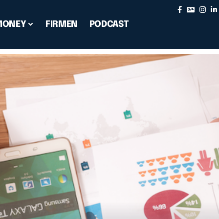
MONEY
FIRMEN
PODCAST