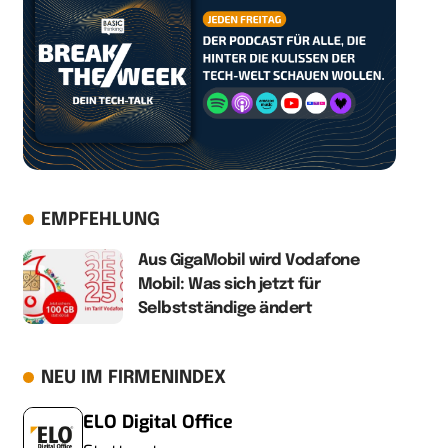
EMPFEHLUNG
Aus GigaMobil wird Vodafone
Mobil: Was sich jetzt für
Selbstständige ändert
NEU IM FIRMENINDEX
ELO Digital Office