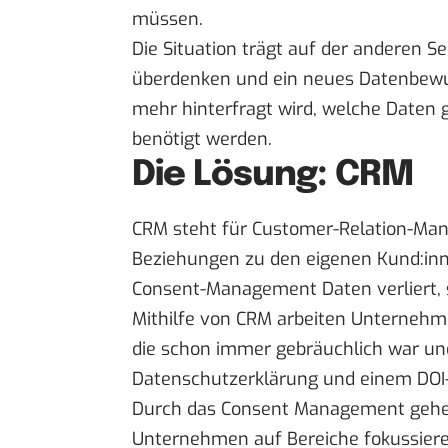
müssen.
Die Situation trägt auf der anderen S
überdenken und ein neues Datenbewus
mehr hinterfragt wird, welche Daten 
benötigt werden.
Die Lösung: CRM
CRM steht für Customer-Relation-Mana
Beziehungen zu den eigenen Kund:inn
Consent-Management Daten verliert, so
Mithilfe von CRM arbeiten Unternehme
die schon immer gebräuchlich war und
Datenschutzerklärung und einem DOI
Durch das Consent Management gehen 
Unternehmen auf Bereiche fokussiere