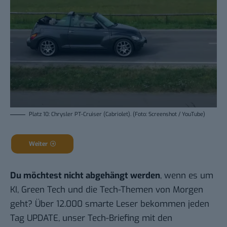
Platz 10: Chrysler PT-Cruiser (Cabriolet). (Foto: Screenshot / YouTube)
Weiter
Du möchtest nicht abgehängt werden
, wenn es um
KI, Green Tech und die Tech-Themen von Morgen
geht? Über 12.000 smarte Leser bekommen jeden
Tag UPDATE, unser Tech-Briefing mit den