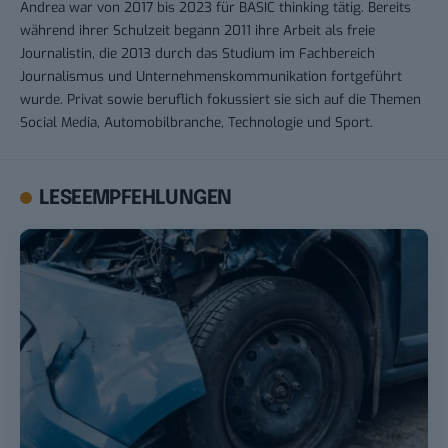
Andrea war von 2017 bis 2023 für BASIC thinking tätig. Bereits
während ihrer Schulzeit begann 2011 ihre Arbeit als freie
Journalistin, die 2013 durch das Studium im Fachbereich
Journalismus und Unternehmenskommunikation fortgeführt
wurde. Privat sowie beruflich fokussiert sie sich auf die Themen
Social Media, Automobilbranche, Technologie und Sport.
LESEEMPFEHLUNGEN