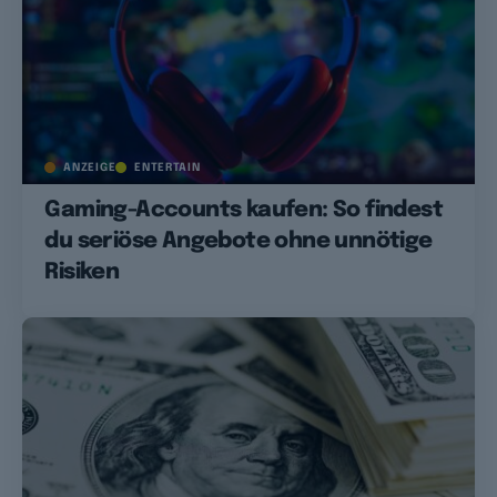
ANZEIGE
ENTERTAIN
Gaming-Accounts kaufen: So findest
du seriöse Angebote ohne unnötige
Risiken