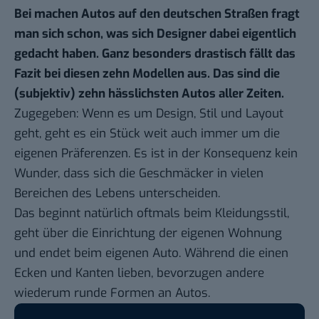
Bei machen Autos auf den deutschen Straßen fragt
man sich schon, was sich Designer dabei eigentlich
gedacht haben. Ganz besonders drastisch fällt das
Fazit bei diesen zehn Modellen aus. Das sind die
(subjektiv) zehn hässlichsten Autos aller Zeiten.
Zugegeben: Wenn es um Design, Stil und Layout
geht, geht es ein Stück weit auch immer um die
eigenen Präferenzen. Es ist in der Konsequenz kein
Wunder, dass sich die Geschmäcker in vielen
Bereichen des Lebens unterscheiden.
Das beginnt natürlich oftmals beim Kleidungsstil,
geht über die Einrichtung der eigenen Wohnung
und endet beim eigenen Auto. Während die einen
Ecken und Kanten lieben, bevorzugen andere
wiederum runde Formen an Autos.