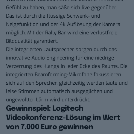
Gefühl zu haben, man säße sich live gegenüber.
Das ist durch die flüssige Schwenk- und
Neigefunktion und der 4k Auflösung der Kamera
möglich. Mit der Rally Bar wird eine verlustfreie
Bildqualität garantiert.
Die integrierten Lautsprecher sorgen durch das
innovative Audio Engineering für eine niedrige
Verzerrung des Klangs in jeder Ecke des Raums. Die
integrierten Beamforming-Mikrofone fokussieren
sich auf den Sprecher, gleichzeitig werden laute und
leise Stimmen automatisch ausgeglichen und
ungewollter Lärm wird unterdrückt.
Gewinnspiel: Logitech
Videokonferenz-Lösung im Wert
von 7.000 Euro gewinnen