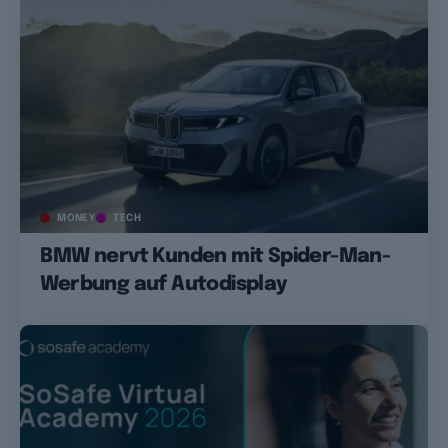
MONEY
TECH
BMW nervt Kunden mit Spider-Man-
Werbung auf Autodisplay