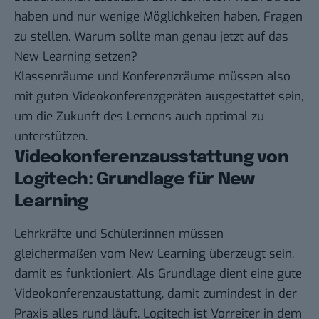
haben und nur wenige Möglichkeiten haben, Fragen
zu stellen. Warum sollte man genau jetzt auf das
New Learning setzen?
Klassenräume und Konferenzräume müssen also
mit guten Videokonferenzgeräten ausgestattet sein,
um die Zukunft des Lernens auch optimal zu
unterstützen.
Videokonferenzausstattung von
Logitech: Grundlage für New
Learning
Lehrkräfte und Schüler:innen müssen
gleichermaßen vom New Learning überzeugt sein,
damit es funktioniert. Als Grundlage dient eine gute
Videokonferenzaustattung, damit zumindest in der
Praxis alles rund läuft. Logitech ist Vorreiter in dem