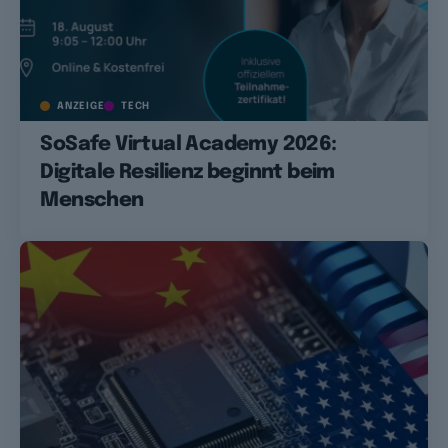
ANZEIGE
TECH
SoSafe Virtual Academy 2026:
Digitale Resilienz beginnt beim
Menschen