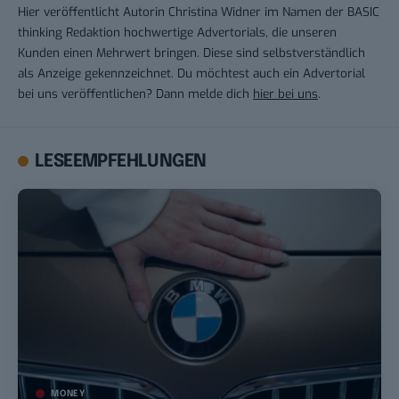
Hier veröffentlicht Autorin Christina Widner im Namen der BASIC
thinking Redaktion hochwertige Advertorials, die unseren
Kunden einen Mehrwert bringen. Diese sind selbstverständlich
als Anzeige gekennzeichnet. Du möchtest auch ein Advertorial
bei uns veröffentlichen? Dann melde dich
hier bei uns
.
LESEEMPFEHLUNGEN
MONEY