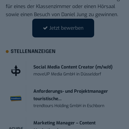
für eines der Klassenzimmer oder einen Hörsaal
sowie einen Besuch von Daniel Jung zu gewinnen.
Jetzt bewerben
STELLENANZEIGEN
Social Media Content Creator (m/w/d)
moveUP Media GmbH
in
Düsseldorf
Anforderungs- und Projektmanager
touristische...
trendtours Holding GmbH
in
Eschborn
Marketing Manager – Content