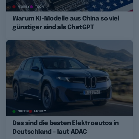
MONEY
TECH
Warum KI-Modelle aus China so viel
günstiger sind als ChatGPT
GREEN
MONEY
Das sind die besten Elektroautos in
Deutschland – laut ADAC