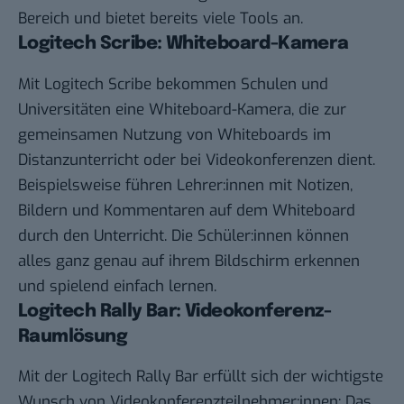
Bereich und bietet bereits viele Tools an.
Logitech Scribe: Whiteboard-Kamera
Mit Logitech Scribe bekommen Schulen und
Universitäten eine Whiteboard-Kamera, die zur
gemeinsamen Nutzung von Whiteboards im
Distanzunterricht oder bei Videokonferenzen dient.
Beispielsweise führen Lehrer:innen mit Notizen,
Bildern und Kommentaren auf dem Whiteboard
durch den Unterricht. Die Schüler:innen können
alles ganz genau auf ihrem Bildschirm erkennen
und spielend einfach lernen.
Logitech Rally Bar: Videokonferenz-
Raumlösung
Mit der Logitech Rally Bar erfüllt sich der wichtigste
Wunsch von Videokonferenzteilnehmer:innen: Das