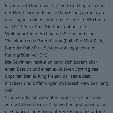
Bis zum 23. Dezember 2021 verlosen Logitech und
der New-Learning-Experte Daniel Jung gemeinsam
eine Logitech Videokonferenz-Lösung im Wert von
ca. 7.000 Euro. Das Paket besteht aus der
Whiteboard-Kamera Logitech Scribe und einer
Videokonferenz-Raumlösung (Rally Bar Mini, Rally
Bar oder Rally Plus System abhängig von den
Raumgrößen vor Ort).
Die Gewinner-Institution kann sich zudem über
einen Besuch und einen exklusiven Vortrag des
Experten Daniel Jung freuen, der seine Best
Practices und Erfahrungen im Bereich New Learning
teilt.
Schulen oder Universitäten können sich noch
bis
zum 23. Dezember 2021 bewerben
und haben dann
die Chance, eine Videokonferenz-Raumausstattung