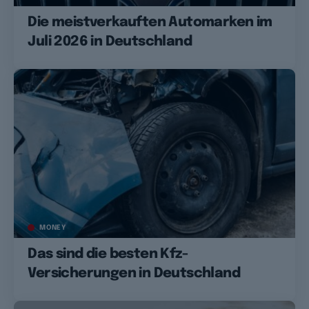
Die meistverkauften Automarken im
Juli 2026 in Deutschland
MONEY
Das sind die besten Kfz-
Versicherungen in Deutschland