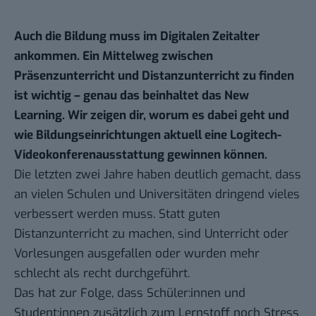
Auch die Bildung muss im Digitalen Zeitalter
ankommen. Ein Mittelweg zwischen
Präsenzunterricht und Distanzunterricht zu finden
ist wichtig – genau das beinhaltet das New
Learning. Wir zeigen dir, worum es dabei geht und
wie Bildungseinrichtungen aktuell eine
Logitech-
Videokonferenausstattung gewinnen
können.
Die letzten zwei Jahre haben deutlich gemacht, dass
an vielen Schulen und Universitäten dringend vieles
verbessert werden muss. Statt guten
Distanzunterricht zu machen, sind Unterricht oder
Vorlesungen ausgefallen oder wurden mehr
schlecht als recht durchgeführt.
Das hat zur Folge, dass Schüler:innen und
Student:innen zusätzlich zum Lernstoff noch Stress