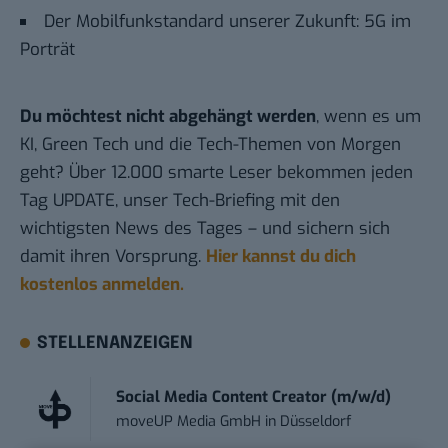
Der Mobilfunkstandard unserer Zukunft: 5G im
Porträt
Du möchtest nicht abgehängt werden
, wenn es um
KI, Green Tech und die Tech-Themen von Morgen
geht? Über 12.000 smarte Leser bekommen jeden
Tag UPDATE, unser Tech-Briefing mit den
wichtigsten News des Tages – und sichern sich
damit ihren Vorsprung.
Hier kannst du dich
kostenlos anmelden.
STELLENANZEIGEN
Social Media Content Creator (m/w/d)
moveUP Media GmbH
in
Düsseldorf