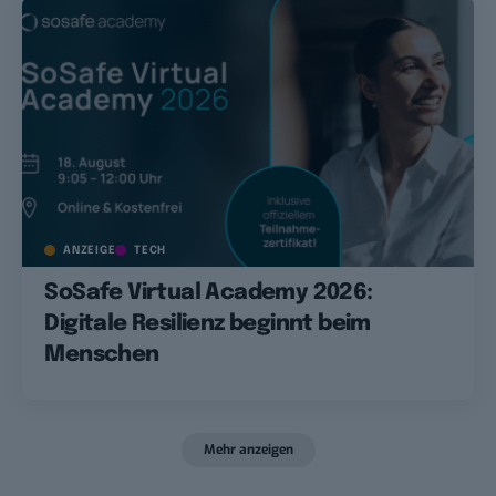
ANZEIGE
TECH
SoSafe Virtual Academy 2026:
Digitale Resilienz beginnt beim
Menschen
Mehr anzeigen