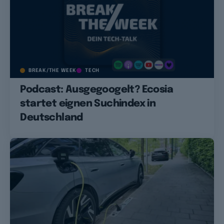
BREAK/THE WEEK
TECH
Podcast: Ausgegoogelt? Ecosia
startet eignen Suchindex in
Deutschland