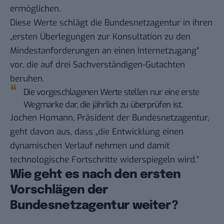
ermöglichen.
Diese Werte schlägt die Bundesnetzagentur in ihren
„ersten Überlegungen zur Konsultation zu den
Mindestanforderungen an einen Internetzugang“
vor, die auf drei Sachverständigen-Gutachten
beruhen.
Die vorgeschlagenen Werte stellen nur eine erste
Wegmarke dar, die jährlich zu überprüfen ist.
Jochen Homann, Präsident der Bundesnetzagentur,
geht davon aus, dass „die Entwicklung einen
dynamischen Verlauf nehmen und damit
technologische Fortschritte widerspiegeln wird.“
Wie geht es nach den ersten
Vorschlägen der
Bundesnetzagentur weiter?