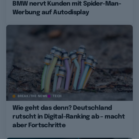
BMW nervt Kunden mit Spider-Man-
Werbung auf Autodisplay
BREAK/THE NEWS
TECH
Wie geht das denn? Deutschland
rutscht in Digital-Ranking ab – macht
aber Fortschritte