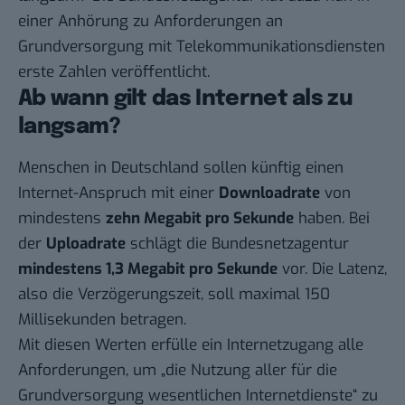
einer
Anhörung zu Anforderungen an
Grundversorgung mit Telekommunikationsdiensten
erste Zahlen veröffentlicht.
Ab wann gilt das Internet als zu
langsam?
Menschen in Deutschland sollen künftig einen
Internet-Anspruch mit einer
Downloadrate
von
mindestens
zehn Megabit pro Sekunde
haben. Bei
der
Uploadrate
schlägt die Bundesnetzagentur
mindestens 1,3 Megabit pro Sekunde
vor. Die Latenz,
also die Verzögerungszeit, soll maximal 150
Millisekunden betragen.
Mit diesen Werten erfülle ein Internetzugang alle
Anforderungen, um „die Nutzung aller für die
Grundversorgung wesentlichen Internetdienste“ zu