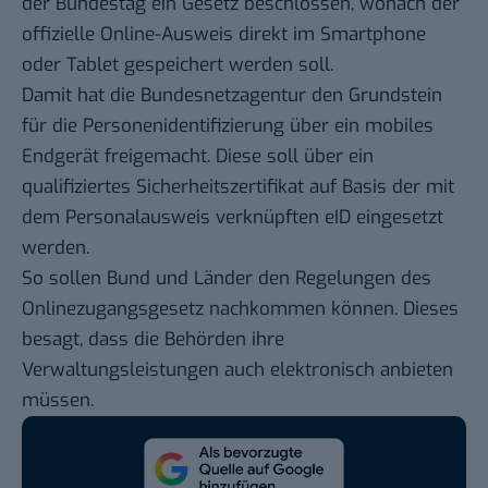
der Bundestag ein Gesetz beschlossen, wonach der
offizielle Online-Ausweis direkt im Smartphone
oder Tablet gespeichert werden soll.
Damit hat die Bundesnetzagentur den Grundstein
für die Personenidentifizierung über ein mobiles
Endgerät freigemacht. Diese soll über ein
qualifiziertes Sicherheitszertifikat auf Basis der mit
dem Personalausweis verknüpften eID eingesetzt
werden.
So sollen Bund und Länder den Regelungen des
Onlinezugangsgesetz nachkommen können. Dieses
besagt, dass die Behörden ihre
Verwaltungsleistungen auch elektronisch anbieten
müssen.