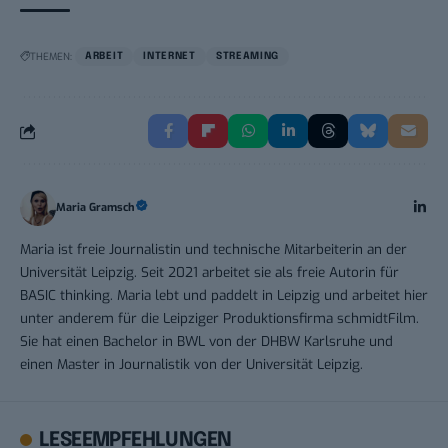
THEMEN:
ARBEIT
INTERNET
STREAMING
Maria Gramsch
Maria ist freie Journalistin und technische Mitarbeiterin an der
Universität Leipzig. Seit 2021 arbeitet sie als freie Autorin für
BASIC thinking. Maria lebt und paddelt in Leipzig und arbeitet hier
unter anderem für die Leipziger Produktionsfirma schmidtFilm.
Sie hat einen Bachelor in BWL von der DHBW Karlsruhe und
einen Master in Journalistik von der Universität Leipzig.
LESEEMPFEHLUNGEN