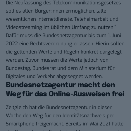
Die Neufassung des Telekommunikationsgesetzes
soll es allen Bürger:innen ermöglichen, „alle
wesentlichen Internetdienste, Teleheimarbeit und
Videostreaming im üblichen Umfang zu nutzen.“
Dafür muss die Bundesnetzagentur bis zum 1. Juni
2022 eine Rechtsverordnung erlassen. Hierin sollen
die geltenden Werte und Regeln konkret dargelegt
werden. Zuvor müssen die Werte jedoch von
Bundestag, Bundesrat und dem Ministerium für
Digitales und Verkehr abgesegnet werden.
Bundesnetzagentur macht den
Weg für das Online-Ausweisen frei
Zeitgleich hat die Bundesnetzagentur in dieser
Woche den Weg für den
Identitätsnachweis per
Smartphone
freigemacht. Bereits im Mai 2021 hatte