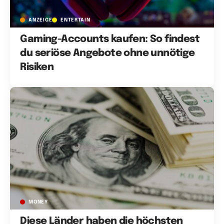
ANZEIGE
ENTERTAIN
Gaming-Accounts kaufen: So findest
du seriöse Angebote ohne unnötige
Risiken
MONEY
Diese Länder haben die höchsten