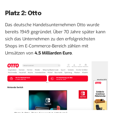
Platz 2: Otto
Das deutsche Handelsunternehmen
Otto
wurde
bereits 1949 gegründet. Über 70 Jahre später kann
sich das Unternehmen zu den erfolgreichsten
Shops im E-Commerce-Bereich zählen mit
Umsätzen von
4,5 Milliarden Euro
.