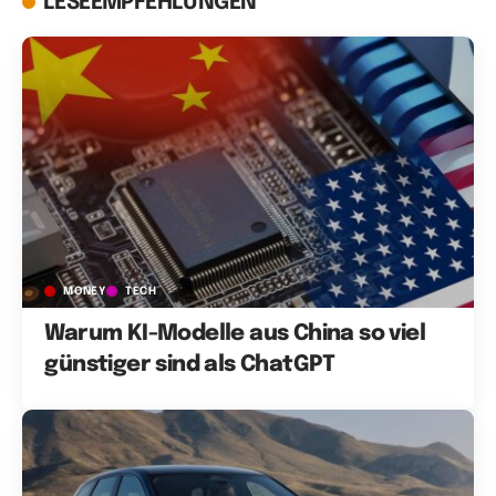
LESEEMPFEHLUNGEN
MONEY
TECH
Warum KI-Modelle aus China so viel
günstiger sind als ChatGPT