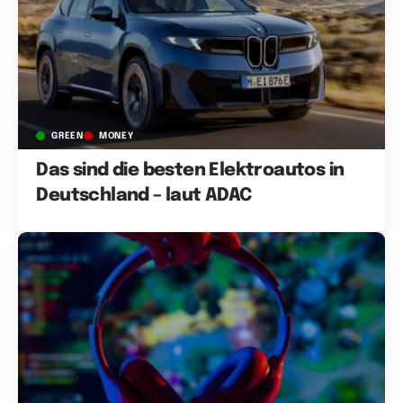
GREEN
MONEY
Das sind die besten Elektroautos in
Deutschland – laut ADAC