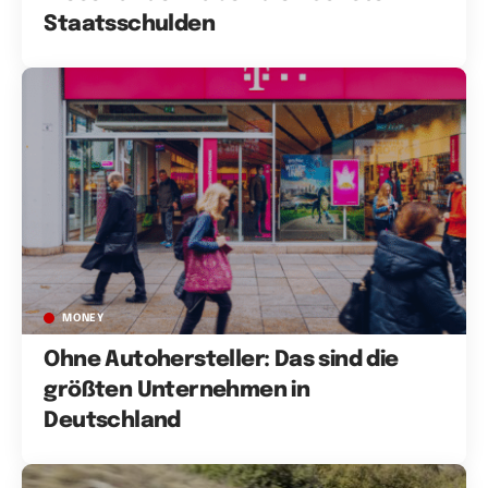
Staatsschulden
MONEY
Ohne Autohersteller: Das sind die
größten Unternehmen in
Deutschland