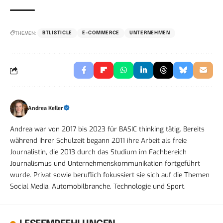
THEMEN:
BTLISTICLE
E-COMMERCE
UNTERNEHMEN
Andrea Keller
Andrea war von 2017 bis 2023 für BASIC thinking tätig. Bereits
während ihrer Schulzeit begann 2011 ihre Arbeit als freie
Journalistin, die 2013 durch das Studium im Fachbereich
Journalismus und Unternehmenskommunikation fortgeführt
wurde. Privat sowie beruflich fokussiert sie sich auf die Themen
Social Media, Automobilbranche, Technologie und Sport.