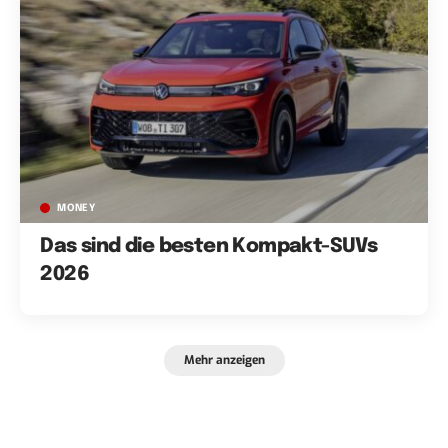
MONEY
Das sind die besten Kompakt-SUVs
2026
Mehr anzeigen