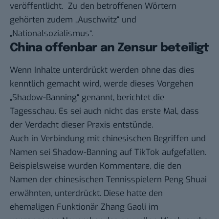
veröffentlicht. Zu den betroffenen Wörtern
gehörten zudem „Auschwitz“ und
„Nationalsozialismus“.
China offenbar an Zensur beteiligt
Wenn Inhalte unterdrückt werden ohne das dies
kenntlich gemacht wird, werde dieses Vorgehen
„Shadow-Banning“ genannt, berichtet die
Tagesschau. Es sei auch nicht das erste Mal, dass
der Verdacht dieser Praxis entstünde.
Auch in Verbindung mit chinesischen Begriffen und
Namen sei Shadow-Banning auf TikTok aufgefallen.
Beispielsweise wurden Kommentare, die den
Namen der chinesischen Tennisspielern Peng Shuai
erwähnten, unterdrückt. Diese hatte den
ehemaligen Funktionär Zhang Gaoli im