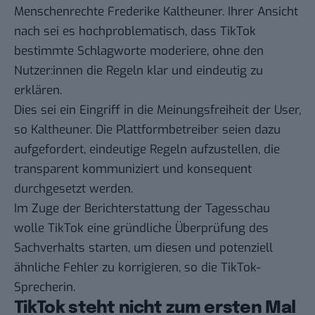
Menschenrechte
Frederike Kaltheuner
. Ihrer Ansicht
nach sei es hochproblematisch, dass TikTok
bestimmte Schlagworte moderiere, ohne den
Nutzer:innen die Regeln klar und eindeutig zu
erklären.
Dies sei ein Eingriff in die Meinungsfreiheit der User,
so Kaltheuner. Die Plattformbetreiber seien dazu
aufgefordert, eindeutige Regeln aufzustellen, die
transparent kommuniziert und konsequent
durchgesetzt werden.
Im Zuge der Berichterstattung der Tagesschau
wolle TikTok eine gründliche Überprüfung des
Sachverhalts starten, um diesen und potenziell
ähnliche Fehler zu korrigieren, so die TikTok-
Sprecherin.
TikTok steht nicht zum ersten Mal