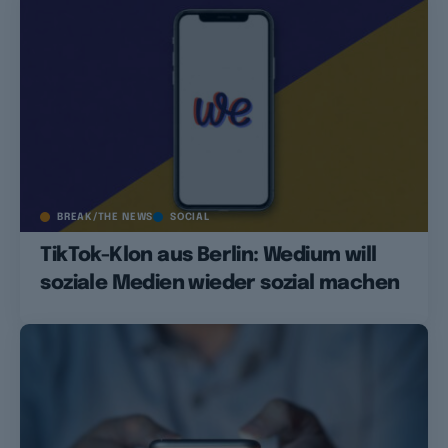
BREAK/THE NEWS
SOCIAL
TikTok-Klon aus Berlin: Wedium will
soziale Medien wieder sozial machen