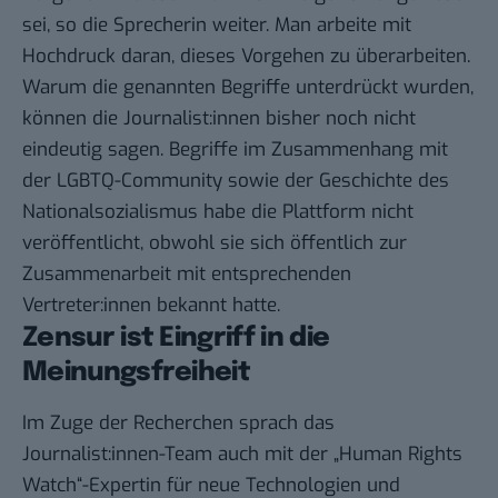
sei, so die Sprecherin weiter. Man arbeite mit
Hochdruck daran, dieses Vorgehen zu überarbeiten.
Warum die genannten Begriffe unterdrückt wurden,
können die Journalist:innen bisher noch nicht
eindeutig sagen. Begriffe im Zusammenhang mit
der LGBTQ-Community sowie der Geschichte des
Nationalsozialismus habe die Plattform nicht
veröffentlicht, obwohl sie sich öffentlich zur
Zusammenarbeit mit entsprechenden
Vertreter:innen bekannt hatte.
Zensur ist Eingriff in die
Meinungsfreiheit
Im Zuge der Recherchen sprach das
Journalist:innen-Team auch mit der „Human Rights
Watch“-Expertin für neue Technologien und