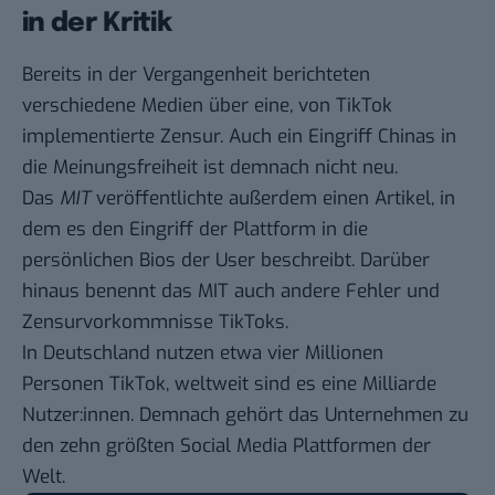
in der Kritik
Bereits in der Vergangenheit berichteten
verschiedene Medien
über eine, von TikTok
implementierte Zensur. Auch ein Eingriff Chinas in
die Meinungsfreiheit ist demnach nicht neu.
Das
MIT
veröffentlichte außerdem
einen Artikel
, in
dem es den Eingriff der Plattform in die
persönlichen Bios der User beschreibt. Darüber
hinaus benennt das MIT auch andere Fehler und
Zensurvorkommnisse TikToks.
In Deutschland nutzen etwa
vier Millionen
Personen
TikTok, weltweit sind es
eine Milliarde
Nutzer:innen. Demnach gehört das Unternehmen zu
den zehn größten Social Media Plattformen der
Welt.