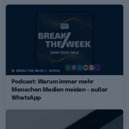
BREAK/THE WEEK
SOCIAL
Podcast: Warum immer mehr
Menschen Medien meiden – außer
WhatsApp