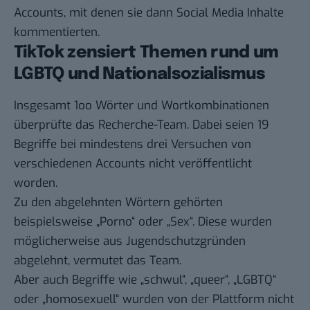
Accounts, mit denen sie dann Social Media Inhalte
kommentierten.
TikTok zensiert Themen rund um
LGBTQ und Nationalsozialismus
Insgesamt 1oo Wörter und Wortkombinationen
überprüfte das Recherche-Team. Dabei seien 19
Begriffe bei mindestens drei Versuchen von
verschiedenen Accounts nicht veröffentlicht
worden.
Zu den abgelehnten Wörtern gehörten
beispielsweise „Porno“ oder „Sex“. Diese wurden
möglicherweise aus Jugendschutzgründen
abgelehnt, vermutet das Team.
Aber auch Begriffe wie „schwul“, „queer“, „LGBTQ“
oder „homosexuell“ wurden von der Plattform nicht