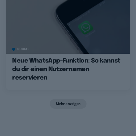
SOCIAL
Neue WhatsApp-Funktion: So kannst
du dir einen Nutzernamen
reservieren
Mehr anzeigen