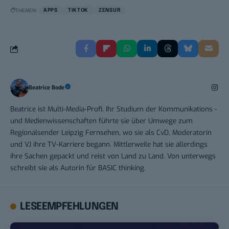
THEMEN:
APPS
TIKTOK
ZENSUR
Beatrice Bode
Beatrice ist Multi-Media-Profi. Ihr Studium der Kommunikations -
und Medienwissenschaften führte sie über Umwege zum
Regionalsender Leipzig Fernsehen, wo sie als CvD, Moderatorin
und VJ ihre TV-Karriere begann. Mittlerweile hat sie allerdings
ihre Sachen gepackt und reist von Land zu Land. Von unterwegs
schreibt sie als Autorin für BASIC thinking.
LESEEMPFEHLUNGEN