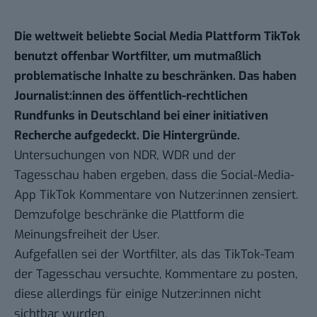
Die weltweit beliebte Social Media Plattform TikTok
benutzt offenbar Wortfilter, um mutmaßlich
problematische Inhalte zu beschränken. Das haben
Journalist:innen des öffentlich-rechtlichen
Rundfunks in Deutschland bei einer initiativen
Recherche aufgedeckt. Die Hintergründe.
Untersuchungen von NDR, WDR und
der
Tagesschau
haben ergeben, dass die Social-Media-
App TikTok Kommentare von Nutzer:innen zensiert.
Demzufolge beschränke die Plattform die
Meinungsfreiheit der User.
Aufgefallen sei der Wortfilter, als das TikTok-Team
der Tagesschau versuchte, Kommentare zu posten,
diese allerdings für einige Nutzer:innen nicht
sichtbar wurden.