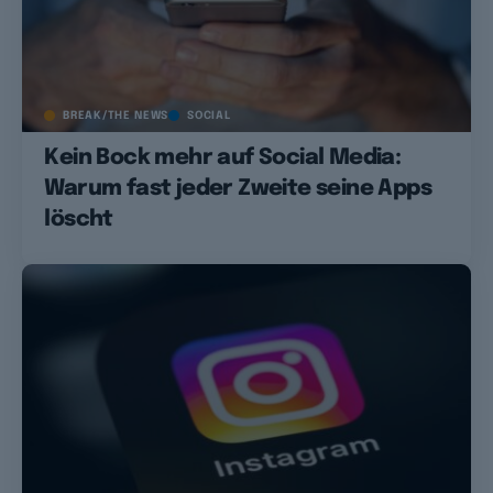
BREAK/THE NEWS
SOCIAL
Kein Bock mehr auf Social Media:
Warum fast jeder Zweite seine Apps
löscht