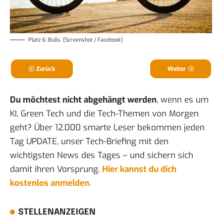
Platz 6: Bulls. (Screenshot / Facebook)
Zurück
Weiter
Du möchtest nicht abgehängt werden
, wenn es um
KI, Green Tech und die Tech-Themen von Morgen
geht? Über 12.000 smarte Leser bekommen jeden
Tag UPDATE, unser Tech-Briefing mit den
wichtigsten News des Tages – und sichern sich
damit ihren Vorsprung.
Hier kannst du dich
kostenlos anmelden.
STELLENANZEIGEN