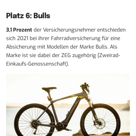
Platz 6: Bulls
3,1 Prozent
der Versicherungsnehmer entschieden
sich 2021 bei ihrer Fahrradversicherung für eine
Absicherung mit Modellen der Marke Bulls. Als
Marke ist sie dabei der ZEG zugehörig (Zweirad-
Einkaufs-Genossenschaft).