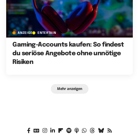
ANZEIGE
ENTERTAIN
Gaming-Accounts kaufen: So findest
du seriöse Angebote ohne unnötige
Risiken
Mehr anzeigen