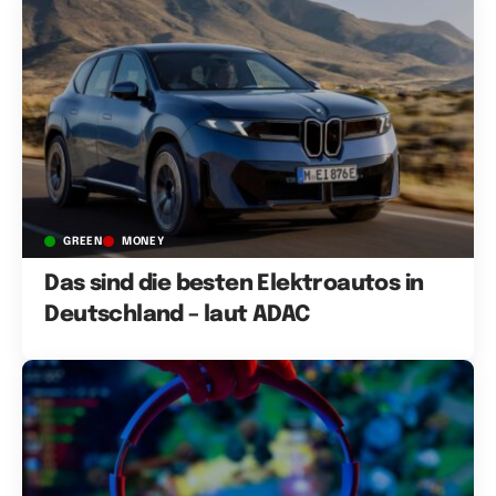
GREEN
MONEY
Das sind die besten Elektroautos in
Deutschland – laut ADAC