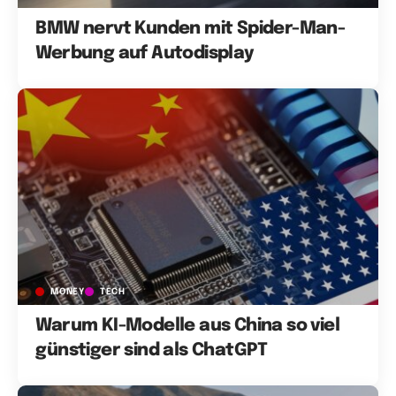
BMW nervt Kunden mit Spider-Man-
Werbung auf Autodisplay
MONEY
TECH
Warum KI-Modelle aus China so viel
günstiger sind als ChatGPT