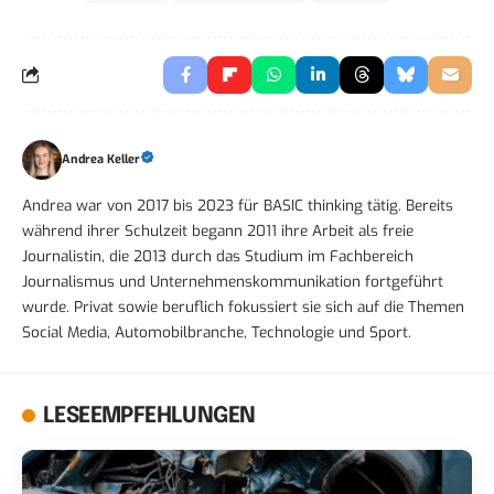
Andrea Keller
Andrea war von 2017 bis 2023 für BASIC thinking tätig. Bereits
während ihrer Schulzeit begann 2011 ihre Arbeit als freie
Journalistin, die 2013 durch das Studium im Fachbereich
Journalismus und Unternehmenskommunikation fortgeführt
wurde. Privat sowie beruflich fokussiert sie sich auf die Themen
Social Media, Automobilbranche, Technologie und Sport.
LESEEMPFEHLUNGEN