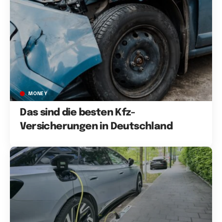
MONEY
Das sind die besten Kfz-
Versicherungen in Deutschland