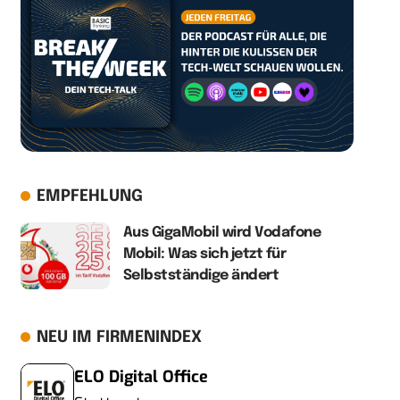
EMPFEHLUNG
Aus GigaMobil wird Vodafone
Mobil: Was sich jetzt für
Selbstständige ändert
NEU IM FIRMENINDEX
ELO Digital Office