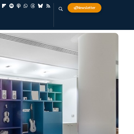
Newsletter