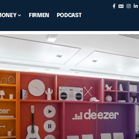
MONEY
FIRMEN
PODCAST