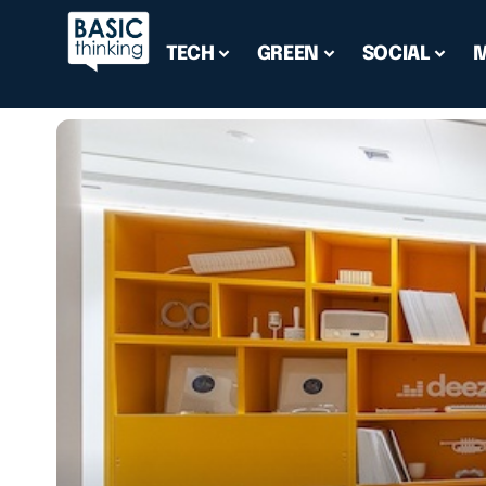
TECH
GREEN
SOCIAL