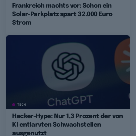
Frankreich machts vor: Schon ein
Solar-Parkplatz spart 32.000 Euro
Strom
TECH
Hacker-Hype: Nur 1,3 Prozent der von
KI entlarvten Schwachstellen
ausgenutzt