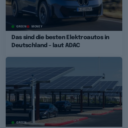
GREEN
MONEY
Das sind die besten Elektroautos in
Deutschland – laut ADAC
GREEN