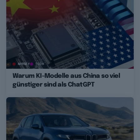
MONEY
TECH
Warum KI-Modelle aus China so viel
günstiger sind als ChatGPT