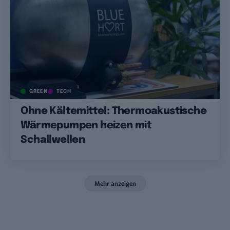
GREEN
TECH
Ohne Kältemittel: Thermoakustische
Wärmepumpen heizen mit
Schallwellen
Mehr anzeigen