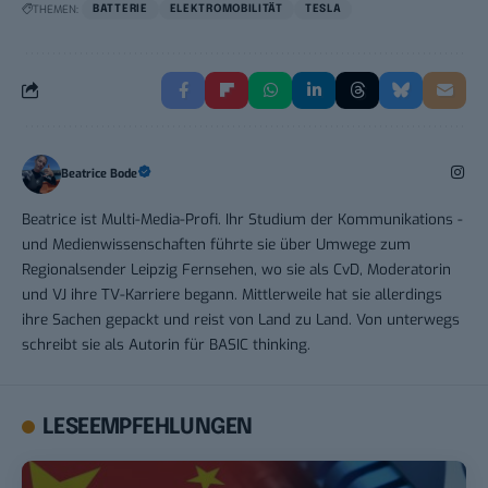
THEMEN:
BATTERIE
ELEKTROMOBILITÄT
TESLA
Beatrice Bode
Beatrice ist Multi-Media-Profi. Ihr Studium der Kommunikations -
und Medienwissenschaften führte sie über Umwege zum
Regionalsender Leipzig Fernsehen, wo sie als CvD, Moderatorin
und VJ ihre TV-Karriere begann. Mittlerweile hat sie allerdings
ihre Sachen gepackt und reist von Land zu Land. Von unterwegs
schreibt sie als Autorin für BASIC thinking.
LESEEMPFEHLUNGEN