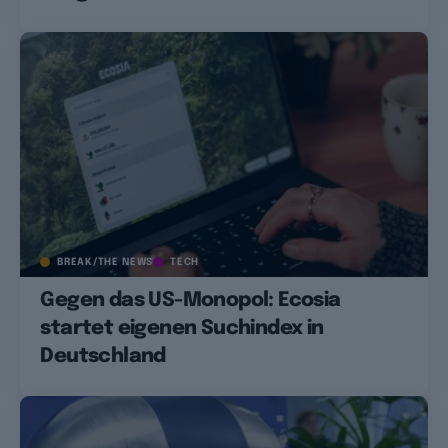
BREAK/THE NEWS
TECH
Gegen das US-Monopol: Ecosia
startet eigenen Suchindex in
Deutschland