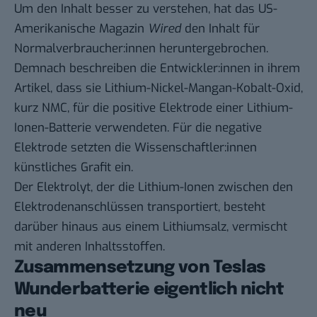
Um den Inhalt besser zu verstehen, hat das US-
Amerikanische Magazin
Wired
den Inhalt für
Normalverbraucher:innen heruntergebrochen.
Demnach beschreiben die Entwickler:innen in ihrem
Artikel, dass sie Lithium-Nickel-Mangan-Kobalt-Oxid,
kurz NMC, für die positive Elektrode einer Lithium-
Ionen-Batterie verwendeten. Für die negative
Elektrode setzten die Wissenschaftler:innen
künstliches Grafit ein.
Der Elektrolyt, der die Lithium-Ionen zwischen den
Elektrodenanschlüssen transportiert, besteht
darüber hinaus aus einem Lithiumsalz, vermischt
mit anderen Inhaltsstoffen.
Zusammensetzung von Teslas
Wunderbatterie eigentlich nicht
neu