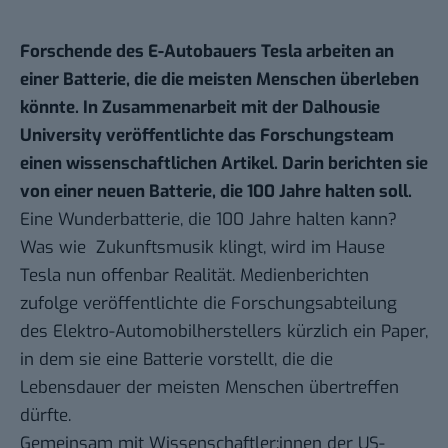
Forschende des E-Autobauers Tesla arbeiten an
einer Batterie, die die meisten Menschen überleben
könnte. In Zusammenarbeit mit der Dalhousie
University veröffentlichte das Forschungsteam
einen wissenschaftlichen Artikel. Darin berichten sie
von einer neuen Batterie, die 100 Jahre halten soll.
Eine Wunderbatterie, die 100 Jahre halten kann?
Was wie Zukunftsmusik klingt, wird im Hause
Tesla nun offenbar Realität.
Medienberichten
zufolge veröffentlichte die Forschungsabteilung
des Elektro-Automobilherstellers kürzlich ein
Paper
,
in dem sie eine Batterie vorstellt, die die
Lebensdauer der meisten Menschen übertreffen
dürfte.
Gemeinsam mit Wissenschaftler:innen der US-