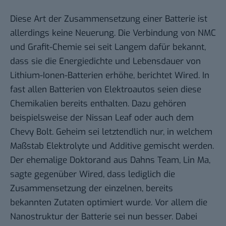
Diese Art der Zusammensetzung einer Batterie ist
allerdings keine Neuerung. Die Verbindung von NMC
und Grafit-Chemie sei seit Langem dafür bekannt,
dass sie die Energiedichte und Lebensdauer von
Lithium-Ionen-Batterien erhöhe, berichtet Wired. In
fast allen Batterien von Elektroautos seien diese
Chemikalien bereits enthalten. Dazu gehören
beispielsweise der Nissan Leaf oder auch dem
Chevy Bolt. Geheim sei letztendlich nur, in welchem
Maßstab Elektrolyte und Additive gemischt werden.
Der ehemalige Doktorand aus Dahns Team, Lin Ma,
sagte gegenüber Wired, dass lediglich die
Zusammensetzung der einzelnen, bereits
bekannten Zutaten optimiert wurde. Vor allem die
Nanostruktur der Batterie sei nun besser. Dabei