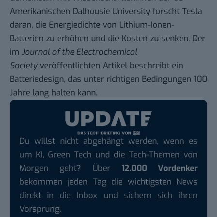
Amerikanischen Dalhousie University forscht Tesla
daran, die Energiedichte von Lithium-Ionen-
Batterien zu erhöhen und die Kosten zu senken. Der
im
Journal of the Electrochemical
Society
veröffentlichten Artikel beschreibt ein
Batteriedesign, das unter richtigen Bedingungen 100
Jahre lang halten kann.
Du willst nicht abgehängt werden, wenn es
um KI, Green Tech und die Tech-Themen von
Morgen geht? Über
12.000 Vordenker
bekommen jeden Tag die wichtigsten News
direkt in die Inbox und sichern sich ihren
Vorsprung.