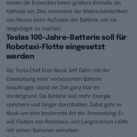
setzen die Entwickler:innen größere Kristalle als
Kathode ein. Dies minimiere die Wahrscheinlichkeit
von Rissen beim Aufladen der Batterie, um sie
langlebiger zu machen.
Teslas 100-Jahre-Batterie soll für
Robotaxi-Flotte eingesetzt
werden
Als Tesla-Chef Elon Musk Jeff Dahn mit der
Entwicklung einer verbesserten Batterie
beauftragte, stand ein Ziel ganz klar im
Vordergrund. Die Batterie soll mehr Energie
speichern und länger durchhalten. Dabei geht es
Musk um eine bestimmte Art der Anwendung: Er
will Flotten von
Robotaxis
und Langstrecken-LKWs
mit seinen Batterien antreiben.