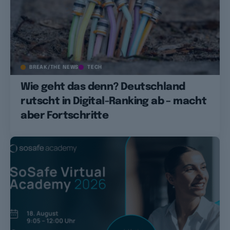
BREAK/THE NEWS
TECH
Wie geht das denn? Deutschland
rutscht in Digital-Ranking ab – macht
aber Fortschritte