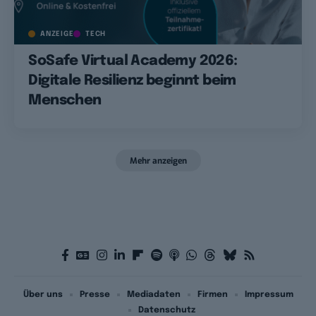
ANZEIGE
TECH
SoSafe Virtual Academy 2026:
Digitale Resilienz beginnt beim
Menschen
Mehr anzeigen
Über uns
Presse
Mediadaten
Firmen
Impressum
Datenschutz