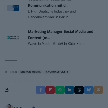
Kommunikation mit d...
DIHK | Deutsche Industrie- und
Handelskammer
in
Berlin
Marketing Manager Social Media and
Content (m...
Wave In Motion GmbH
in
Köln, Köln
THEMEN:
ENERGIEWENDE
NACHHALTIGKEIT