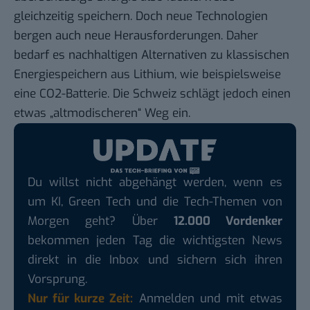
gleichzeitig speichern. Doch neue Technologien
bergen auch neue Herausforderungen. Daher
bedarf es nachhaltigen Alternativen zu klassischen
Energiespeichern aus Lithium, wie beispielsweise
eine
CO2-Batterie.
Die Schweiz schlägt jedoch einen
etwas „altmodischeren“ Weg ein.
Du willst nicht abgehängt werden, wenn es
um KI, Green Tech und die Tech-Themen von
Morgen geht? Über
12.000 Vordenker
bekommen jeden Tag die wichtigsten News
direkt in die Inbox und sichern sich ihren
Vorsprung.
Nur für kurze Zeit:
Anmelden und mit etwas