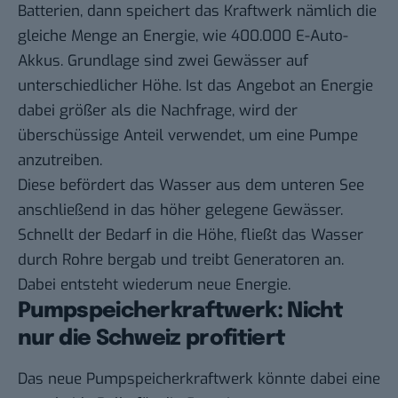
Batterien, dann speichert das Kraftwerk nämlich die
gleiche Menge an Energie, wie 400.000 E-Auto-
Akkus. Grundlage sind zwei Gewässer auf
unterschiedlicher Höhe. Ist das Angebot an Energie
dabei größer als die Nachfrage, wird der
überschüssige Anteil verwendet, um eine Pumpe
anzutreiben.
Diese befördert das Wasser aus dem unteren See
anschließend in das höher gelegene Gewässer.
Schnellt der Bedarf in die Höhe, fließt das Wasser
durch Rohre bergab und treibt Generatoren an.
Dabei entsteht wiederum neue Energie.
Pumpspeicherkraftwerk: Nicht
nur die Schweiz profitiert
Das neue Pumpspeicherkraftwerk könnte dabei eine