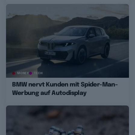
MONEY
TECH
BMW nervt Kunden mit Spider-Man-
Werbung auf Autodisplay