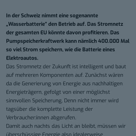
In der Schweiz nimmt eine sogenannte
„Wasserbatterie“ den Betrieb auf. Das Stromnetz
der gesamten EU könnte davon profitieren. Das
Pumpspeicherkraftwerk kann nämlich 400.000 Mal
so viel Strom speichern, wie die Batterie eines
Elektroautos.
Das Stromnetz der Zukunft ist intelligent und baut
auf mehreren Komponenten auf. Zunächst wären
da die Generierung von Energie aus nachhaltigen
Energieträgern, gefolgt von einer möglichst
sinnvollen Speicherung. Denn nicht immer wird
tagsüber die komplette Leistung der
Verbraucher:innen abgerufen.
Damit auch nachts das Licht an bleibt, müssen wir
überschüssige Energie also idealerweise