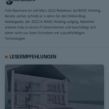
Felix Baumann
Felix Baumann ist seit März 2022 Redakteur bei BASIC thinking.
Bereits vorher schrieb er 4 Jahre für den Online-Blog
Mobilegeeks, der 2022 in BASIC thinking aufging. Nebenher
arbeitet Felix in einem IT-Unternehmen und beschäftigt sich
daher nicht nur beim Schreiben mit zukunftsfähigen
Technologien.
LESEEMPFEHLUNGEN