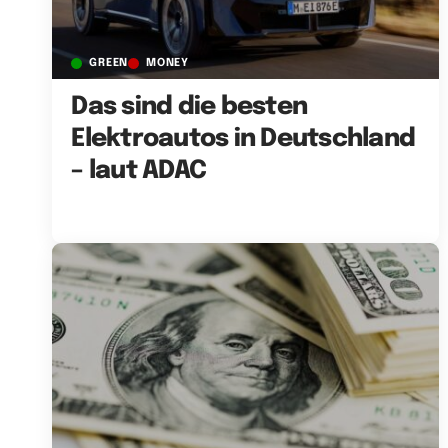
GREEN
MONEY
Das sind die besten
Elektroautos in Deutschland
– laut ADAC