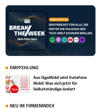
EMPFEHLUNG
Aus GigaMobil wird Vodafone
Mobil: Was sich jetzt für
Selbstständige ändert
NEU IM FIRMENINDEX