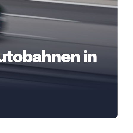
utobahnen in