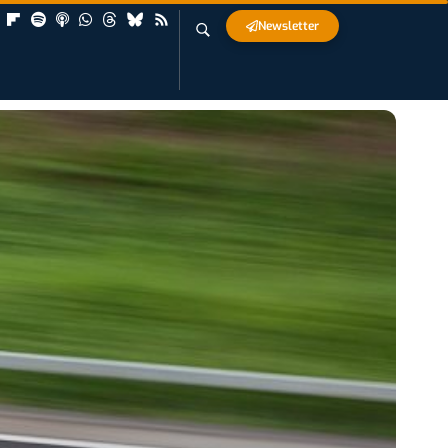
Newsletter