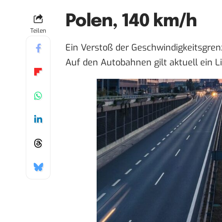
Polen, 140 km/h
Teilen
Ein Verstoß der Geschwindigkeitsgren
Auf den Autobahnen gilt aktuell ein 