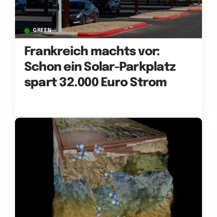
GREEN
Frankreich machts vor:
Schon ein Solar-Parkplatz
spart 32.000 Euro Strom