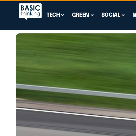
TECH
GREEN
SOCIAL