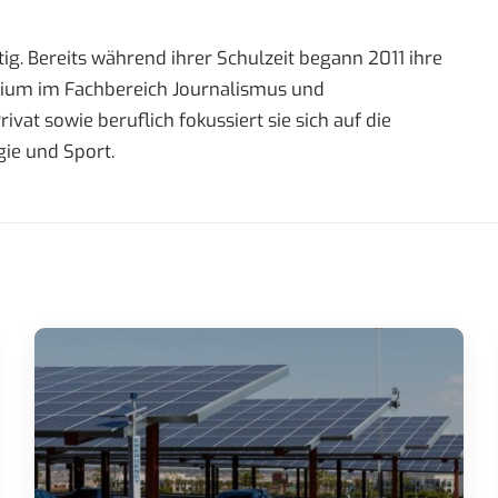
ig. Bereits während ihrer Schulzeit begann 2011 ihre
tudium im Fachbereich Journalismus und
t sowie beruflich fokussiert sie sich auf die
ie und Sport.