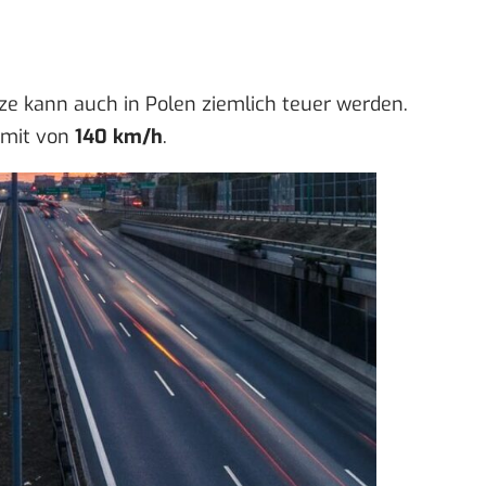
ze kann auch in Polen ziemlich teuer werden.
Limit von
140 km/h
.