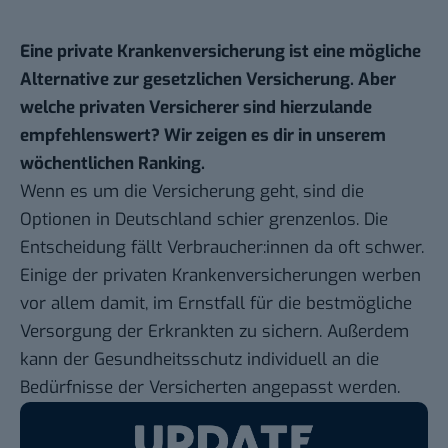
Eine private Krankenversicherung ist eine mögliche
Alternative zur gesetzlichen Versicherung. Aber
welche privaten Versicherer sind hierzulande
empfehlenswert? Wir zeigen es dir in unserem
wöchentlichen Ranking
.
Wenn es um die Versicherung geht, sind die
Optionen in Deutschland schier grenzenlos. Die
Entscheidung fällt Verbraucher:innen da oft schwer.
Einige der privaten Krankenversicherungen werben
vor allem damit, im Ernstfall für die bestmögliche
Versorgung der Erkrankten zu sichern. Außerdem
kann der Gesundheitsschutz individuell an die
Bedürfnisse der Versicherten angepasst werden.