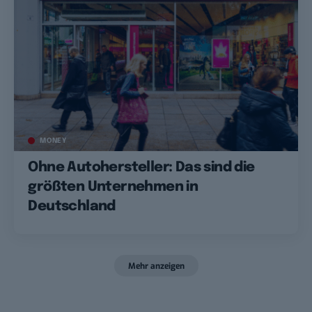
MONEY
Ohne Autohersteller: Das sind die
größten Unternehmen in
Deutschland
Mehr anzeigen