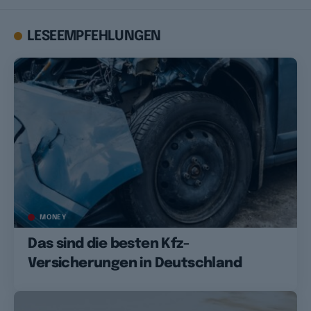
LESEEMPFEHLUNGEN
MONEY
Das sind die besten Kfz-
Versicherungen in Deutschland