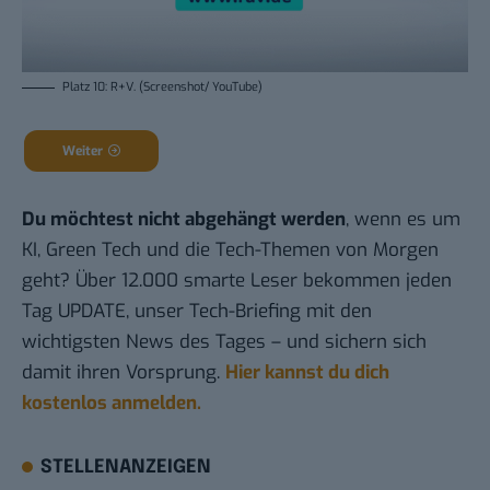
Platz 10: R+V. (Screenshot/ YouTube)
Weiter
Du möchtest nicht abgehängt werden
, wenn es um
KI, Green Tech und die Tech-Themen von Morgen
geht? Über 12.000 smarte Leser bekommen jeden
Tag UPDATE, unser Tech-Briefing mit den
wichtigsten News des Tages – und sichern sich
damit ihren Vorsprung.
Hier kannst du dich
kostenlos anmelden.
STELLENANZEIGEN