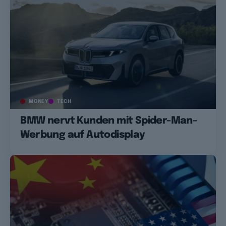
MONEY
TECH
BMW nervt Kunden mit Spider-Man-
Werbung auf Autodisplay