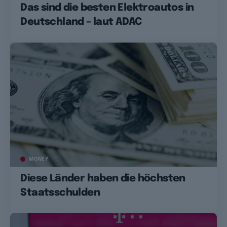
Das sind die besten Elektroautos in
Deutschland – laut ADAC
MONEY
Diese Länder haben die höchsten
Staatsschulden