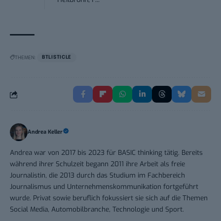
THEMEN:
BTLISTICLE
Andrea Keller
Andrea war von 2017 bis 2023 für BASIC thinking tätig. Bereits
während ihrer Schulzeit begann 2011 ihre Arbeit als freie
Journalistin, die 2013 durch das Studium im Fachbereich
Journalismus und Unternehmenskommunikation fortgeführt
wurde. Privat sowie beruflich fokussiert sie sich auf die Themen
Social Media, Automobilbranche, Technologie und Sport.