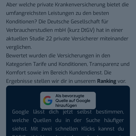
Aber welche private Krankenversicherung bietet die
umfangreichsten Leistungen zu den besten
Konditionen? Die Deutsche Gesellschaft für
Verbraucherstudien mbH (kurz
DtGV
) hat in einer
aktuellen Studie 22 private Versicherer miteinander
verglichen.
Bewertet wurden die Versicherungen in den
Kategorien Tarife und Konditionen, Transparenz und
Komfort sowie im Bereich Kundendienst. Die
Ergebnisse stellen wir dir in unserem
Ranking
vor.
Google lässt dich jetzt selbst bestimmen,
welche Quellen du in der Suche häufiger
siehst. Mit zwei schnellen Klicks kannst du