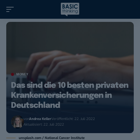
MONEY
Das sind die 10 besten privaten
Krankenversicherungen in
Deutschland
von
Andrea Keller
Veröffentlicht: 22. Juli 2022
Aktualisiert: 22. Juli 2022
unsplash.com / National Cancer Institute