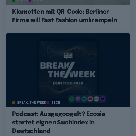
GREEN
TECH
Klamotten mit QR-Code: Berliner
Firma will Fast Fashion umkrempeln
BREAK/THE WEEK
TECH
Podcast: Ausgegoogelt? Ecosia
startet eignen Suchindex in
Deutschland