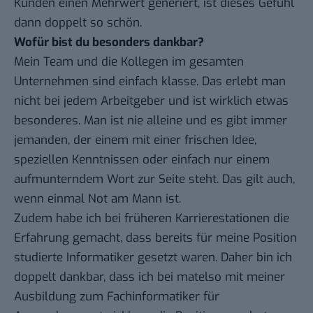
Kunden einen Mehrwert generiert, ist dieses Gefühl
dann doppelt so schön.
Wofür bist du besonders dankbar?
Mein Team und die Kollegen im gesamten
Unternehmen sind einfach klasse. Das erlebt man
nicht bei jedem Arbeitgeber und ist wirklich etwas
besonderes. Man ist nie alleine und es gibt immer
jemanden, der einem mit einer frischen Idee,
speziellen Kenntnissen oder einfach nur einem
aufmunterndem Wort zur Seite steht. Das gilt auch,
wenn einmal Not am Mann ist.
Zudem habe ich bei früheren Karrierestationen die
Erfahrung gemacht, dass bereits für meine Position
studierte Informatiker gesetzt waren. Daher bin ich
doppelt dankbar, dass ich bei matelso mit meiner
Ausbildung zum Fachinformatiker für