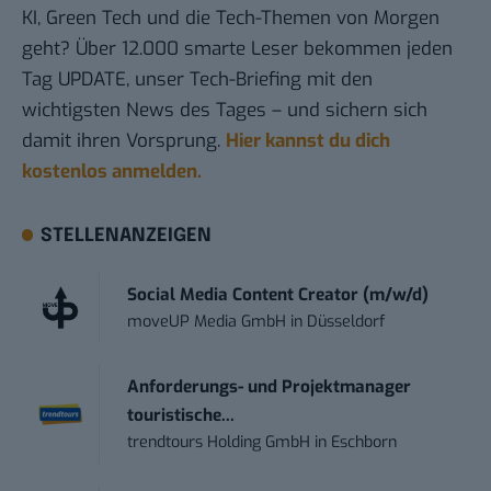
KI, Green Tech und die Tech-Themen von Morgen
geht? Über 12.000 smarte Leser bekommen jeden
Tag UPDATE, unser Tech-Briefing mit den
wichtigsten News des Tages – und sichern sich
damit ihren Vorsprung.
Hier kannst du dich
kostenlos anmelden.
STELLENANZEIGEN
Social Media Content Creator (m/w/d)
moveUP Media GmbH
in
Düsseldorf
Anforderungs- und Projektmanager
touristische...
trendtours Holding GmbH
in
Eschborn