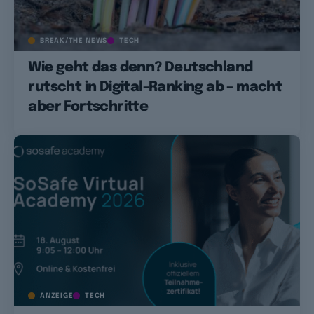
BREAK/THE NEWS
TECH
Wie geht das denn? Deutschland
rutscht in Digital-Ranking ab – macht
aber Fortschritte
ANZEIGE
TECH