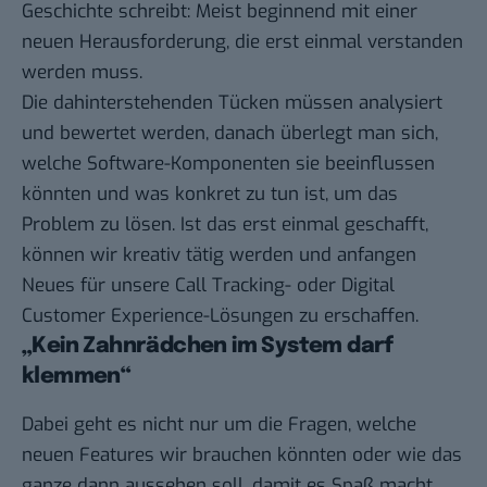
Geschichte schreibt: Meist beginnend mit einer
neuen Herausforderung, die erst einmal verstanden
werden muss.
Die dahinterstehenden Tücken müssen analysiert
und bewertet werden, danach überlegt man sich,
welche Software-Komponenten sie beeinflussen
könnten und was konkret zu tun ist, um das
Problem zu lösen. Ist das erst einmal geschafft,
können wir kreativ tätig werden und anfangen
Neues für unsere Call Tracking- oder Digital
Customer Experience-Lösungen zu erschaffen.
„Kein Zahnrädchen im System darf
klemmen“
Dabei geht es nicht nur um die Fragen, welche
neuen Features wir brauchen könnten oder wie das
ganze dann aussehen soll, damit es Spaß macht,