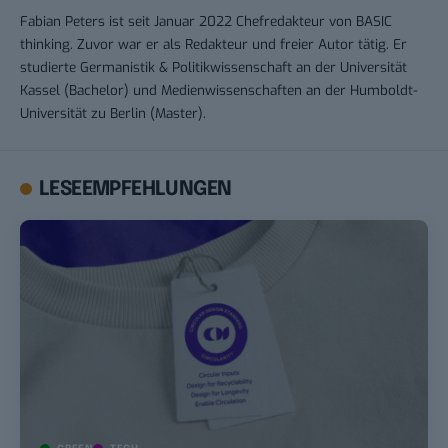
Fabian Peters ist seit Januar 2022 Chefredakteur von BASIC
thinking. Zuvor war er als Redakteur und freier Autor tätig. Er
studierte Germanistik & Politikwissenschaft an der Universität
Kassel (Bachelor) und Medienwissenschaften an der Humboldt-
Universität zu Berlin (Master).
LESEEMPFEHLUNGEN