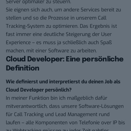
Server optimaler zu steuern.
Sie eignen sich auch, um andere Services bereit zu
stellen und so die Prozesse in unserem Call
Tracking-System zu optimieren. Das Ergebnis ist
fast immer eine deutliche Steigerung der User
Experience – es muss ja schließlich auch Spaß
machen, mit einer Software zu arbeiten.
Cloud Developer: Eine persönliche
Definition
Wie definierst und interpretierst du deinen Job als
Cloud Developer persönlich?
In meiner Funktion bin ich maßgeblich dafür
mitverantwortlich, dass unsere Software-Lösungen
für Call Tracking und Lead Management rund
laufen – alle Komponenten von Telefonie over IP bis
zu Webtracking müssen zu jeder Zeit nahtlos