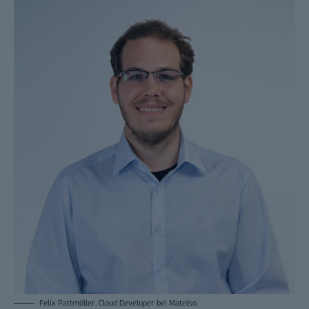
Felix Pattmöller, Cloud Developer bei Matelso.