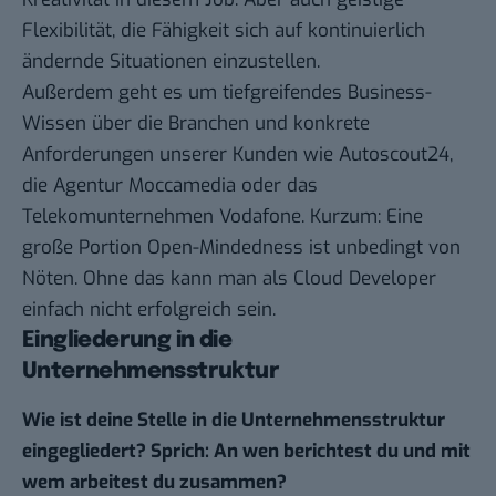
Flexibilität, die Fähigkeit sich auf kontinuierlich
ändernde Situationen einzustellen.
Außerdem geht es um tiefgreifendes Business-
Wissen über die Branchen und konkrete
Anforderungen unserer Kunden wie Autoscout24,
die Agentur Moccamedia oder das
Telekomunternehmen Vodafone. Kurzum: Eine
große Portion Open-Mindedness ist unbedingt von
Nöten. Ohne das kann man als Cloud Developer
einfach nicht erfolgreich sein.
Eingliederung in die
Unternehmensstruktur
Wie ist deine Stelle in die Unternehmensstruktur
eingegliedert? Sprich: An wen berichtest du und mit
wem arbeitest du zusammen?