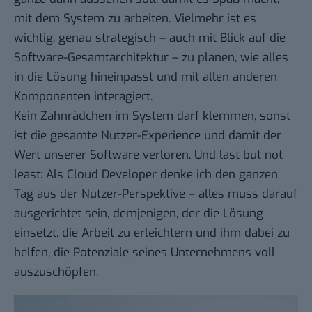
mit dem System zu arbeiten. Vielmehr ist es
wichtig, genau strategisch – auch mit Blick auf die
Software-Gesamtarchitektur – zu planen, wie alles
in die Lösung hineinpasst und mit allen anderen
Komponenten interagiert.
Kein Zahnrädchen im System darf klemmen, sonst
ist die gesamte Nutzer-Experience und damit der
Wert unserer Software verloren. Und last but not
least: Als Cloud Developer denke ich den ganzen
Tag aus der Nutzer-Perspektive – alles muss darauf
ausgerichtet sein, demjenigen, der die Lösung
einsetzt, die Arbeit zu erleichtern und ihm dabei zu
helfen, die Potenziale seines Unternehmens voll
auszuschöpfen.