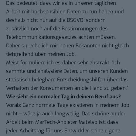
Das bedeutet, dass wir es in unserer täglichen
Arbeit mit hochsensiblen Daten zu tun haben und
deshalb nicht nur auf die DSGVO, sondern
zusätzlich noch auf die Bestimmungen des
Telekommunikationsgesetzes achten müssen.
Daher spreche ich mit neuen Bekannten nicht gleich
tiefgreifend über meinen Job.
Meist formuliere ich es daher sehr abstrakt: “Ich
sammle und analysiere Daten, um unseren Kunden
statistisch belegbare Entscheidungshilfen über das
Verhalten der Konsumenten an die Hand zu geben.”
Wie sieht ein normaler Tag in deinem Beruf aus?
Vorab: Ganz normale Tage existieren in meinem Job
nicht – wäre ja auch langweilig. Das schöne an der
Arbeit beim MarTech-Anbieter Matelso ist, dass
jeder Arbeitstag für uns Entwickler seine eigene