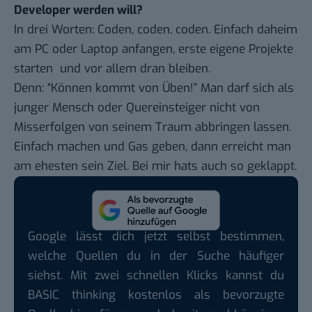
Developer werden will?
In drei Worten: Coden, coden, coden. Einfach daheim
am PC oder Laptop anfangen, erste eigene Projekte
starten und vor allem dran bleiben.
Denn: “Können kommt von Üben!” Man darf sich als
junger Mensch oder Quereinsteiger nicht von
Misserfolgen von seinem Traum abbringen lassen.
Einfach machen und Gas geben, dann erreicht man
am ehesten sein Ziel. Bei mir hats auch so geklappt.
Google lässt dich jetzt selbst bestimmen,
welche Quellen du in der Suche häufiger
siehst. Mit zwei schnellen Klicks kannst du
BASIC thinking kostenlos als bevorzugte