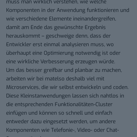
muss man wirklich verstehen, wie welche
Komponenten in der Anwendung funktionieren und
wie verschiedene Elemente ineinandergreifen,
damit am Ende das gewünschte Ergebnis
herauskommt – geschweige denn, dass der
Entwickler erst einmal analysieren muss, wo
überhaupt eine Optimierung notwendig ist oder
eine wirkliche Verbesserung erzeugen würde.
Um das besser greifbar und planbar zu machen,
arbeiten wir bei matelso deshalb viel mit
Microservices, die wir selbst entwickeln und coden.
Diese Kleinstanwendungen lassen sich nahtlos in
die entsprechenden Funktionalitäten-Cluster
einfügen und können so schnell und einfach
entweder dazu eingesetzt werden, um andere
Komponenten wie Telefonie-, Video- oder Chat-