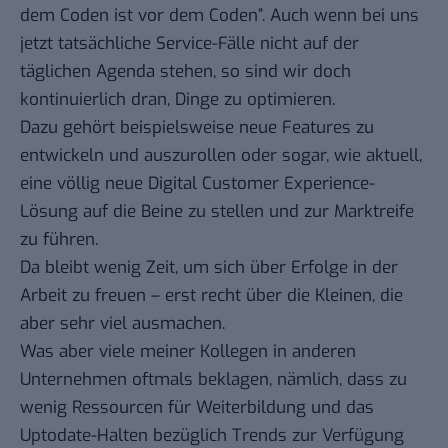
dem Coden ist vor dem Coden”. Auch wenn bei uns
jetzt tatsächliche Service-Fälle nicht auf der
täglichen Agenda stehen, so sind wir doch
kontinuierlich dran, Dinge zu optimieren.
Dazu gehört beispielsweise neue Features zu
entwickeln und auszurollen oder sogar, wie aktuell,
eine völlig neue Digital Customer Experience-
Lösung auf die Beine zu stellen und zur Marktreife
zu führen.
Da bleibt wenig Zeit, um sich über Erfolge in der
Arbeit zu freuen – erst recht über die Kleinen, die
aber sehr viel ausmachen.
Was aber viele meiner Kollegen in anderen
Unternehmen oftmals beklagen, nämlich, dass zu
wenig Ressourcen für Weiterbildung und das
Uptodate-Halten bezüglich Trends zur Verfügung