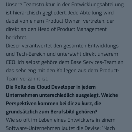
Unsere Teamstruktur in der Entwicklungsabteilung
ist hierarchisch gegliedert. Jede Abteilung wird
dabei von einem Product Owner vertreten, der
direkt an den Head of Product Management
berichtet.
Dieser verantwortet den gesamten Entwicklungs-
und Tech-Bereich und untersteht direkt unserem
CEO. Ich selbst gehöre dem Base Services-Team an,
das sehr eng mit den Kollegen aus dem Product-
Team verzahnt ist.
Die Rolle des Cloud Developer in jedem
Unternehmen unterschiedlich ausgelegt. Welche
Perspektiven kommen bei dir zu kurz, die
grundsätzlich zum Berufsbild gehören?
Wie so oft im Leben eines Entwicklers in einem
Software-Unternehmen lautet die Devise: “Nach