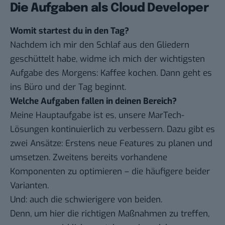
Die Aufgaben als Cloud Developer
Womit startest du in den Tag?
Nachdem ich mir den Schlaf aus den Gliedern
geschüttelt habe, widme ich mich der wichtigsten
Aufgabe des Morgens: Kaffee kochen. Dann geht es
ins Büro und der Tag beginnt.
Welche Aufgaben fallen in deinen Bereich?
Meine Hauptaufgabe ist es, unsere MarTech-
Lösungen kontinuierlich zu verbessern. Dazu gibt es
zwei Ansätze: Erstens neue Features zu planen und
umsetzen. Zweitens bereits vorhandene
Komponenten zu optimieren – die häufigere beider
Varianten.
Und: auch die schwierigere von beiden.
Denn, um hier die richtigen Maßnahmen zu treffen,