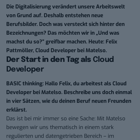
Die Digitalisierung verändert unsere Arbeitswelt
von Grund auf. Deshalb entstehen neue
Berufsbilder. Doch was versteckt sich hinter den
Bezeichnungen? Das möchten wir in „
Und was
machst du so
?“ greifbar machen. Heute: Felix
Pattmöller, Cloud Developer bei Matelso.
Der Start in den Tag als
Cloud
Developer
BASIC thinking: Hallo Felix, du arbeitest als Cloud
Developer bei Matelso. Beschreibe uns doch einmal
in vier Sätzen, wie du deinen Beruf neuen Freunden
erklärst.
Das ist bei mir immer so eine Sache: Mit
Matelso
bewegen wir uns thematisch in einem stark
regulierten und datengetrieben Bereich – im