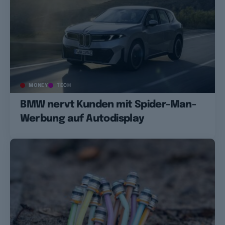
MONEY
TECH
BMW nervt Kunden mit Spider-Man-
Werbung auf Autodisplay