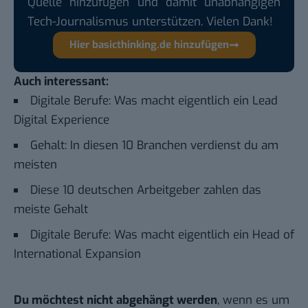
Quelle hinzufügen und damit unabhängigen
Tech-Journalismus unterstützen. Vielen Dank!
Hier basicthinking.de hinzufügen
Auch interessant:
Digitale Berufe: Was macht eigentlich ein Lead
Digital Experience
Gehalt: In diesen 10 Branchen verdienst du am
meisten
Diese 10 deutschen Arbeitgeber zahlen das
meiste Gehalt
Digitale Berufe: Was macht eigentlich ein Head of
International Expansion
Du möchtest nicht abgehängt werden
, wenn es um