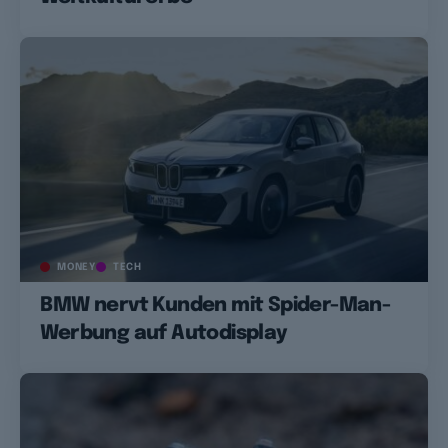
MONEY
TECH
BMW nervt Kunden mit Spider-Man-
Werbung auf Autodisplay