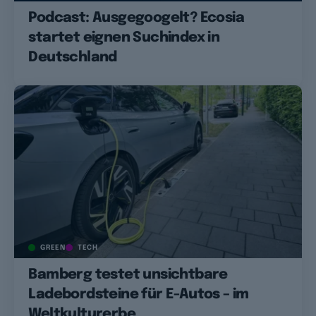
Podcast: Ausgegoogelt? Ecosia
startet eignen Suchindex in
Deutschland
GREEN
TECH
Bamberg testet unsichtbare
Ladebordsteine für E-Autos – im
Weltkulturerbe