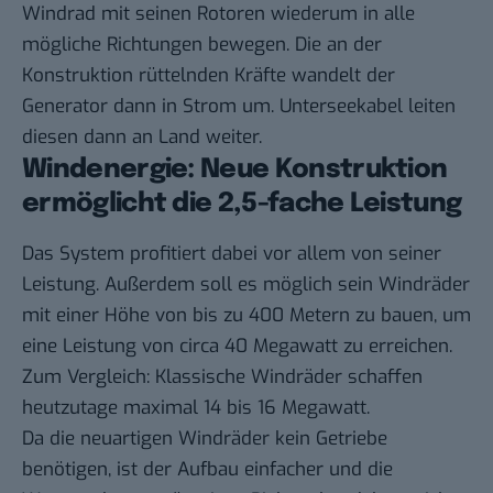
Windrad mit seinen Rotoren wiederum in alle
mögliche Richtungen bewegen. Die an der
Konstruktion rüttelnden Kräfte wandelt der
Generator dann in Strom um. Unterseekabel leiten
diesen dann an Land weiter.
Windenergie: Neue Konstruktion
ermöglicht die 2,5-fache Leistung
Das System profitiert dabei vor allem von seiner
Leistung. Außerdem soll es möglich sein Windräder
mit einer Höhe von bis zu 400 Metern zu bauen, um
eine Leistung von circa 40 Megawatt zu erreichen.
Zum Vergleich: Klassische Windräder schaffen
heutzutage maximal 14 bis 16 Megawatt.
Da die neuartigen Windräder kein Getriebe
benötigen, ist der Aufbau einfacher und die