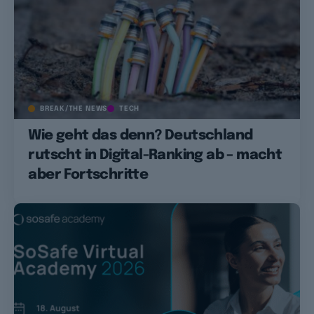
BREAK/THE NEWS
TECH
Wie geht das denn? Deutschland
rutscht in Digital-Ranking ab – macht
aber Fortschritte