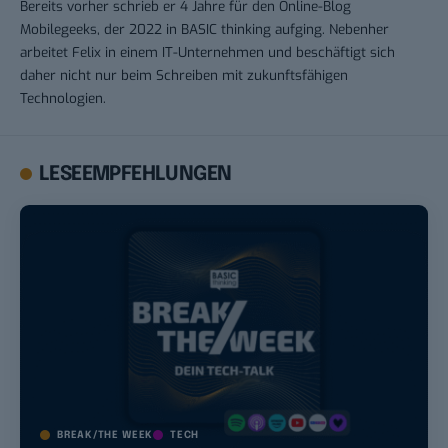
Bereits vorher schrieb er 4 Jahre für den Online-Blog
Mobilegeeks, der 2022 in BASIC thinking aufging. Nebenher
arbeitet Felix in einem IT-Unternehmen und beschäftigt sich
daher nicht nur beim Schreiben mit zukunftsfähigen
Technologien.
LESEEMPFEHLUNGEN
BREAK/THE WEEK
TECH