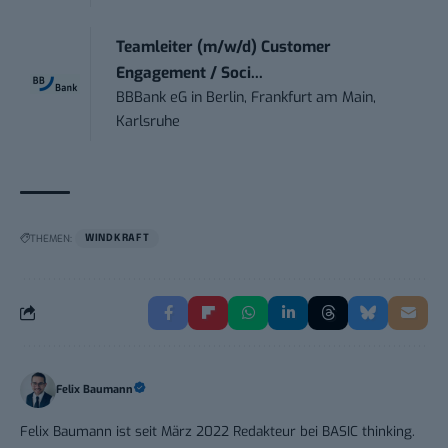
Teamleiter (m/w/d) Customer
Engagement / Soci...
BBBank eG
in
Berlin, Frankfurt am Main,
Karlsruhe
THEMEN:
WINDKRAFT
Felix Baumann
Felix Baumann ist seit März 2022 Redakteur bei BASIC thinking.