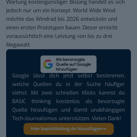
Wartung kostengünstiger. Bislang handelt es sich
jedoch nur um ein Konzept. World Wide Wind
möchte das Windrad bis 2026 entwickeln und
einen ersten Prototypen bauen. Dieser erreicht
voraussichtlich eine Leistung von bis zu drei
Megawatt.
Google lässt dich jetzt selbst bestimmen,
welche Quellen du in der Suche häufiger
siehst. Mit zwei schnellen Klicks kannst du
BASIC thinking kostenlos als bevorzugte
Quelle hinzufügen und damit unabhängigen
Tech-Journalismus unterstützen. Vielen Dank!
Hier basicthinking.de hinzufügen