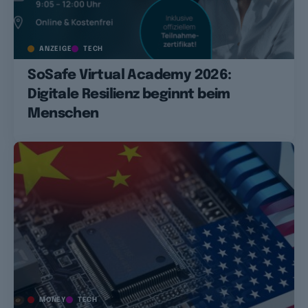
ANZEIGE
TECH
SoSafe Virtual Academy 2026:
Digitale Resilienz beginnt beim
Menschen
MONEY
TECH