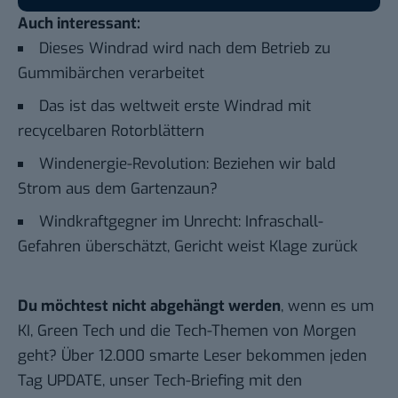
Auch interessant:
Dieses Windrad wird nach dem Betrieb zu
Gummibärchen verarbeitet
Das ist das weltweit erste Windrad mit
recycelbaren Rotorblättern
Windenergie-Revolution: Beziehen wir bald
Strom aus dem Gartenzaun?
Windkraftgegner im Unrecht: Infraschall-
Gefahren überschätzt, Gericht weist Klage zurück
Du möchtest nicht abgehängt werden
, wenn es um
KI, Green Tech und die Tech-Themen von Morgen
geht? Über 12.000 smarte Leser bekommen jeden
Tag UPDATE, unser Tech-Briefing mit den