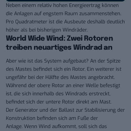
Neben einem relativ hohen Energieertrag können
die Anlagen auf engstem Raum zusammenstehen.
Pro Quadratmeter ist die Ausbeute deshalb deutlich
höher als bei bisherigen Windräder.
World Wide Wind: Zwei Rotoren
treiben neuartiges Windrad an
Aber wie ist das System aufgebaut? An der Spitze
des Mastes befindet sich ein Rotor. Ein weiterer ist
ungefähr bei der Hälfte des Mastes angebracht.
Während der obere Rotor an einer Welle befestigt
ist, die sich innerhalb des Windrads erstreckt,
befindet sich der untere Rotor direkt am Mast.
Der Generator und der Ballast zur Stabilisierung der
Konstruktion befinden sich am Fuße der
Anlage. Wenn Wind aufkommt, soll sich das